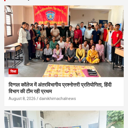
शिक्षा
दिग्गल कॉलेज में अंतरविभागीय प्रश्नोत्तरी प्रतियोगिता, हिंदी
विभाग की टीम रही प्रथम
August 8, 2026
dainikhimachalnews