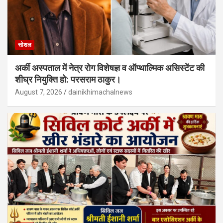
सोशल
अर्की अस्पताल में नेत्र रोग विशेषज्ञ व ऑप्थाल्मिक असिस्टेंट की
शीघ्र नियुक्ति हो: परसराम ठाकुर।
August 7, 2026
dainikhimachalnews