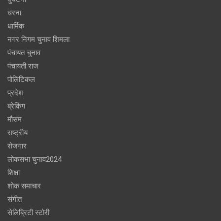
धरना
धार्मिक
नगर निगम चुनाव शिमला
पंचायत चुनाव
पंचायती राज
पोलिटिकल
प्रदेश
ब्रेकिंग
मौसम
राष्ट्रीय
रोजगार
लोकसभा चुनाव2024
शिक्षा
शोक समाचार
संगीत
सेलिब्रिटी स्टोरी