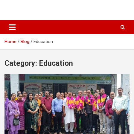
Home
Blog
Education
Category:
Education