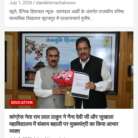
July 1, 2026
dainikhimachalnews
ब्यूरो, दैनिक हिमाचल न्यूज़- उपमंडल अर्की के अंतर्गत राजकीय वरिष्ठ
माध्यमिक विद्यालय सूरजपुर में प्रधानाचार्य मुनीष…
EDUCATION
कांग्रेस नेता राम लाल ठाकुर ने नैना देवी जी और जुखाला
महाविद्यालय में संकाय बहाली पर मुख्यमंत्री का किया आभार
व्यक्त