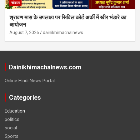
सोशल
श्रावण मास के उपलक्ष्य पर सिविल कोर्ट अर्की में खीर भंडारे का
आयोजन
August 7, 2026
dainikhimachalnews
Dainikhimachalnews.com
Online Hindi News Portal
Categories
Education
politics
social
Sports