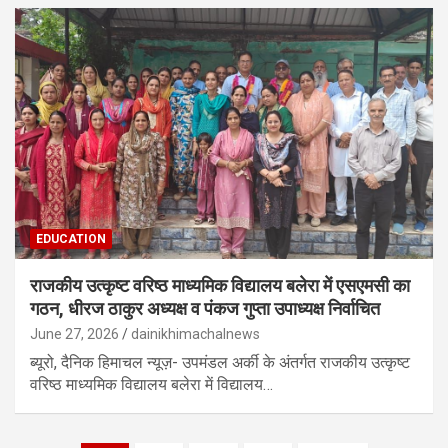
EDUCATION
राजकीय उत्कृष्ट वरिष्ठ माध्यमिक विद्यालय बलेरा में एसएमसी का
गठन, धीरज ठाकुर अध्यक्ष व पंकज गुप्ता उपाध्यक्ष निर्वाचित
June 27, 2026
dainikhimachalnews
ब्यूरो, दैनिक हिमाचल न्यूज़- उपमंडल अर्की के अंतर्गत राजकीय उत्कृष्ट
वरिष्ठ माध्यमिक विद्यालय बलेरा में विद्यालय…