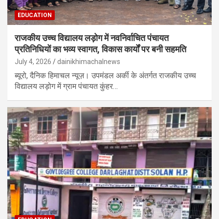
EDUCATION
राजकीय उच्च विद्यालय लड़ोग में नवनिर्वाचित पंचायत
प्रतिनिधियों का भव्य स्वागत, विकास कार्यों पर बनी सहमति
July 4, 2026
dainikhimachalnews
ब्यूरो, दैनिक हिमाचल न्यूज़। उपमंडल अर्की के अंतर्गत राजकीय उच्च
विद्यालय लड़ोग में ग्राम पंचायत कुंहर…