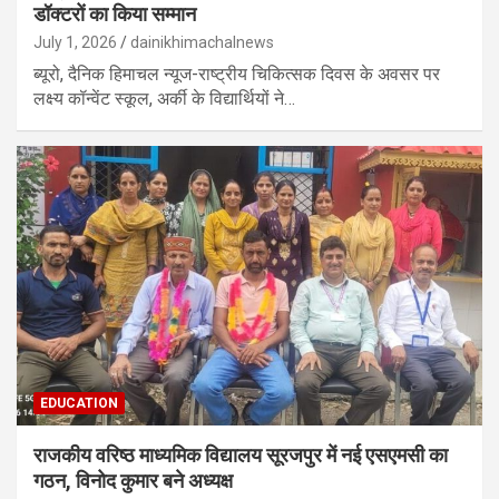
डॉक्टरों का किया सम्मान
July 1, 2026
dainikhimachalnews
ब्यूरो, दैनिक हिमाचल न्यूज-राष्ट्रीय चिकित्सक दिवस के अवसर पर
लक्ष्य कॉन्वेंट स्कूल, अर्की के विद्यार्थियों ने…
EDUCATION
राजकीय वरिष्ठ माध्यमिक विद्यालय सूरजपुर में नई एसएमसी का
गठन, विनोद कुमार बने अध्यक्ष