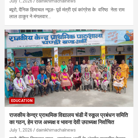
July 1, 2026
dainikhimachalnews
ब्यूरो, दैनिक हिमाचल न्यूज़- पूर्व मंत्री एवं कांग्रेस के वरिष्ठ नेता राम
लाल ठाकुर ने मंगलवार…
EDUCATION
राजकीय केन्द्र प्राथमिक विद्यालय चंडी में स्कूल प्रबंधन समिति
का गठन, हेम राज अध्यक्ष व भावना देवी उपाध्यक्ष निर्वाचित
July 1, 2026
dainikhimachalnews