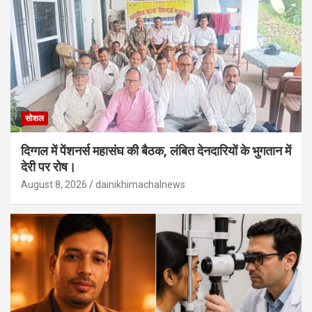
सोशल
दिग्गल में पेंशनर्स महासंघ की बैठक, लंबित देनदारियों के भुगतान में
देरी पर रोष।
August 8, 2026
dainikhimachalnews