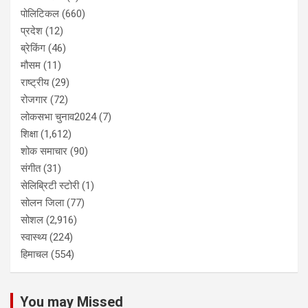
पोलिटिकल
(660)
प्रदेश
(12)
ब्रेकिंग
(46)
मौसम
(11)
राष्ट्रीय
(29)
रोजगार
(72)
लोकसभा चुनाव2024
(7)
शिक्षा
(1,612)
शोक समाचार
(90)
संगीत
(31)
सेलिब्रिटी स्टोरी
(1)
सोलन जिला
(77)
सोशल
(2,916)
स्वास्थ्य
(224)
हिमाचल
(554)
You may Missed