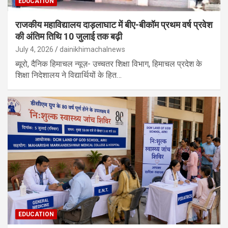
EDUCATION
राजकीय महाविद्यालय दाड़लाघाट में बीए-बीकॉम प्रथम वर्ष प्रवेश
की अंतिम तिथि 10 जुलाई तक बढ़ी
July 4, 2026
dainikhimachalnews
ब्यूरो, दैनिक हिमाचल न्यूज़- उच्चतर शिक्षा विभाग, हिमाचल प्रदेश के
शिक्षा निदेशालय ने विद्यार्थियों के हित…
EDUCATION