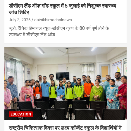
डीसीएम लैंड ऑफ गॉड स्कूल में 5 जुलाई को निशुल्क स्वास्थ्य
जांच शिविर
July 3, 2026
dainikhimachalnews
ब्यूरो, दैनिक हिमाचल न्यूज-डीसीएम ग्रुप के 80 वर्ष पूर्ण होने के
उपलक्ष्य में डीसीएम लैंड ऑफ…
EDUCATION
राष्ट्रीय चिकित्सक दिवस पर लक्ष्य कॉन्वेंट स्कूल के विद्यार्थियों ने