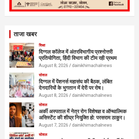
ताजा खबर
शिक्षा
दिग्गल कॉलेज में अंतरविभागीय प्रश्नोत्तरी
प्रतियोगिता, हिंदी विभाग की टीम रही प्रथम
August 8, 2026
dainikhimachalnews
सोशल
दिग्गल में पेंशनर्स महासंघ की बैठक, लंबित
देनदारियों के भुगतान में देरी पर रोष।
August 8, 2026
dainikhimachalnews
सोशल
अर्की अस्पताल में नेत्र रोग विशेषज्ञ व ऑप्थाल्मिक
असिस्टेंट की शीघ्र नियुक्ति हो: परसराम ठाकुर।
August 7, 2026
dainikhimachalnews
सोशल