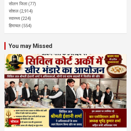
सोलन जिला
(77)
सोशल
(2,914)
स्वास्थ्य
(224)
हिमाचल
(554)
You may Missed
सोशल