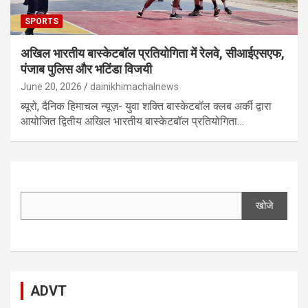
SPORTS
अखिल भारतीय बास्केटबॉल प्रतियोगिता में रेलवे, सीआईएसएफ,
पंजाब पुलिस और भटिंडा विजयी
June 20, 2026
dainikhimachalnews
ब्यूरो, दैनिक हिमाचल न्यूज़- युवा शक्ति बास्केटबॉल क्लब अर्की द्वारा
आयोजित द्वितीय अखिल भारतीय बास्केटबॉल प्रतियोगिता…
खोजे
ADVT