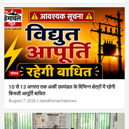
सोशल
10 से 13 अगस्त तक अर्की उपमंडल के विभिन्न क्षेत्रों में रहेगी
बिजली आपूर्ति बाधित
August 7, 2026
dainikhimachalnews