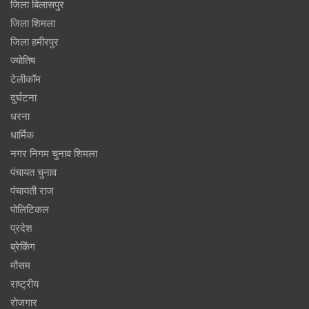
जिला बिलासपुर
जिला शिमला
जिला हमीरपुर
ज्योतिष
टेलीकॉम
दुर्घटना
धरना
धार्मिक
नगर निगम चुनाव शिमला
पंचायत चुनाव
पंचायती राज
पोलिटिकल
प्रदेश
ब्रेकिंग
मौसम
राष्ट्रीय
रोजगार