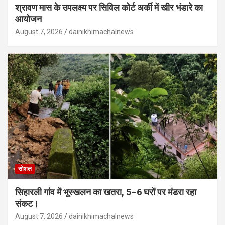
श्रावण मास के उपलक्ष्य पर सिविल कोर्ट अर्की में खीर भंडारे का
आयोजन
August 7, 2026
dainikhimachalnews
सोशल
सिहारली गांव में भूस्खलन का खतरा, 5–6 घरों पर मंडरा रहा
संकट।
August 7, 2026
dainikhimachalnews