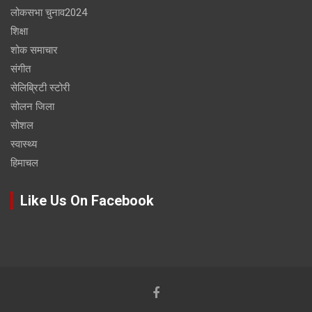
लोकसभा चुनाव2024
शिक्षा
शोक समाचार
संगीत
सेलिब्रिटी स्टोरी
सोलन जिला
सोशल
स्वास्थ्य
हिमाचल
Like Us On Facebook