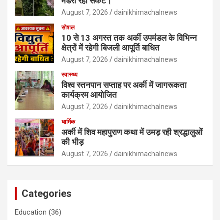
मंडरा रहा संकट।
August 7, 2026
dainikhimachalnews
सोशल
10 से 13 अगस्त तक अर्की उपमंडल के विभिन्न
क्षेत्रों में रहेगी बिजली आपूर्ति बाधित
August 7, 2026
dainikhimachalnews
स्वास्थ्य
विश्व स्तनपान सप्ताह पर अर्की में जागरूकता
कार्यक्रम आयोजित
August 7, 2026
dainikhimachalnews
धार्मिक
अर्की में शिव महापुराण कथा में उमड़ रही श्रद्धालुओं
की भीड़
August 7, 2026
dainikhimachalnews
Categories
Education
(36)