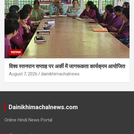
स्वास्थ्य
विश्व स्तनपान सप्ताह पर अर्की में जागरूकता कार्यक्रम आयोजित
August 7, 2026
dainikhimachalnews
Dainikhimachalnews.com
Online Hindi News Portal