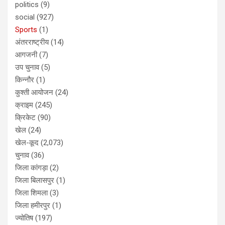
politics
(9)
social
(927)
Sports
(1)
अंतरराष्ट्रीय
(14)
आगजनी
(7)
उप चुनाव
(5)
किन्नौर
(1)
कुश्ती आयोजन
(24)
क्राइम
(245)
क्रिकेट
(90)
खेल
(24)
खेल-कूद
(2,073)
चुनाव
(36)
जिला कांगड़ा
(2)
जिला बिलासपुर
(1)
जिला शिमला
(3)
जिला हमीरपुर
(1)
ज्योतिष
(197)