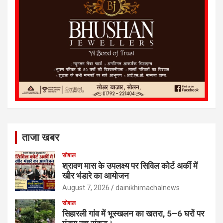
ताजा खबर
सोशल
श्रावण मास के उपलक्ष्य पर सिविल कोर्ट अर्की में
खीर भंडारे का आयोजन
August 7, 2026
dainikhimachalnews
सोशल
सिहारली गांव में भूस्खलन का खतरा, 5–6 घरों पर