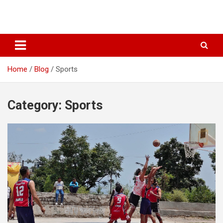
Home
Blog
Sports
Category:
Sports