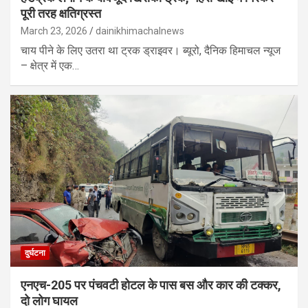
पूरी तरह क्षतिग्रस्त
March 23, 2026
dainikhimachalnews
चाय पीने के लिए उतरा था ट्रक ड्राइवर। ब्यूरो, दैनिक हिमाचल न्यूज
– क्षेत्र में एक…
दुर्घटना
एनएच-205 पर पंचवटी होटल के पास बस और कार की टक्कर,
दो लोग घायल