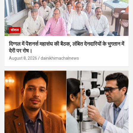
सोशल
दिग्गल में पेंशनर्स महासंघ की बैठक, लंबित देनदारियों के भुगतान में
देरी पर रोष।
August 8, 2026
dainikhimachalnews