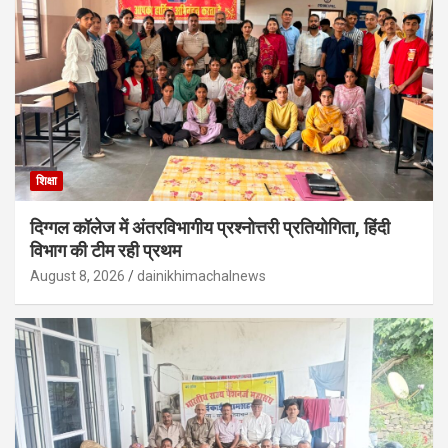
शिक्षा
दिग्गल कॉलेज में अंतरविभागीय प्रश्नोत्तरी प्रतियोगिता, हिंदी
विभाग की टीम रही प्रथम
August 8, 2026
dainikhimachalnews