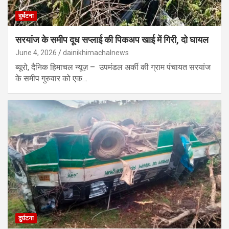
दुर्घटना
सरयांज के समीप दूध सप्लाई की पिकअप खाई में गिरी, दो घायल
June 4, 2026
dainikhimachalnews
ब्यूरो, दैनिक हिमाचल न्यूज़ – उपमंडल अर्की की ग्राम पंचायत सरयांज
के समीप गुरुवार को एक…
दुर्घटना