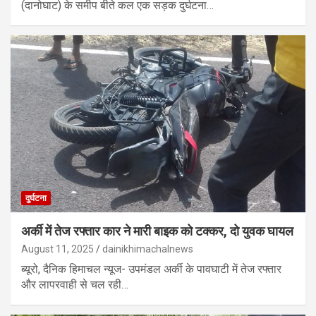
(दानोघाट) के समीप बीते कल एक सड़क दुर्घटना…
दुर्घटना
अर्की में तेज रफ्तार कार ने मारी बाइक को टक्कर, दो युवक घायल
August 11, 2025
dainikhimachalnews
ब्यूरो, दैनिक हिमाचल न्यूज- उपमंडल अर्की के पावघाटी में तेज रफ्तार
और लापरवाही से चल रही…