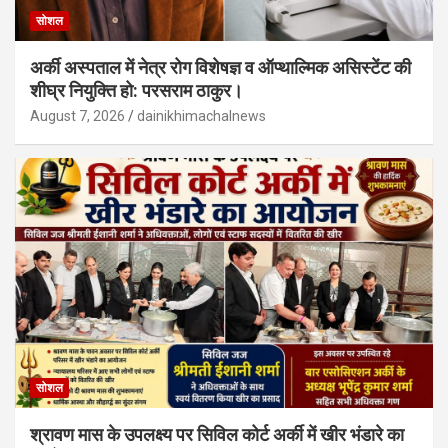
सोशल
अर्की अस्पताल में नेत्र रोग विशेषज्ञ व ऑप्थाल्मिक असिस्टेंट की
शीघ्र नियुक्ति हो: परसराम ठाकुर।
August 7, 2026
dainikhimachalnews
सोशल
श्रावण मास के उपलक्ष्य पर सिविल कोर्ट अर्की में खीर भंडारे का