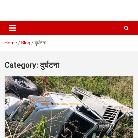
Home
Blog
दुर्घटना
Category:
दुर्घटना