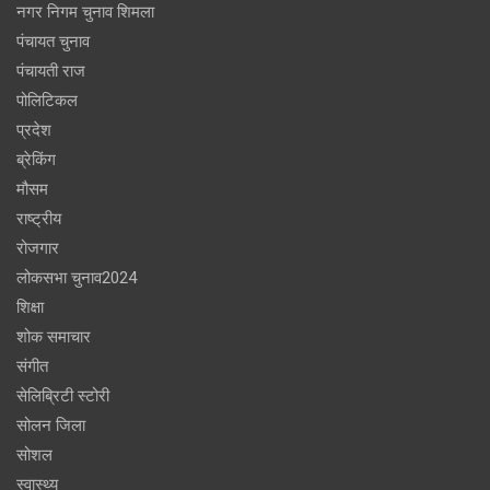
नगर निगम चुनाव शिमला
पंचायत चुनाव
पंचायती राज
पोलिटिकल
प्रदेश
ब्रेकिंग
मौसम
राष्ट्रीय
रोजगार
लोकसभा चुनाव2024
शिक्षा
शोक समाचार
संगीत
सेलिब्रिटी स्टोरी
सोलन जिला
सोशल
स्वास्थ्य