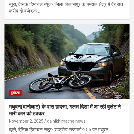
ब्यूरो, दैनिक हिमाचल न्यूज- जिला बिलासपुर के नम्होल क्षेत्र में देर रात
करीब दो बजे एक…
दुर्घटना
मधुबन(दानोघाट) के पास हादसा, गलत दिशा में आ रही बुलेट ने
मारी कार को टक्कर
November 2, 2025
dainikhimachalnews
ब्यूरो, दैनिक हिमाचल न्यूज़- राष्ट्रीय राजमार्ग-205 पर मधुबन