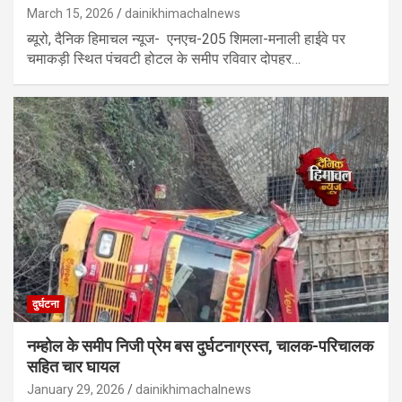
March 15, 2026
dainikhimachalnews
ब्यूरो, दैनिक हिमाचल न्यूज- एनएच-205 शिमला-मनाली हाईवे पर
चमाकड़ी स्थित पंचवटी होटल के समीप रविवार दोपहर…
दुर्घटना
नम्होल के समीप निजी प्रेम बस दुर्घटनाग्रस्त, चालक-परिचालक
सहित चार घायल
January 29, 2026
dainikhimachalnews