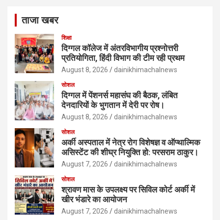
ताजा खबर
शिक्षा
दिग्गल कॉलेज में अंतरविभागीय प्रश्नोत्तरी
प्रतियोगिता, हिंदी विभाग की टीम रही प्रथम
August 8, 2026
dainikhimachalnews
सोशल
दिग्गल में पेंशनर्स महासंघ की बैठक, लंबित
देनदारियों के भुगतान में देरी पर रोष।
August 8, 2026
dainikhimachalnews
सोशल
अर्की अस्पताल में नेत्र रोग विशेषज्ञ व ऑप्थाल्मिक
असिस्टेंट की शीघ्र नियुक्ति हो: परसराम ठाकुर।
August 7, 2026
dainikhimachalnews
सोशल
श्रावण मास के उपलक्ष्य पर सिविल कोर्ट अर्की में
खीर भंडारे का आयोजन
August 7, 2026
dainikhimachalnews