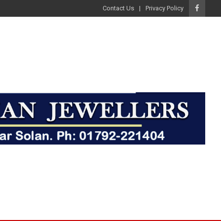
Contact Us
Privacy Policy