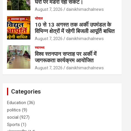
घरों पर मंडरा रहा संकट।
August 7, 2026
dainikhimachalnews
सोशल
10 से 13 अगस्त तक अर्की उपमंडल के
विभिन्न क्षेत्रों में रहेगी बिजली आपूर्ति बाधित
August 7, 2026
dainikhimachalnews
स्वास्थ्य
विश्व स्तनपान सप्ताह पर अर्की में
जागरूकता कार्यक्रम आयोजित
August 7, 2026
dainikhimachalnews
Categories
Education
(36)
politics
(9)
social
(927)
Sports
(1)