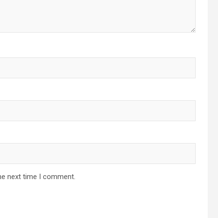
he next time I comment.