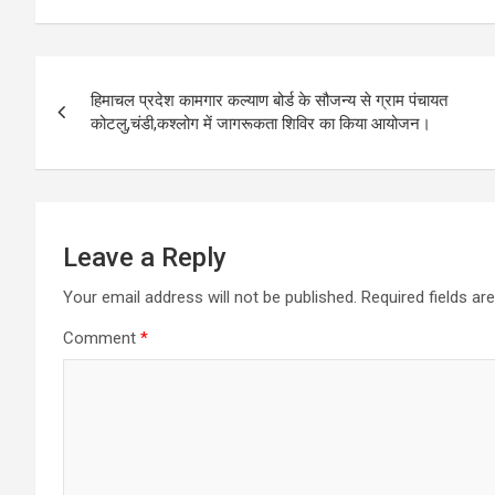
Post
हिमाचल प्रदेश कामगार कल्याण बोर्ड के सौजन्य से ग्राम पंचायत
navigation
कोटलु,चंडी,कश्लोग में जागरूकता शिविर का किया आयोजन।
Leave a Reply
Your email address will not be published.
Required fields a
Comment
*