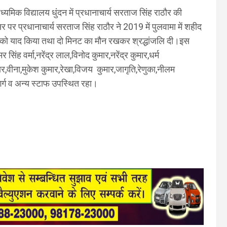
्यमिक विद्यालय धुंदन में प्रधानाचार्य सरताज सिंह राठौर की
र प्रधानाचार्य सरताज सिंह राठौर ने 2019 में पुलवामा में शहीद
नों को याद किया तथा दो मिनट का मौन रखकर श्रद्धांजलि दी।इस
िंह वर्मा,नरेंद्र लाल,विनोद कुमार,नरेंद्र कुमार,धर्म
मार,वीना,मुकेश कुमार,रेखा,विजय कुमार,जागृति,रेणुका,नीलम
गर्ग व अन्य स्टाफ उपस्थित रहा।