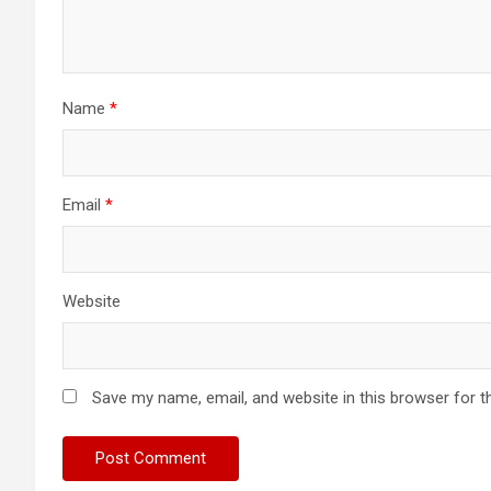
Name
*
Email
*
Website
Save my name, email, and website in this browser for t