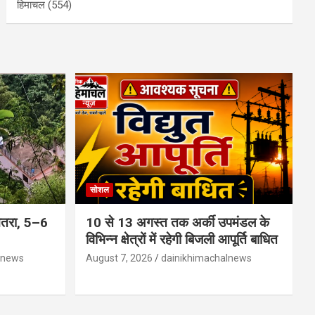
हिमाचल
(554)
सोशल
 खतरा, 5–6
10 से 13 अगस्त तक अर्की उपमंडल के
विभिन्न क्षेत्रों में रहेगी बिजली आपूर्ति बाधित
lnews
August 7, 2026
dainikhimachalnews