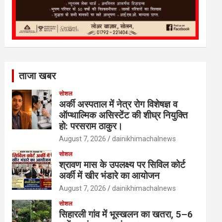
ताजा खबर
सोशल
अर्की अस्पताल में नेत्र रोग विशेषज्ञ व
ऑप्थाल्मिक असिस्टेंट की शीघ्र नियुक्ति
हो: परसराम ठाकुर।
August 7, 2026
dainikhimachalnews
सोशल
श्रावण मास के उपलक्ष्य पर सिविल कोर्ट
अर्की में खीर भंडारे का आयोजन
August 7, 2026
dainikhimachalnews
सोशल
सिहारली गांव में भूस्खलन का खतरा, 5–6