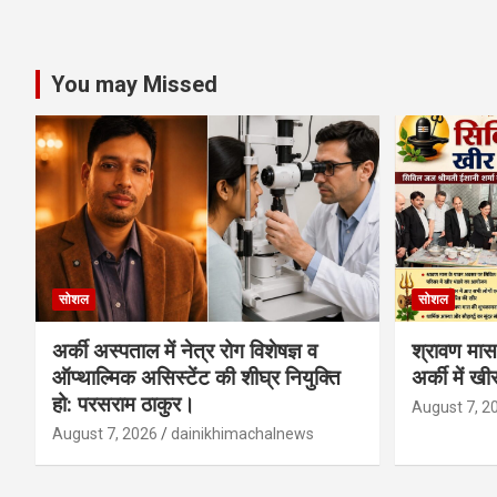
You may Missed
सोशल
सोशल
अर्की अस्पताल में नेत्र रोग विशेषज्ञ व
श्रावण मास 
ऑप्थाल्मिक असिस्टेंट की शीघ्र नियुक्ति
अर्की में ख
हो: परसराम ठाकुर।
August 7, 2
August 7, 2026
dainikhimachalnews