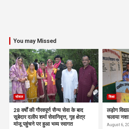
You may Missed
सोशल
शिक्षा
28 वर्षों की गौरवपूर्ण सैन्य सेवा के बाद
लड़ोग विद्या
सूबेदार दलीप शर्मा सेवानिवृत्त, गृह क्षेत्र
चलाया नशा
मांजू पहुंचने पर हुआ भव्य स्वागत
August 6, 2