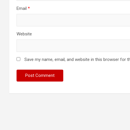
Email
*
Website
Save my name, email, and website in this browser for t