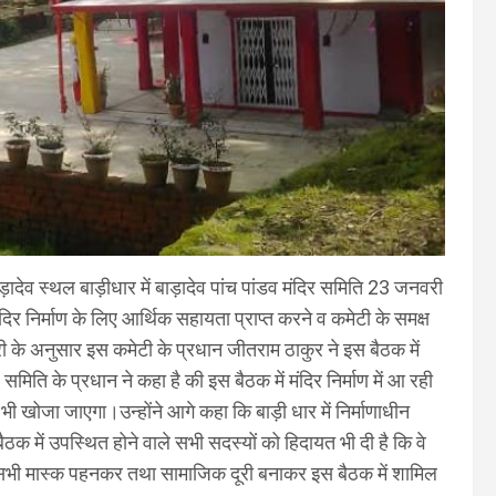
़ादेव स्थल बाड़ीधार में बाड़ादेव पांच पांडव मंदिर समिति 23 जनवरी
िर्माण के लिए आर्थिक सहायता प्राप्त करने व कमेटी के समक्ष
 के अनुसार इस कमेटी के प्रधान जीतराम ठाकुर ने इस बैठक में
िति के प्रधान ने कहा है की इस बैठक में मंदिर निर्माण में आ रही
भी खोजा जाएगा।उन्होंने आगे कहा कि बाड़ी धार में निर्माणाधीन
 बैठक में उपस्थित होने वाले सभी सदस्यों को हिदायत भी दी है कि वे
 सभी मास्क पहनकर तथा सामाजिक दूरी बनाकर इस बैठक में शामिल