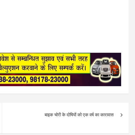
बाइक चोरी के दोषियों को एक वर्ष का कारावास