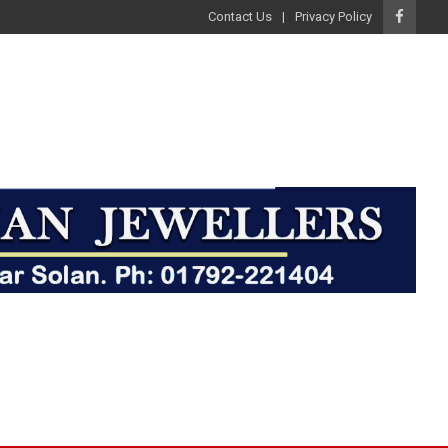
Contact Us
Privacy Policy