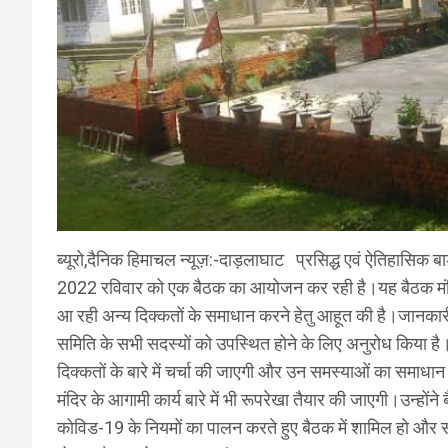
ब्यूरो,दैनिक हिमाचल न्यूज़:-दाड़लाघाट प्रसिद्ध एवं ऐतिहासिक बाड
2022 रविवार को एक बैठक का आयोजन कर रही है।यह बैठक मंदिर न
आ रही अन्य दिक्कतों के समाधान करने हेतु आहूत की है।जानकारी
समिति के सभी सदस्यों को उपस्थित होने के लिए अनुरोध किया है।सम
दिक्कतों के बारे में चर्चा की जाएगी और उन समस्याओं का समाधान 
मंदिर के आगामी कार्य बारे में भी रूपरेखा तैयार की जाएगी।उन्होंने
कोविड-19 के नियमों का पालन करते हुए बैठक में शामिल हो और