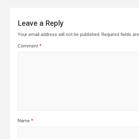
Leave a Reply
Your email address will not be published.
Required fields a
Comment
*
Name
*