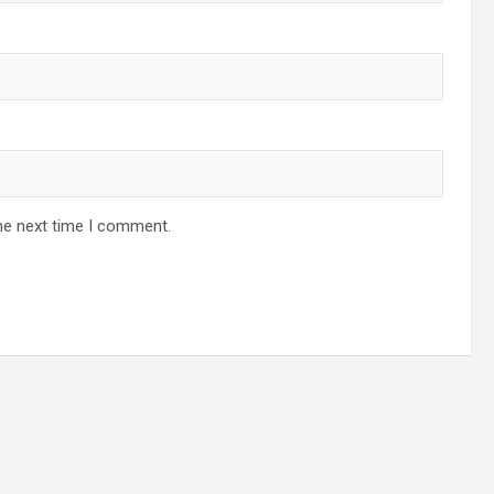
he next time I comment.