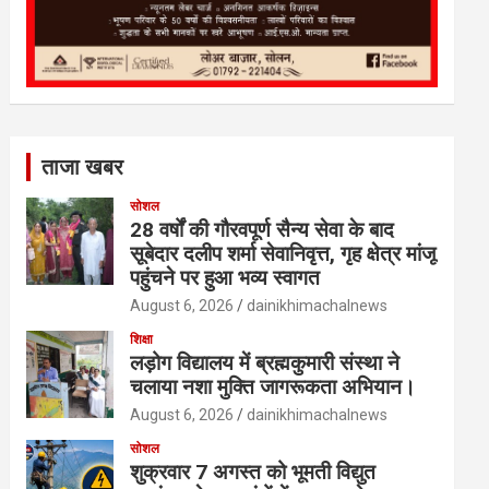
ताजा खबर
सोशल
28 वर्षों की गौरवपूर्ण सैन्य सेवा के बाद
सूबेदार दलीप शर्मा सेवानिवृत्त, गृह क्षेत्र मांजू
पहुंचने पर हुआ भव्य स्वागत
August 6, 2026
dainikhimachalnews
शिक्षा
लड़ोग विद्यालय में ब्रह्मकुमारी संस्था ने
चलाया नशा मुक्ति जागरूकता अभियान।
August 6, 2026
dainikhimachalnews
सोशल
शुक्रवार 7 अगस्त को भूमती विद्युत