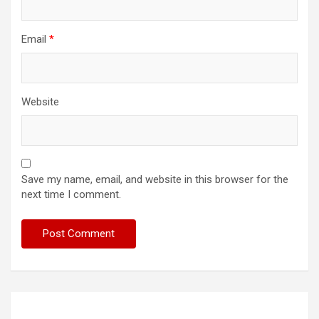
Email
*
Website
Save my name, email, and website in this browser for the
next time I comment.