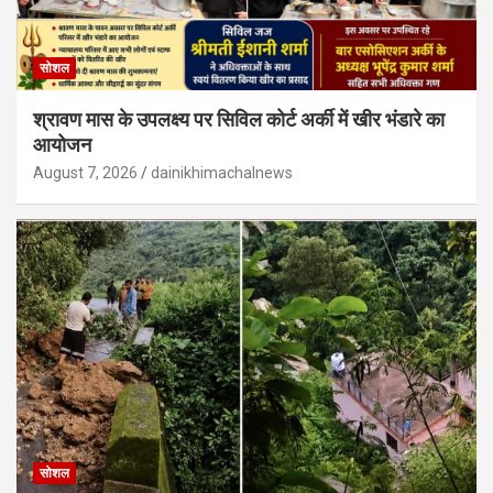
सोशल
श्रावण मास के उपलक्ष्य पर सिविल कोर्ट अर्की में खीर भंडारे का
आयोजन
August 7, 2026
dainikhimachalnews
सोशल