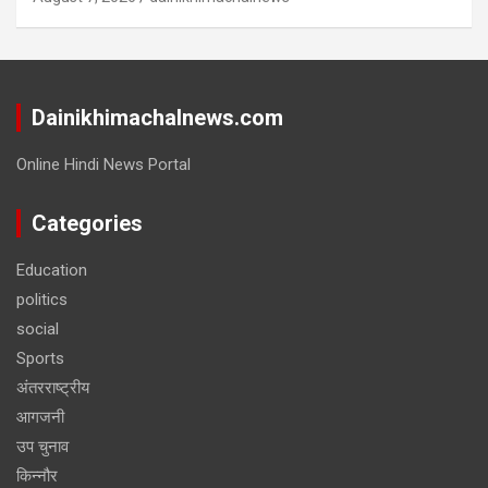
Dainikhimachalnews.com
Online Hindi News Portal
Categories
Education
politics
social
Sports
अंतरराष्ट्रीय
आगजनी
उप चुनाव
किन्नौर