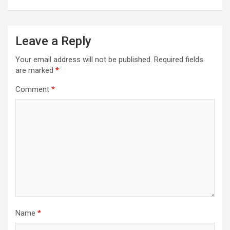
Leave a Reply
Your email address will not be published.
Required fields
are marked
*
Comment
*
Name
*