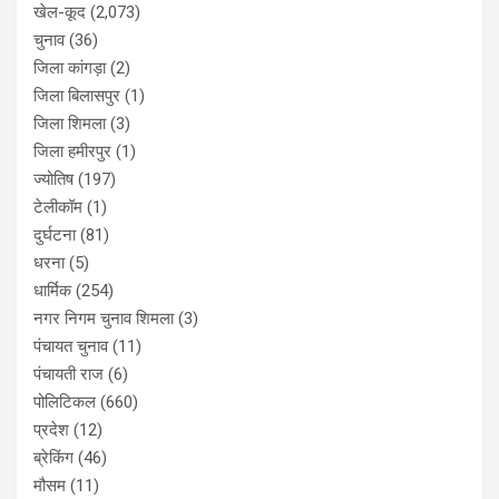
खेल-कूद
(2,073)
चुनाव
(36)
जिला कांगड़ा
(2)
जिला बिलासपुर
(1)
जिला शिमला
(3)
जिला हमीरपुर
(1)
ज्योतिष
(197)
टेलीकॉम
(1)
दुर्घटना
(81)
धरना
(5)
धार्मिक
(254)
नगर निगम चुनाव शिमला
(3)
पंचायत चुनाव
(11)
पंचायती राज
(6)
पोलिटिकल
(660)
प्रदेश
(12)
ब्रेकिंग
(46)
मौसम
(11)