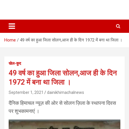
Home
49 वर्ष का हुआ जिला सोलन,आज ही के दिन 1972 में बना था जिला ।
खेल-कूद
49 वर्ष का हुआ जिला सोलन,आज ही के दिन
1972 में बना था जिला ।
September 1, 2021
dainikhimachalnews
दैनिक हिमाचल न्यूज़ की ओर से सोलन ज़िला के स्थापना दिवस
पर शुभकामनाएं ।