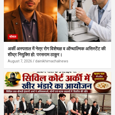
सोशल
अर्की अस्पताल में नेत्र रोग विशेषज्ञ व ऑप्थाल्मिक असिस्टेंट की
शीघ्र नियुक्ति हो: परसराम ठाकुर।
August 7, 2026
dainikhimachalnews