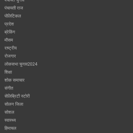
पंचायती राज
पोलिटिकल
प्रदेश
ब्रेकिंग
मौसम
राष्ट्रीय
रोजगार
लोकसभा चुनाव2024
शिक्षा
शोक समाचार
संगीत
सेलिब्रिटी स्टोरी
सोलन जिला
सोशल
स्वास्थ्य
हिमाचल