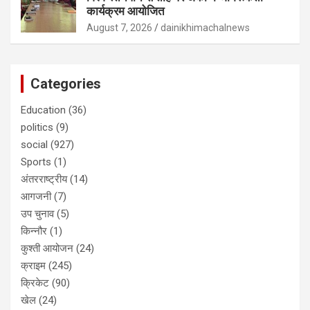
कार्यक्रम आयोजित
August 7, 2026
dainikhimachalnews
Categories
Education
(36)
politics
(9)
social
(927)
Sports
(1)
अंतरराष्ट्रीय
(14)
आगजनी
(7)
उप चुनाव
(5)
किन्नौर
(1)
कुश्ती आयोजन
(24)
क्राइम
(245)
क्रिकेट
(90)
खेल
(24)