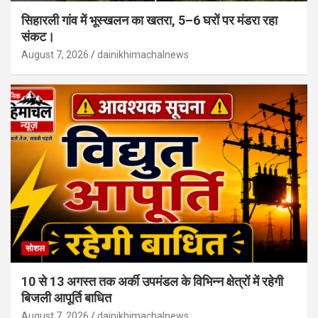
सिहारली गांव में भूस्खलन का खतरा, 5–6 घरों पर मंडरा रहा
संकट।
August 7, 2026
dainikhimachalnews
सोशल
10 से 13 अगस्त तक अर्की उपमंडल के विभिन्न क्षेत्रों में रहेगी
बिजली आपूर्ति बाधित
August 7, 2026
dainikhimachalnews