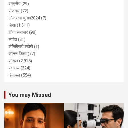
राष्ट्रीय
(29)
रोजगार
(72)
लोकसभा चुनाव2024
(7)
शिक्षा
(1,611)
शोक समाचार
(90)
संगीत
(31)
सेलिब्रिटी स्टोरी
(1)
सोलन जिला
(77)
सोशल
(2,915)
स्वास्थ्य
(224)
हिमाचल
(554)
You may Missed