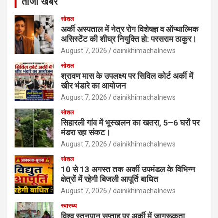
ताजा खबर
सोशल
अर्की अस्पताल में नेत्र रोग विशेषज्ञ व ऑप्थाल्मिक
असिस्टेंट की शीघ्र नियुक्ति हो: परसराम ठाकुर।
August 7, 2026
dainikhimachalnews
सोशल
श्रावण मास के उपलक्ष्य पर सिविल कोर्ट अर्की में
खीर भंडारे का आयोजन
August 7, 2026
dainikhimachalnews
सोशल
सिहारली गांव में भूस्खलन का खतरा, 5–6 घरों पर
मंडरा रहा संकट।
August 7, 2026
dainikhimachalnews
सोशल
10 से 13 अगस्त तक अर्की उपमंडल के विभिन्न
क्षेत्रों में रहेगी बिजली आपूर्ति बाधित
August 7, 2026
dainikhimachalnews
स्वास्थ्य
विश्व स्तनपान सप्ताह पर अर्की में जागरूकता