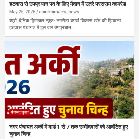
हटवास से उपप्रधान पद के लिए मैदान में उतरे परसराम कामरेड
May 25, 2026
dainikhimachalnews
ब्यूरो, दैनिक हिमाचल न्यूज- नगरोटा बगवां विकास खंड की झिकला
हटवास पंचायत में इस बार उपप्रधान…
पंचायत चुनाव
नगर पंचायत अर्की में वार्ड 1 से 7 तक उम्मीदवारों को आवंटित हुए
चुनाव चिन्ह