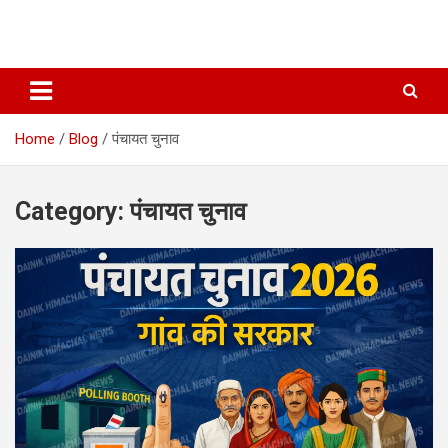
Home
Blog
पंचायत चुनाव
Category:
पंचायत चुनाव