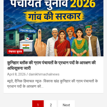
पंचायत चुनाव
कुनिहार ब्लॉक की ग्राम पंचायतों के प्रधान पदों के आरक्षण की
अधिसूचना जारी
April 8, 2026
dainikhimachalnews
ब्यूरो, दैनिक हिमाचल न्यूज- विकास खंड कुनिहार की ग्राम पंचायतों के
प्रधान पदों के आरक्षण को…
Posts
1
2
Next