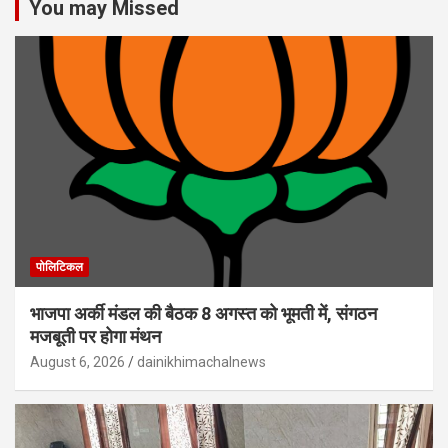
You may Missed
पोलिटिकल
भाजपा अर्की मंडल की बैठक 8 अगस्त को भूमती में, संगठन
मजबूती पर होगा मंथन
August 6, 2026
dainikhimachalnews