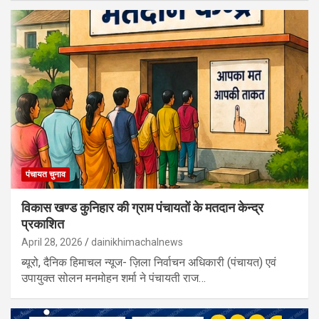
पंचायत चुनाव
विकास खण्ड कुनिहार की ग्राम पंचायतों के मतदान केन्द्र
प्रकाशित
April 28, 2026
dainikhimachalnews
ब्यूरो, दैनिक हिमाचल न्यूज- ज़िला निर्वाचन अधिकारी (पंचायत) एवं
उपायुक्त सोलन मनमोहन शर्मा ने पंचायती राज…