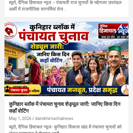
ब्यूरो, दैनिक हिमाचल न्यूज :- पंचायती राज चुनावों के मद्देनजर उपमंडल
अर्की में राजनीतिक सरगर्मियां तेज…
पंचायत चुनाव
कुनिहार ब्लॉक में पंचायत चुनाव शेड्यूल जारी: जानिए किस दिन
कहाँ वोटिंग
May 1, 2026
dainikhimachalnews
ब्यूरो, दैनिक हिमाचल न्यूज- कुनिहार विकास खंड में पंचायत चुनावों को