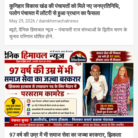
कुनिहार विकास खंड की पंचायतों को मिले नए जनप्रतिनिधि,
पलोग पंचायत में लॉटरी से हुआ प्रधान का फैसला
May 29, 2026
dainikhimachalnews
ब्यूरो, दैनिक हिमाचल न्यूज – पंचायती राज संस्थाओं के द्वितीय चरण के
चुनाव परिणाम घोषित होने…
पंचायत चुनाव
97 वर्ष की उम्र में भी समाज सेवा का जज्बा बरकरार, झिकला