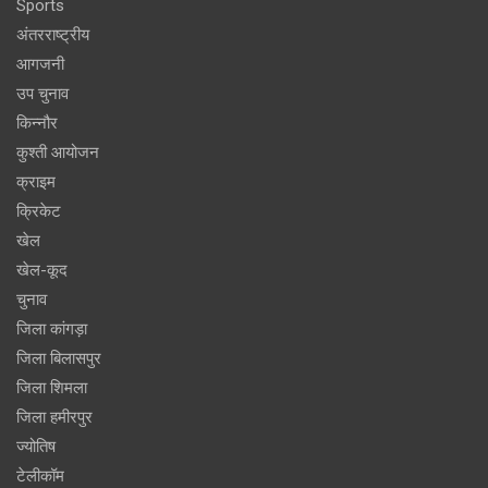
Sports
अंतरराष्ट्रीय
आगजनी
उप चुनाव
किन्नौर
कुश्ती आयोजन
क्राइम
क्रिकेट
खेल
खेल-कूद
चुनाव
जिला कांगड़ा
जिला बिलासपुर
जिला शिमला
जिला हमीरपुर
ज्योतिष
टेलीकॉम