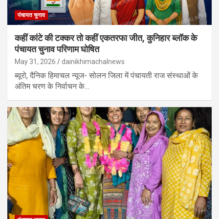
पंचायत चुनाव
कहीं कांटे की टक्कर तो कहीं एकतरफा जीत, कुनिहार ब्लॉक के
पंचायत चुनाव परिणाम घोषित
May 31, 2026
dainikhimachalnews
ब्यूरो, दैनिक हिमाचल न्यूज- सोलन जिला में पंचायती राज संस्थाओं के
अंतिम चरण के निर्वाचन के…