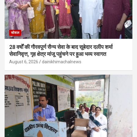
सोशल
28 वर्षों की गौरवपूर्ण सैन्य सेवा के बाद सूबेदार दलीप शर्मा
सेवानिवृत्त, गृह क्षेत्र मांजू पहुंचने पर हुआ भव्य स्वागत
August 6, 2026
dainikhimachalnews