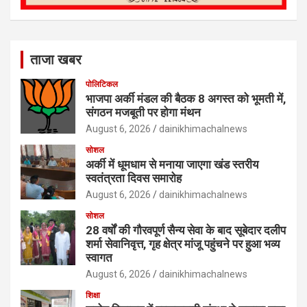
ताजा खबर
पोलिटिकल
भाजपा अर्की मंडल की बैठक 8 अगस्त को भूमती में,
संगठन मजबूती पर होगा मंथन
August 6, 2026
dainikhimachalnews
सोशल
अर्की में धूमधाम से मनाया जाएगा खंड स्तरीय
स्वतंत्रता दिवस समारोह
August 6, 2026
dainikhimachalnews
सोशल
28 वर्षों की गौरवपूर्ण सैन्य सेवा के बाद सूबेदार दलीप
शर्मा सेवानिवृत्त, गृह क्षेत्र मांजू पहुंचने पर हुआ भव्य
स्वागत
August 6, 2026
dainikhimachalnews
शिक्षा