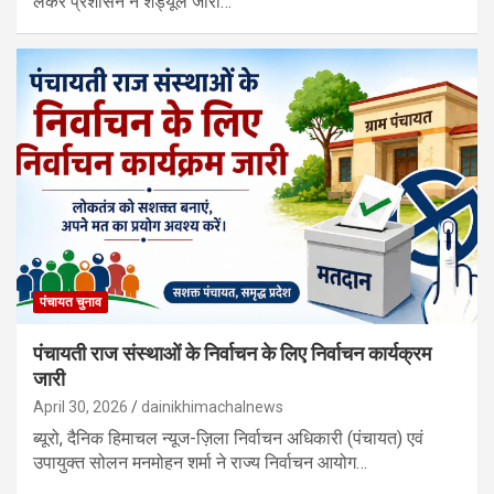
लेकर प्रशासन ने शेड्यूल जारी…
पंचायत चुनाव
पंचायती राज संस्थाओं के निर्वाचन के लिए निर्वाचन कार्यक्रम
जारी
April 30, 2026
dainikhimachalnews
ब्यूरो, दैनिक हिमाचल न्यूज-ज़िला निर्वाचन अधिकारी (पंचायत) एवं
उपायुक्त सोलन मनमोहन शर्मा ने राज्य निर्वाचन आयोग…