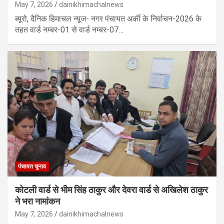
May 7, 2026
dainikhimachalnews
ब्यूरो, दैनिक हिमाचल न्यूज- नगर पंचायत अर्की के निर्वाचन-2026 के
तहत वार्ड नम्बर-01 से वार्ड नम्बर-07…
पंचायत चुनाव
कोटली वार्ड से भीम सिंह ठाकुर और देवरा वार्ड से अखिलेश ठाकुर
ने भरा नामांकन
May 7, 2026
dainikhimachalnews