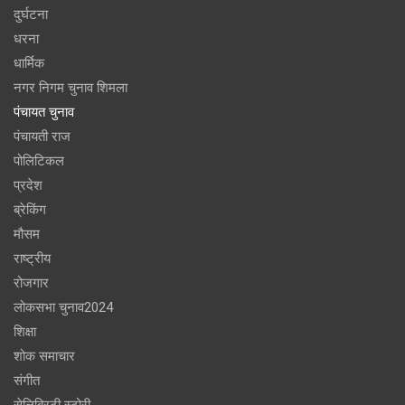
दुर्घटना
धरना
धार्मिक
नगर निगम चुनाव शिमला
पंचायत चुनाव
पंचायती राज
पोलिटिकल
प्रदेश
ब्रेकिंग
मौसम
राष्ट्रीय
रोजगार
लोकसभा चुनाव2024
शिक्षा
शोक समाचार
संगीत