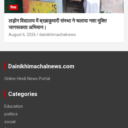
शिक्षा
लड़ोग विद्यालय में ब्रह्मकुमारी संस्था ने चलाया नशा मुक्ति
जागरूकता अभियान।
August 6, 2026
dainikhimachalnews
Dainikhimachalnews.com
Online Hindi News Portal
Categories
Education
politics
social