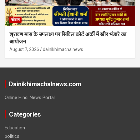
सोशल
श्रावण मास के उपलक्ष्य पर सिविल कोर्ट अर्की में खीर भंडारे का
आयोजन
August 7, 2026
dainikhimachalnews
Dainikhimachalnews.com
Online Hindi News Portal
Categories
Education
politics