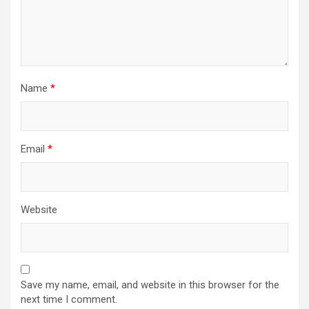
Name
*
Email
*
Website
Save my name, email, and website in this browser for the
next time I comment.