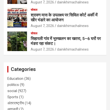
August 7, 2026
dainikhimachalnews
सोशल
श्रावण मास के उपलक्ष्य पर सिविल कोर्ट अर्की में
खीर भंडारे का आयोजन
August 7, 2026
dainikhimachalnews
सोशल
सिहारली गांव में भूस्खलन का खतरा, 5–6 घरों पर
मंडरा रहा संकट।
August 7, 2026
dainikhimachalnews
Categories
Education
(36)
politics
(9)
social
(927)
Sports
(1)
अंतरराष्ट्रीय
(14)
आगजनी
(7)