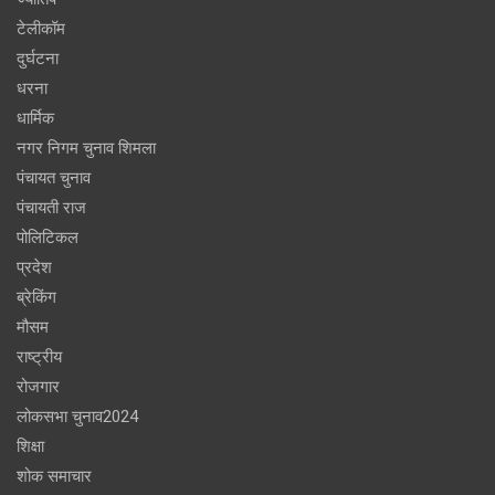
टेलीकॉम
दुर्घटना
धरना
धार्मिक
नगर निगम चुनाव शिमला
पंचायत चुनाव
पंचायती राज
पोलिटिकल
प्रदेश
ब्रेकिंग
मौसम
राष्ट्रीय
रोजगार
लोकसभा चुनाव2024
शिक्षा
शोक समाचार