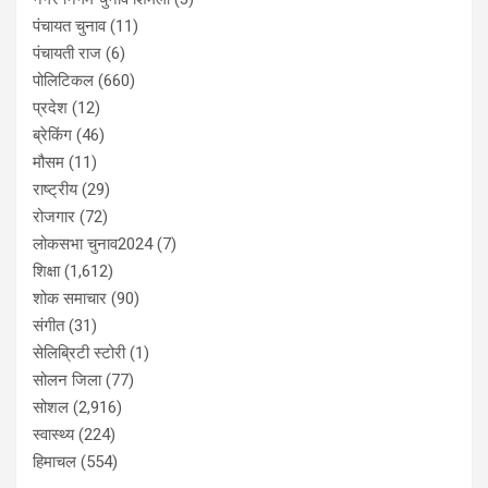
पंचायत चुनाव
(11)
पंचायती राज
(6)
पोलिटिकल
(660)
प्रदेश
(12)
ब्रेकिंग
(46)
मौसम
(11)
राष्ट्रीय
(29)
रोजगार
(72)
लोकसभा चुनाव2024
(7)
शिक्षा
(1,612)
शोक समाचार
(90)
संगीत
(31)
सेलिब्रिटी स्टोरी
(1)
सोलन जिला
(77)
सोशल
(2,916)
स्वास्थ्य
(224)
हिमाचल
(554)