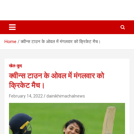
Home
क्‍वीन्‍स टाउन के ओवल में मंगलवार को क्रिकेट मैच।
खेल-कूद
क्‍वीन्‍स टाउन के ओवल में मंगलवार को
क्रिकेट मैच।
February 14, 2022
dainikhimachalnews