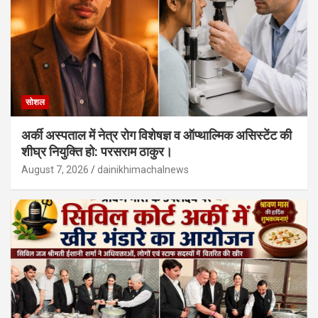
सोशल
अर्की अस्पताल में नेत्र रोग विशेषज्ञ व ऑप्थाल्मिक असिस्टेंट की
शीघ्र नियुक्ति हो: परसराम ठाकुर।
August 7, 2026
dainikhimachalnews