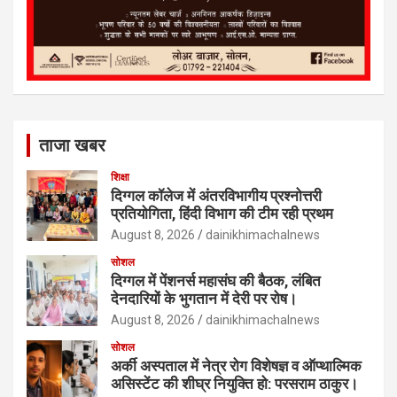
ताजा खबर
शिक्षा
दिग्गल कॉलेज में अंतरविभागीय प्रश्नोत्तरी
प्रतियोगिता, हिंदी विभाग की टीम रही प्रथम
August 8, 2026
dainikhimachalnews
सोशल
दिग्गल में पेंशनर्स महासंघ की बैठक, लंबित
देनदारियों के भुगतान में देरी पर रोष।
August 8, 2026
dainikhimachalnews
सोशल
अर्की अस्पताल में नेत्र रोग विशेषज्ञ व ऑप्थाल्मिक
असिस्टेंट की शीघ्र नियुक्ति हो: परसराम ठाकुर।