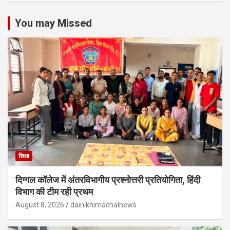
You may Missed
शिक्षा
दिग्गल कॉलेज में अंतरविभागीय प्रश्नोत्तरी प्रतियोगिता, हिंदी
विभाग की टीम रही प्रथम
August 8, 2026
dainikhimachalnews