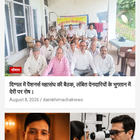
सोशल
दिग्गल में पेंशनर्स महासंघ की बैठक, लंबित देनदारियों के भुगतान में
देरी पर रोष।
August 8, 2026
dainikhimachalnews