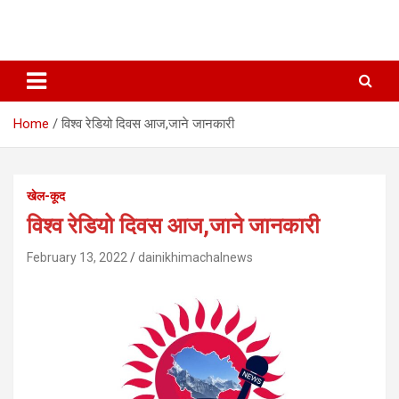
Home
विश्व रेडियो दिवस आज,जाने जानकारी
खेल-कूद
विश्व रेडियो दिवस आज,जाने जानकारी
February 13, 2022
dainikhimachalnews