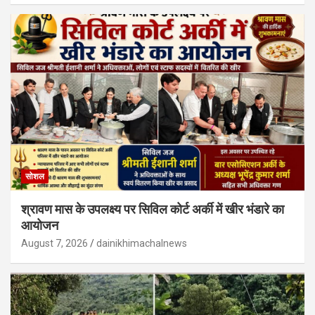
सोशल
श्रावण मास के उपलक्ष्य पर सिविल कोर्ट अर्की में खीर भंडारे का
आयोजन
August 7, 2026
dainikhimachalnews