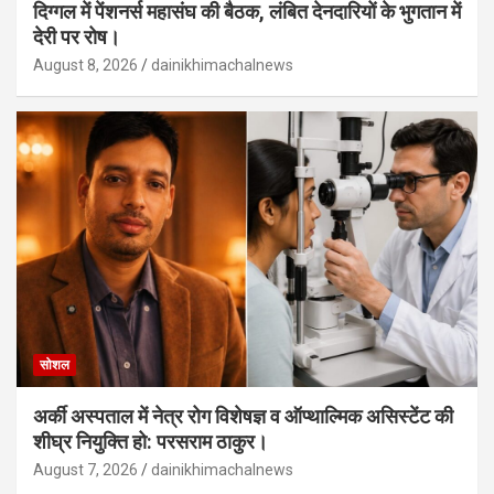
दिग्गल में पेंशनर्स महासंघ की बैठक, लंबित देनदारियों के भुगतान में
देरी पर रोष।
August 8, 2026
dainikhimachalnews
सोशल
अर्की अस्पताल में नेत्र रोग विशेषज्ञ व ऑप्थाल्मिक असिस्टेंट की
शीघ्र नियुक्ति हो: परसराम ठाकुर।
August 7, 2026
dainikhimachalnews