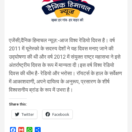
एजेंसी,दैनिक हिमाचल न्यूज़:-आज विश्व रेडियो दिवस है। वर्ष
2011 में यूनेस्को के सदस्य देशों ने यह दिवस मनाए जाने की
उद्घोषणा की थी और वर्ष 2012 में संयुक्त राष्ट्र महासभा ने इसे
अंतर्राष्ट्रीय दिवस के रूप में मान्यता दी।इस वर्ष विश्व रेडियो
दिवस की थीम है- रेडियो और भरोसा। रॉयटर्स के हाल के सर्वेक्षण
में आकाशवाणी, अपने दायित्व के अनुरूप, प्रसारण के शीर्ष
विश्वसनीय ब्रांड के रूप में उभरा है।
Share this:
Twitter
Facebook
F
G
W
S