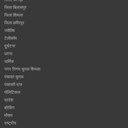
जिला बिलासपुर
जिला शिमला
जिला हमीरपुर
ज्योतिष
टेलीकॉम
दुर्घटना
धरना
धार्मिक
नगर निगम चुनाव शिमला
पंचायत चुनाव
पंचायती राज
पोलिटिकल
प्रदेश
ब्रेकिंग
मौसम
राष्ट्रीय