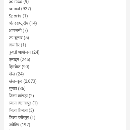
politics
(9)
social
(927)
Sports
(1)
अंतरराष्ट्रीय
(14)
आगजनी
(7)
उप चुनाव
(5)
किन्नौर
(1)
कुश्ती आयोजन
(24)
क्राइम
(245)
क्रिकेट
(90)
खेल
(24)
खेल-कूद
(2,073)
चुनाव
(36)
जिला कांगड़ा
(2)
जिला बिलासपुर
(1)
जिला शिमला
(3)
जिला हमीरपुर
(1)
ज्योतिष
(197)