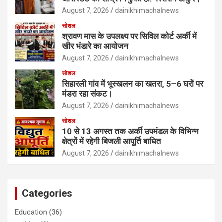
August 7, 2026
dainikhimachalnews
सोशल
श्रावण मास के उपलक्ष्य पर सिविल कोर्ट अर्की में
खीर भंडारे का आयोजन
August 7, 2026
dainikhimachalnews
सोशल
सिहारली गांव में भूस्खलन का खतरा, 5–6 घरों पर
मंडरा रहा संकट।
August 7, 2026
dainikhimachalnews
सोशल
10 से 13 अगस्त तक अर्की उपमंडल के विभिन्न
क्षेत्रों में रहेगी बिजली आपूर्ति बाधित
August 7, 2026
dainikhimachalnews
Categories
Education
(36)