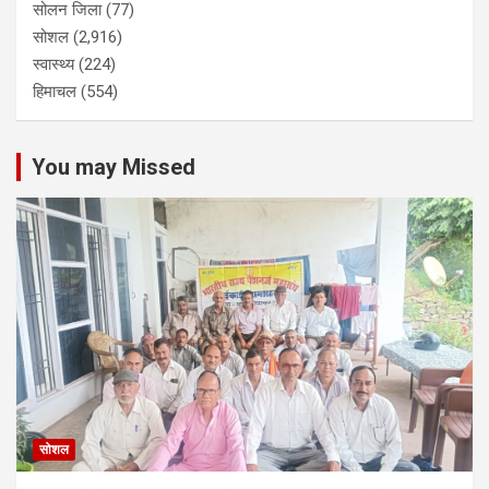
सोलन जिला
(77)
सोशल
(2,916)
स्वास्थ्य
(224)
हिमाचल
(554)
You may Missed
सोशल