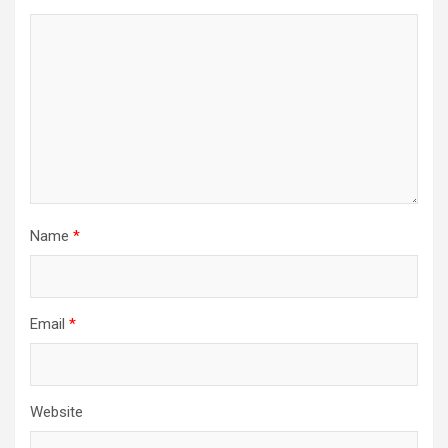
Name
*
Email
*
Website