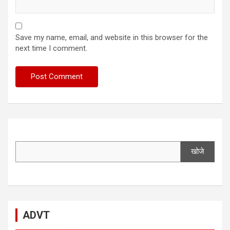
Save my name, email, and website in this browser for the
next time I comment.
खोजे
ADVT