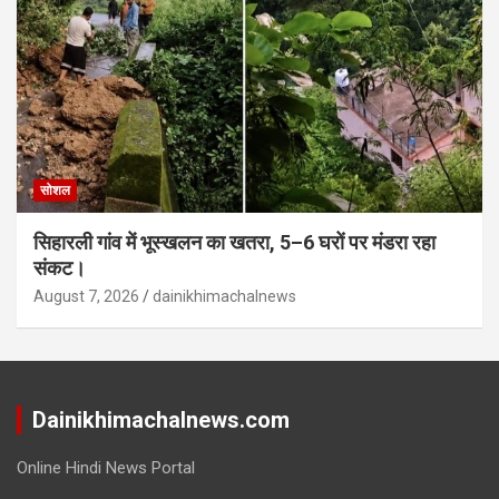
सोशल
सिहारली गांव में भूस्खलन का खतरा, 5–6 घरों पर मंडरा रहा
संकट।
August 7, 2026
dainikhimachalnews
Dainikhimachalnews.com
Online Hindi News Portal