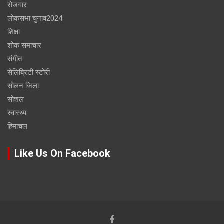
रोजगार
लोकसभा चुनाव2024
शिक्षा
शोक समाचार
संगीत
सेलिब्रिटी स्टोरी
सोलन जिला
सोशल
स्वास्थ्य
हिमाचल
Like Us On Facebook