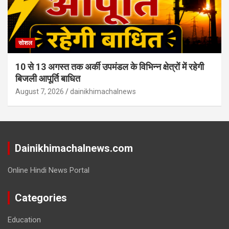
सोशल
10 से 13 अगस्त तक अर्की उपमंडल के विभिन्न क्षेत्रों में रहेगी
बिजली आपूर्ति बाधित
August 7, 2026
dainikhimachalnews
Dainikhimachalnews.com
Online Hindi News Portal
Categories
Education