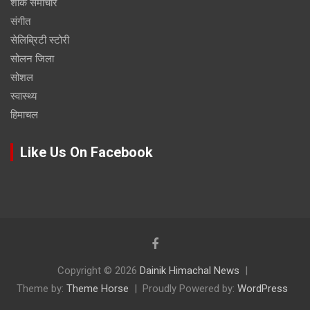
शोक समाचार
संगीत
सेलिब्रिटी स्टोरी
सोलन जिला
सोशल
स्वास्थ्य
हिमाचल
Like Us On Facebook
Copyright © 2026
Dainik Himachal News
Theme by:
Theme Horse
Proudly Powered by:
WordPress