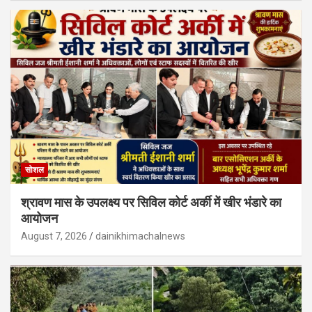
सोशल
श्रावण मास के उपलक्ष्य पर सिविल कोर्ट अर्की में खीर भंडारे का
आयोजन
August 7, 2026
dainikhimachalnews