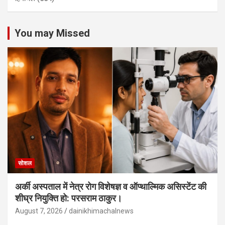
You may Missed
सोशल
अर्की अस्पताल में नेत्र रोग विशेषज्ञ व ऑप्थाल्मिक असिस्टेंट की
शीघ्र नियुक्ति हो: परसराम ठाकुर।
August 7, 2026
dainikhimachalnews