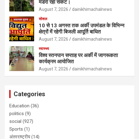
मंडरा रहा संकट।
August 7, 2026
dainikhimachalnews
सोशल
10 से 13 अगस्त तक अर्की उपमंडल के विभिन्न
क्षेत्रों में रहेगी बिजली आपूर्ति बाधित
August 7, 2026
dainikhimachalnews
स्वास्थ्य
विश्व स्तनपान सप्ताह पर अर्की में जागरूकता
कार्यक्रम आयोजित
August 7, 2026
dainikhimachalnews
Categories
Education
(36)
politics
(9)
social
(927)
Sports
(1)
अंतरराष्ट्रीय
(14)