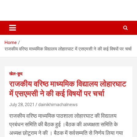
Home
राजकीय वरिष्ठ माध्यमिक विद्यालय लोहारघाट में एसएमसी ने की कई विषयों पर चर्चा
खेल-कूद
राजकीय वरिष्ठ माध्यमिक विद्यालय लोहारघाट
में एसएमसी ने की कई विषयों पर चर्चा
July 28, 2021
dainikhimachalnews
राजकीय वरिष्ठ माध्यमिक पाठशाला लोहारघाट की विद्यालय
प्रबंधन समिति की बैठक हुई ।बैठक की अध्यक्षता समिति के
अध्यक्ष छोटूराम ने की । बैठक में सर्वसम्मति से निर्णय लिया गया