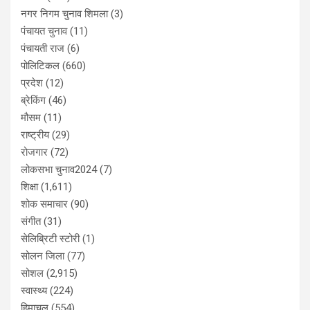
नगर निगम चुनाव शिमला
(3)
पंचायत चुनाव
(11)
पंचायती राज
(6)
पोलिटिकल
(660)
प्रदेश
(12)
ब्रेकिंग
(46)
मौसम
(11)
राष्ट्रीय
(29)
रोजगार
(72)
लोकसभा चुनाव2024
(7)
शिक्षा
(1,611)
शोक समाचार
(90)
संगीत
(31)
सेलिब्रिटी स्टोरी
(1)
सोलन जिला
(77)
सोशल
(2,915)
स्वास्थ्य
(224)
हिमाचल
(554)