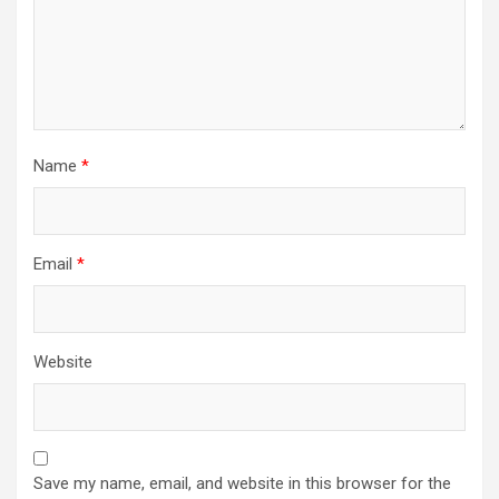
Name
*
Email
*
Website
Save my name, email, and website in this browser for the