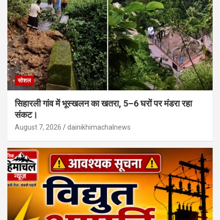
सोशल
सिहारली गांव में भूस्खलन का खतरा, 5–6 घरों पर मंडरा रहा
संकट।
August 7, 2026
dainikhimachalnews