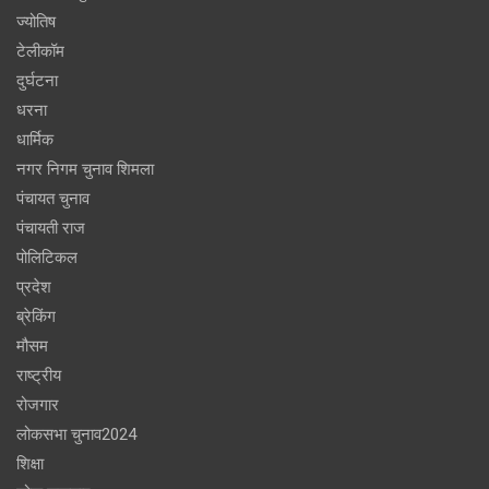
ज्योतिष
टेलीकॉम
दुर्घटना
धरना
धार्मिक
नगर निगम चुनाव शिमला
पंचायत चुनाव
पंचायती राज
पोलिटिकल
प्रदेश
ब्रेकिंग
मौसम
राष्ट्रीय
रोजगार
लोकसभा चुनाव2024
शिक्षा