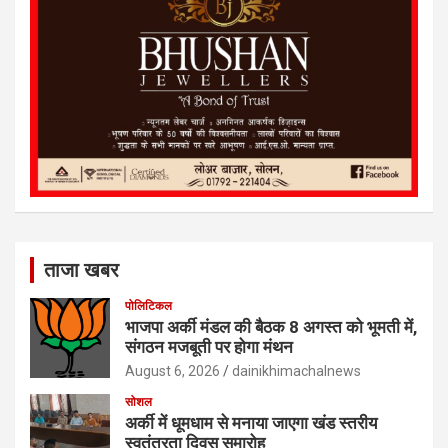
ताजा खबर
पोलिटिकल
भाजपा अर्की मंडल की बैठक 8 अगस्त को भूमती में,
संगठन मजबूती पर होगा मंथन
August 6, 2026
dainikhimachalnews
सोशल
अर्की में धूमधाम से मनाया जाएगा खंड स्तरीय
स्वतंत्रता दिवस समारोह