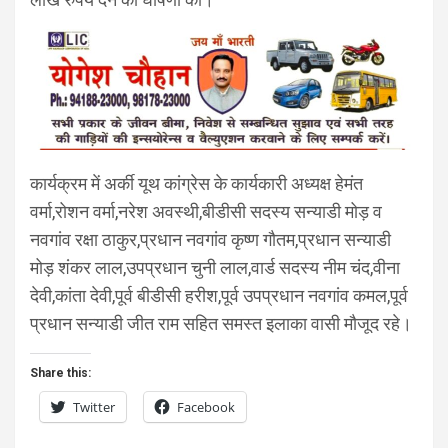
कार्यक्रम में अर्की यूथ कांग्रेस के कार्यकारी अध्यक्ष हेमंत
वर्मा,रोशन वर्मा,नरेश अवस्थी,बीडीसी सदस्य सन्याडी मोड़ व
नवगांव रक्षा ठाकुर,प्रधान नवगांव कृष्ण गौतम,प्रधान सन्याडी
मोड़ शंकर लाल,उपप्रधान चुनी लाल,वार्ड सदस्य नीम चंद,वीना
देवी,कांता देवी,पूर्व बीडीसी हरीश,पूर्व उपप्रधान नवगांव कमल,पूर्व
प्रधान सन्याडी जीत राम सहित समस्त इलाका वासी मौजूद रहे।
Share this:
Twitter
Facebook