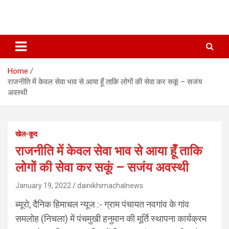
Home
राजनीति में केवल सेवा भाव से आया हूँ ताकि लोगों की सेवा कर सकूं – सजंय
अवस्थी
खेल-कूद
राजनीति में केवल सेवा भाव से आया हूँ ताकि
लोगों की सेवा कर सकूं – सजंय अवस्थी
January 19, 2022
dainikhimachalnews
ब्यूरो, दैनिक हिमाचल न्यूज :- ग्राम पंचायत नवगांव के गांव
समलोह (निचला) में पंचमुखी हनुमान की मूर्ति स्थापना कार्यक्रम