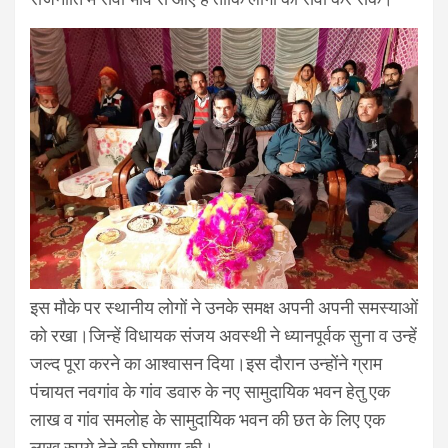
इस मौके पर स्थानीय लोगों ने उनके समक्ष अपनी अपनी समस्याओं
को रखा।जिन्हें विधायक संजय अवस्थी ने ध्यानपूर्वक सुना व उन्हें
जल्द पूरा करने का आश्वासन दिया।इस दौरान उन्होंने ग्राम
पंचायत नवगांव के गांव डवारु के नए सामुदायिक भवन हेतु एक
लाख व गांव समलोह के सामुदायिक भवन की छत के लिए एक
लाख रुपये देने की घोषणा की।