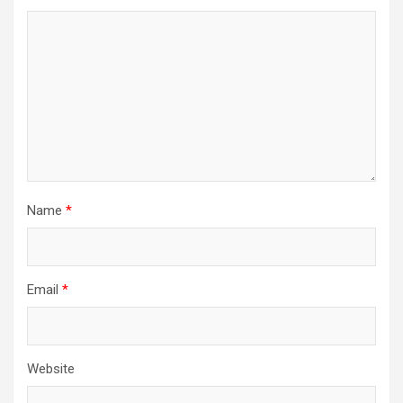
Name
*
Email
*
Website