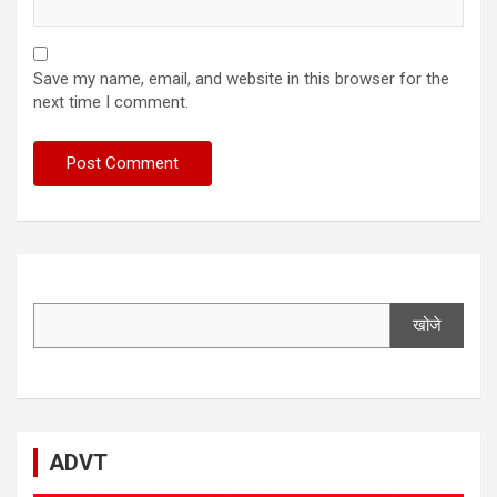
Save my name, email, and website in this browser for the
next time I comment.
खोजे
ADVT