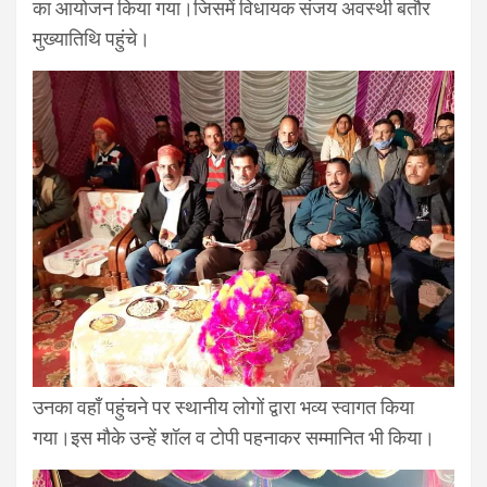
का आयोजन किया गया।जिसमें विधायक संजय अवस्थी बतौर
मुख्यातिथि पहुंचे।
उनका वहाँ पहुंचने पर स्थानीय लोगों द्वारा भव्य स्वागत किया
गया।इस मौके उन्हें शॉल व टोपी पहनाकर सम्मानित भी किया।