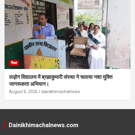
शिक्षा
लड़ोग विद्यालय में ब्रह्मकुमारी संस्था ने चलाया नशा मुक्ति
जागरूकता अभियान।
August 6, 2026
dainikhimachalnews
Dainikhimachalnews.com