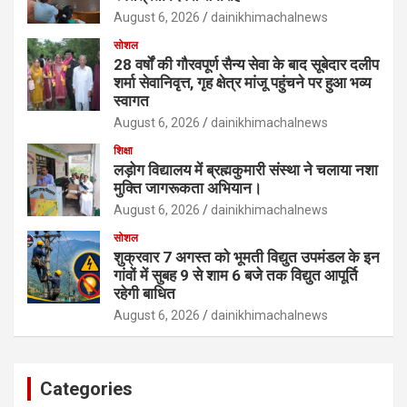
August 6, 2026
dainikhimachalnews
सोशल
28 वर्षों की गौरवपूर्ण सैन्य सेवा के बाद सूबेदार दलीप
शर्मा सेवानिवृत्त, गृह क्षेत्र मांजू पहुंचने पर हुआ भव्य
स्वागत
August 6, 2026
dainikhimachalnews
शिक्षा
लड़ोग विद्यालय में ब्रह्मकुमारी संस्था ने चलाया नशा
मुक्ति जागरूकता अभियान।
August 6, 2026
dainikhimachalnews
सोशल
शुक्रवार 7 अगस्त को भूमती विद्युत उपमंडल के इन
गांवों में सुबह 9 से शाम 6 बजे तक विद्युत आपूर्ति
रहेगी बाधित
August 6, 2026
dainikhimachalnews
Categories