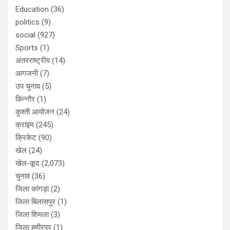
Education
(36)
politics
(9)
social
(927)
Sports
(1)
अंतरराष्ट्रीय
(14)
आगजनी
(7)
उप चुनाव
(5)
किन्नौर
(1)
कुश्ती आयोजन
(24)
क्राइम
(245)
क्रिकेट
(90)
खेल
(24)
खेल-कूद
(2,073)
चुनाव
(36)
जिला कांगड़ा
(2)
जिला बिलासपुर
(1)
जिला शिमला
(3)
जिला हमीरपुर
(1)