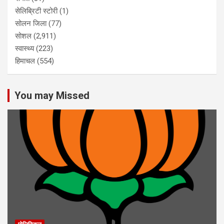
सेलिब्रिटी स्टोरी
(1)
सोलन जिला
(77)
सोशल
(2,911)
स्वास्थ्य
(223)
हिमाचल
(554)
You may Missed