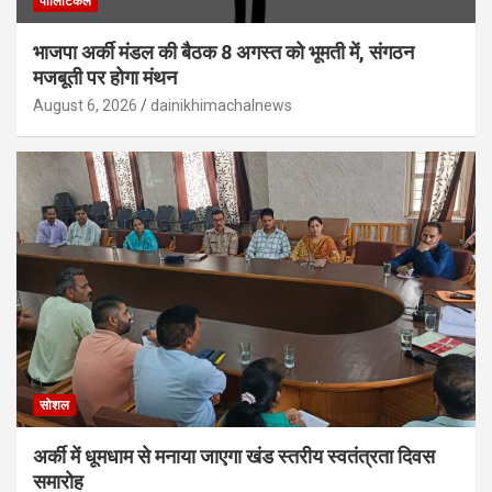
पोलिटिकल
भाजपा अर्की मंडल की बैठक 8 अगस्त को भूमती में, संगठन
मजबूती पर होगा मंथन
August 6, 2026
dainikhimachalnews
सोशल
अर्की में धूमधाम से मनाया जाएगा खंड स्तरीय स्वतंत्रता दिवस
समारोह