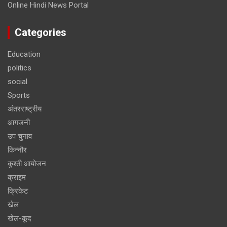
Online Hindi News Portal
Categories
Education
politics
social
Sports
अंतरराष्ट्रीय
आगजनी
उप चुनाव
किन्नौर
कुश्ती आयोजन
क्राइम
क्रिकेट
खेल
खेल-कूद