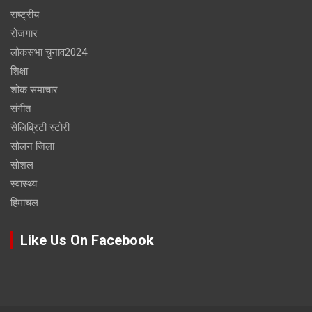
राष्ट्रीय
रोजगार
लोकसभा चुनाव2024
शिक्षा
शोक समाचार
संगीत
सेलिब्रिटी स्टोरी
सोलन जिला
सोशल
स्वास्थ्य
हिमाचल
Like Us On Facebook