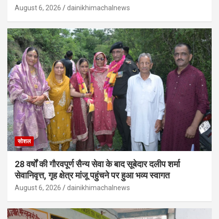
August 6, 2026
dainikhimachalnews
सोशल
28 वर्षों की गौरवपूर्ण सैन्य सेवा के बाद सूबेदार दलीप शर्मा
सेवानिवृत्त, गृह क्षेत्र मांजू पहुंचने पर हुआ भव्य स्वागत
August 6, 2026
dainikhimachalnews