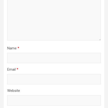
Name
*
Email
*
Website