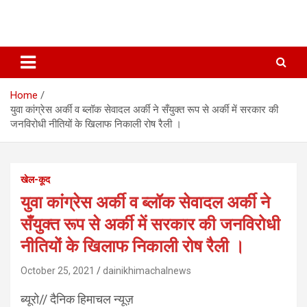
Home
युवा कांग्रेस अर्की व ब्लॉक सेवादल अर्की ने सँयुक्त रूप से अर्की में सरकार की
जनविरोधी नीतियों के खिलाफ निकाली रोष रैली ।
खेल-कूद
युवा कांग्रेस अर्की व ब्लॉक सेवादल अर्की ने
सँयुक्त रूप से अर्की में सरकार की जनविरोधी
नीतियों के खिलाफ निकाली रोष रैली ।
October 25, 2021
dainikhimachalnews
ब्यूरो// दैनिक हिमाचल न्यूज़