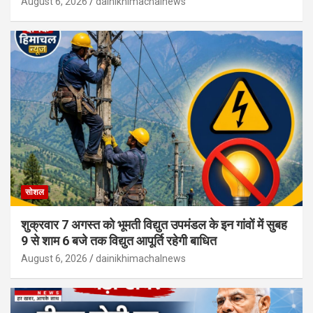
August 6, 2026
dainikhimachalnews
सोशल
शुक्रवार 7 अगस्त को भूमती विद्युत उपमंडल के इन गांवों में सुबह
9 से शाम 6 बजे तक विद्युत आपूर्ति रहेगी बाधित
August 6, 2026
dainikhimachalnews