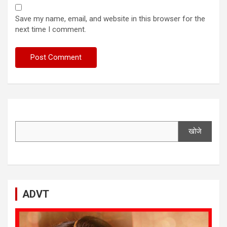
Save my name, email, and website in this browser for the
next time I comment.
खोजे
ADVT