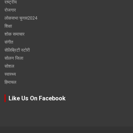
राष्ट्रीय
रोजगार
लोकसभा चुनाव2024
शिक्षा
शोक समाचार
संगीत
सेलिब्रिटी स्टोरी
सोलन जिला
सोशल
स्वास्थ्य
हिमाचल
Like Us On Facebook