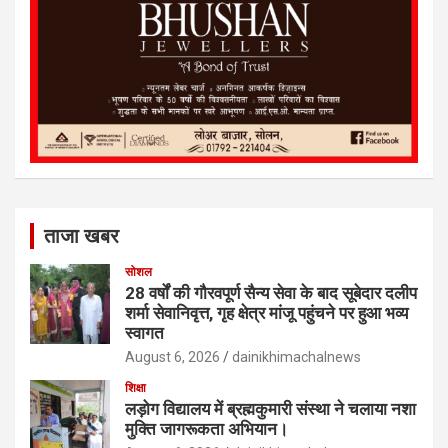
ताजा खबर
सोशल
28 वर्षों की गौरवपूर्ण सैन्य सेवा के बाद सूबेदार दलीप
शर्मा सेवानिवृत्त, गृह क्षेत्र मांजू पहुंचने पर हुआ भव्य
स्वागत
August 6, 2026
dainikhimachalnews
शिक्षा
लड़ोग विद्यालय में ब्रह्मकुमारी संस्था ने चलाया नशा
मुक्ति जागरूकता अभियान।