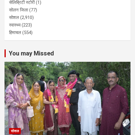
सेलिब्रिटी स्टोरी
(1)
सोलन जिला
(77)
सोशल
(2,910)
स्वास्थ्य
(223)
हिमाचल
(554)
You may Missed
सोशल