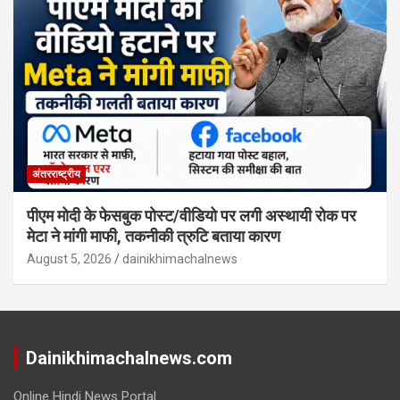
अंतरराष्ट्रीय
पीएम मोदी के फेसबुक पोस्ट/वीडियो पर लगी अस्थायी रोक पर
मेटा ने मांगी माफी, तकनीकी त्रुटि बताया कारण
August 5, 2026
dainikhimachalnews
Dainikhimachalnews.com
Online Hindi News Portal