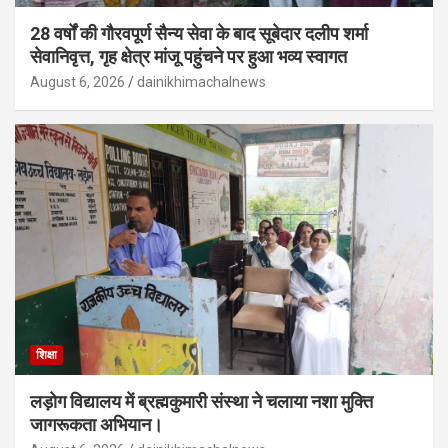
28 वर्षों की गौरवपूर्ण सैन्य सेवा के बाद सूबेदार दलीप शर्मा
सेवानिवृत्त, गृह क्षेत्र मांजू पहुंचने पर हुआ भव्य स्वागत
August 6, 2026
dainikhimachalnews
शिक्षा
लड़ोग विद्यालय में ब्रह्मकुमारी संस्था ने चलाया नशा मुक्ति
जागरूकता अभियान।