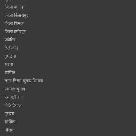
जिला कांगड़ा
जिला बिलासपुर
जिला शिमला
जिला हमीरपुर
ज्योतिष
टेलीकॉम
दुर्घटना
धरना
धार्मिक
नगर निगम चुनाव शिमला
पंचायत चुनाव
पंचायती राज
पोलिटिकल
प्रदेश
ब्रेकिंग
मौसम