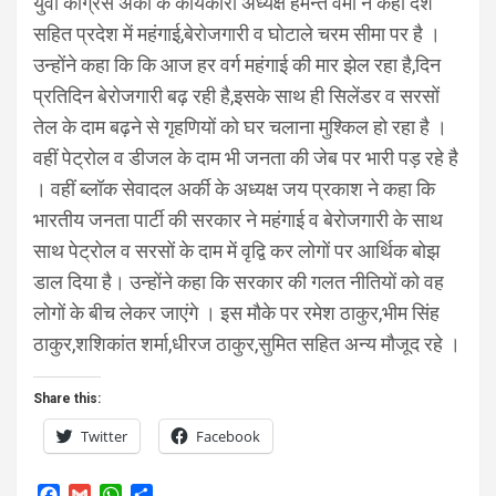
युवा कांग्रेस अर्की के कार्यकारी अध्यक्ष हेमन्त वर्मा ने कहा देश
सहित प्रदेश में महंगाई,बेरोजगारी व घोटाले चरम सीमा पर है ।
उन्होंने कहा कि कि आज हर वर्ग महंगाई की मार झेल रहा है,दिन
प्रतिदिन बेरोजगारी बढ़ रही है,इसके साथ ही सिलेंडर व सरसों
तेल के दाम बढ़ने से गृहणियों को घर चलाना मुश्किल हो रहा है ।
वहीं पेट्रोल व डीजल के दाम भी जनता की जेब पर भारी पड़ रहे है
। वहीं ब्लॉक सेवादल अर्की के अध्यक्ष जय प्रकाश ने कहा कि
भारतीय जनता पार्टी की सरकार ने महंगाई व बेरोजगारी के साथ
साथ पेट्रोल व सरसों के दाम में वृद्वि कर लोगों पर आर्थिक बोझ
डाल दिया है। उन्होंने कहा कि सरकार की गलत नीतियों को वह
लोगों के बीच लेकर जाएंगे । इस मौके पर रमेश ठाकुर,भीम सिंह
ठाकुर,शशिकांत शर्मा,धीरज ठाकुर,सुमित सहित अन्य मौजूद रहे ।
Share this:
Twitter
Facebook
F
G
W
S