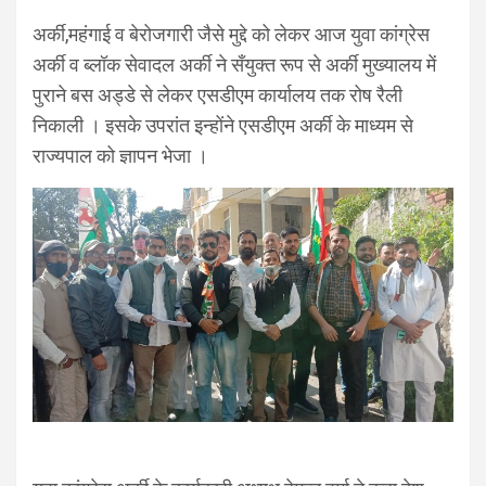
अर्की,महंगाई व बेरोजगारी जैसे मुद्दे को लेकर आज युवा कांग्रेस
अर्की व ब्लॉक सेवादल अर्की ने सँयुक्त रूप से अर्की मुख्यालय में
पुराने बस अड्डे से लेकर एसडीएम कार्यालय तक रोष रैली
निकाली । इसके उपरांत इन्होंने एसडीएम अर्की के माध्यम से
राज्यपाल को ज्ञापन भेजा ।