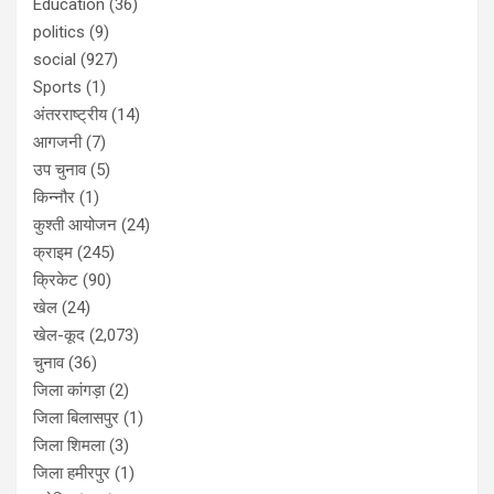
Education
(36)
politics
(9)
social
(927)
Sports
(1)
अंतरराष्ट्रीय
(14)
आगजनी
(7)
उप चुनाव
(5)
किन्नौर
(1)
कुश्ती आयोजन
(24)
क्राइम
(245)
क्रिकेट
(90)
खेल
(24)
खेल-कूद
(2,073)
चुनाव
(36)
जिला कांगड़ा
(2)
जिला बिलासपुर
(1)
जिला शिमला
(3)
जिला हमीरपुर
(1)