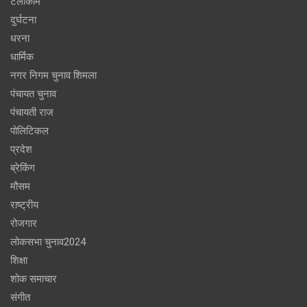
टेलीकॉम
दुर्घटना
धरना
धार्मिक
नगर निगम चुनाव शिमला
पंचायत चुनाव
पंचायती राज
पोलिटिकल
प्रदेश
ब्रेकिंग
मौसम
राष्ट्रीय
रोजगार
लोकसभा चुनाव2024
शिक्षा
शोक समाचार
संगीत