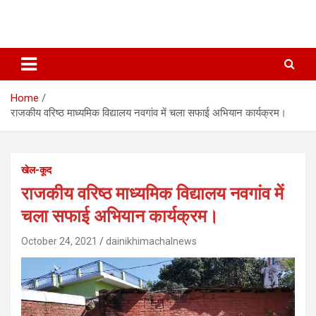
Home
राजकीय वरिष्ठ माध्यमिक विद्यालय नवगांव में चला सफाई अभियान कार्यक्रम।
खेल-कूद
राजकीय वरिष्ठ माध्यमिक विद्यालय नवगांव में
चला सफाई अभियान कार्यक्रम।
October 24, 2021
dainikhimachalnews