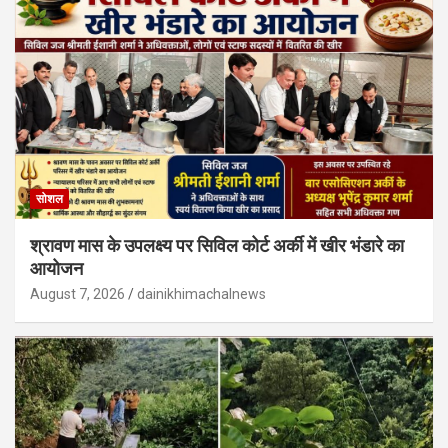
सोशल
श्रावण मास के उपलक्ष्य पर सिविल कोर्ट अर्की में खीर भंडारे का
आयोजन
August 7, 2026
dainikhimachalnews