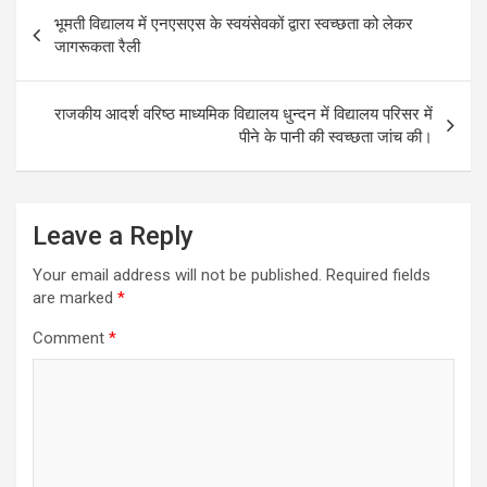
k
p
Post
भूमती विद्यालय में एनएसएस के स्वयंसेवकों द्वारा स्वच्छता को लेकर
navigation
जागरूकता रैली
राजकीय आदर्श वरिष्ठ माध्यमिक विद्यालय धुन्दन में विद्यालय परिसर में
पीने के पानी की स्वच्छता जांच की।
Leave a Reply
Your email address will not be published.
Required fields
are marked
*
Comment
*