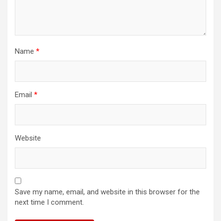
Name
*
Email
*
Website
Save my name, email, and website in this browser for the
next time I comment.