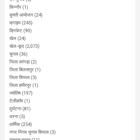
किन्नौर
(1)
कुश्ती आयोजन
(24)
क्राइम
(245)
क्रिकेट
(90)
खेल
(24)
खेल-कूद
(2,073)
चुनाव
(36)
जिला कांगड़ा
(2)
जिला बिलासपुर
(1)
जिला शिमला
(3)
जिला हमीरपुर
(1)
ज्योतिष
(197)
टेलीकॉम
(1)
दुर्घटना
(81)
धरना
(5)
धार्मिक
(254)
नगर निगम चुनाव शिमला
(3)
पंचायत चुनाव
(11)