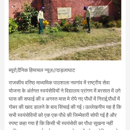
ब्यूरो,दैनिक हिमाचल न्यूज़//दाड़लाघाट
राजकीय वरिष्ठ माध्यमिक पाठशाला नवगांव में राष्ट्रीय सेवा
योजना के अंर्तगत स्वयंसेवियों ने विद्यालय प्रांगण में बरसात में उगे
घास की सफाई की व अगस्त मास मे रोपे गए पौधों में निराई,पौधों में
गोबर की खाद डालने के बाद सिंचाई की गई।उल्लेखनीय यह है कि
सभी स्वयंसेवियों को एक एक पौधे की जिम्मेवारी सोपी गई है और
स्पष्ट कहा गया है कि किसी भी स्वयंसेवी का पौधा सूखना नहीं