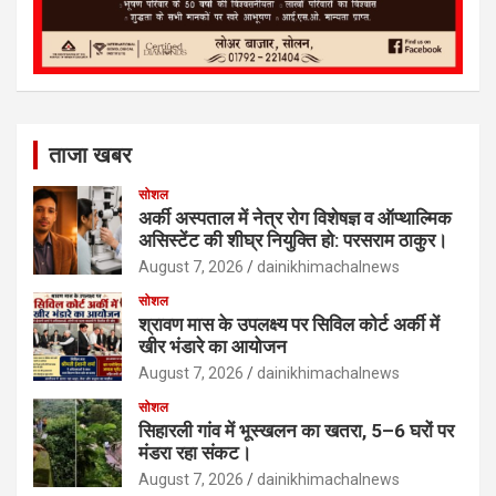
ताजा खबर
सोशल
अर्की अस्पताल में नेत्र रोग विशेषज्ञ व ऑप्थाल्मिक
असिस्टेंट की शीघ्र नियुक्ति हो: परसराम ठाकुर।
August 7, 2026
dainikhimachalnews
सोशल
श्रावण मास के उपलक्ष्य पर सिविल कोर्ट अर्की में
खीर भंडारे का आयोजन
August 7, 2026
dainikhimachalnews
सोशल
सिहारली गांव में भूस्खलन का खतरा, 5–6 घरों पर
मंडरा रहा संकट।
August 7, 2026
dainikhimachalnews