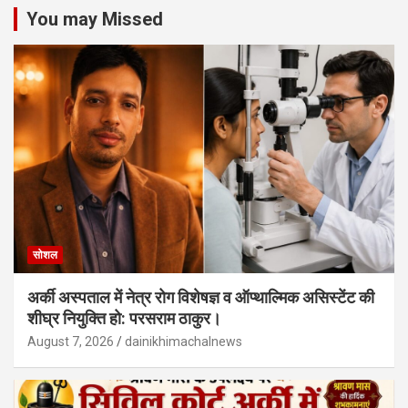
You may Missed
सोशल
अर्की अस्पताल में नेत्र रोग विशेषज्ञ व ऑप्थाल्मिक असिस्टेंट की
शीघ्र नियुक्ति हो: परसराम ठाकुर।
August 7, 2026
dainikhimachalnews