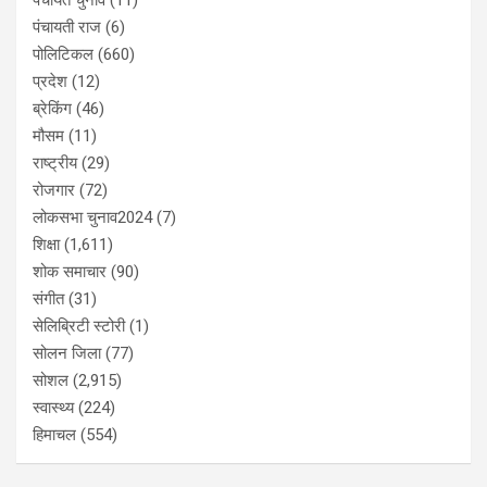
पंचायती राज
(6)
पोलिटिकल
(660)
प्रदेश
(12)
ब्रेकिंग
(46)
मौसम
(11)
राष्ट्रीय
(29)
रोजगार
(72)
लोकसभा चुनाव2024
(7)
शिक्षा
(1,611)
शोक समाचार
(90)
संगीत
(31)
सेलिब्रिटी स्टोरी
(1)
सोलन जिला
(77)
सोशल
(2,915)
स्वास्थ्य
(224)
हिमाचल
(554)