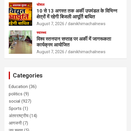
सोशल
10 से 13 अगस्त तक अर्की उपमंडल के विभिन्न
क्षेत्रों में रहेगी बिजली आपूर्ति बाधित
August 7, 2026
dainikhimachalnews
स्वास्थ्य
विश्व स्तनपान सप्ताह पर अर्की में जागरूकता
कार्यक्रम आयोजित
August 7, 2026
dainikhimachalnews
Categories
Education
(36)
politics
(9)
social
(927)
Sports
(1)
अंतरराष्ट्रीय
(14)
आगजनी
(7)
उप चुनाव
(5)