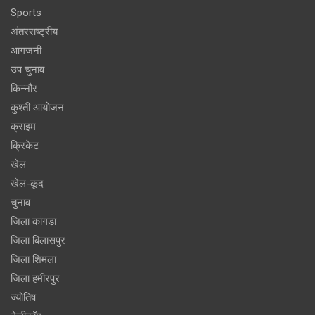
Sports
अंतरराष्ट्रीय
आगजनी
उप चुनाव
किन्नौर
कुश्ती आयोजन
क्राइम
क्रिकेट
खेल
खेल-कूद
चुनाव
जिला कांगड़ा
जिला बिलासपुर
जिला शिमला
जिला हमीरपुर
ज्योतिष