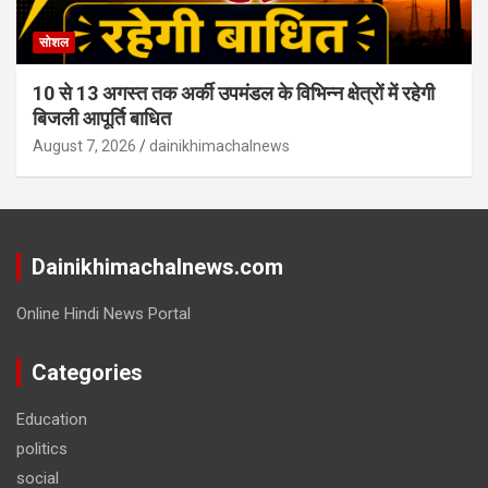
सोशल
10 से 13 अगस्त तक अर्की उपमंडल के विभिन्न क्षेत्रों में रहेगी
बिजली आपूर्ति बाधित
August 7, 2026
dainikhimachalnews
Dainikhimachalnews.com
Online Hindi News Portal
Categories
Education
politics
social