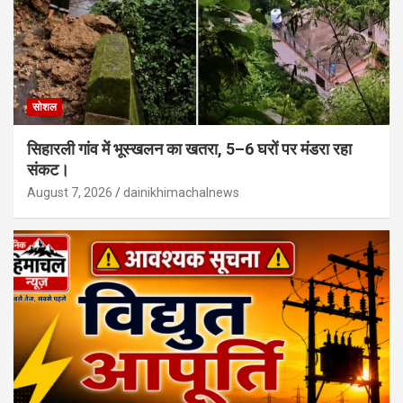
सोशल
सिहारली गांव में भूस्खलन का खतरा, 5–6 घरों पर मंडरा रहा
संकट।
August 7, 2026
dainikhimachalnews