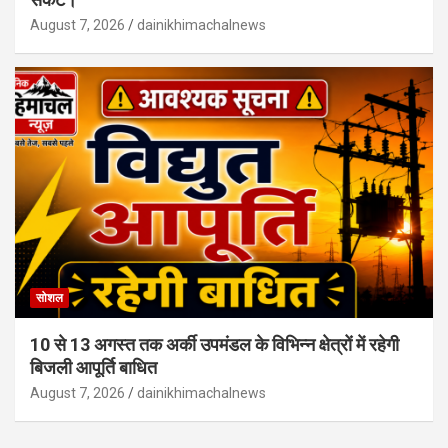
August 7, 2026
dainikhimachalnews
सोशल
10 से 13 अगस्त तक अर्की उपमंडल के विभिन्न क्षेत्रों में रहेगी
बिजली आपूर्ति बाधित
August 7, 2026
dainikhimachalnews