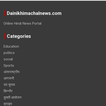
Dainikhimachalnews.com
Online Hindi News Portal
Categories
Education
politics
social
Sports
अंतरराष्ट्रीय
आगजनी
उप चुनाव
किन्नौर
कुश्ती आयोजन
क्राइम