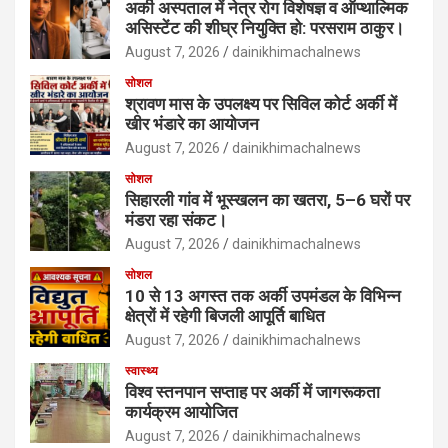
अर्की अस्पताल में नेत्र रोग विशेषज्ञ व ऑप्थाल्मिक
असिस्टेंट की शीघ्र नियुक्ति हो: परसराम ठाकुर।
August 7, 2026
dainikhimachalnews
सोशल
श्रावण मास के उपलक्ष्य पर सिविल कोर्ट अर्की में
खीर भंडारे का आयोजन
August 7, 2026
dainikhimachalnews
सोशल
सिहारली गांव में भूस्खलन का खतरा, 5–6 घरों पर
मंडरा रहा संकट।
August 7, 2026
dainikhimachalnews
सोशल
10 से 13 अगस्त तक अर्की उपमंडल के विभिन्न
क्षेत्रों में रहेगी बिजली आपूर्ति बाधित
August 7, 2026
dainikhimachalnews
स्वास्थ्य
विश्व स्तनपान सप्ताह पर अर्की में जागरूकता
कार्यक्रम आयोजित
August 7, 2026
dainikhimachalnews