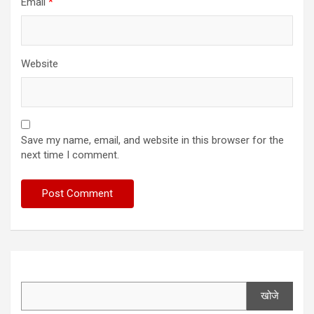
Email
*
Website
Save my name, email, and website in this browser for the
next time I comment.
खोजे