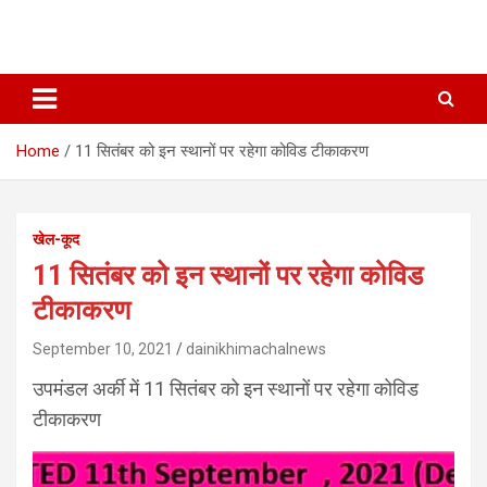
Home
11 सितंबर को इन स्थानों पर रहेगा कोविड टीकाकरण
खेल-कूद
11 सितंबर को इन स्थानों पर रहेगा कोविड
टीकाकरण
September 10, 2021
dainikhimachalnews
उपमंडल अर्की में 11 सितंबर को इन स्थानों पर रहेगा कोविड
टीकाकरण