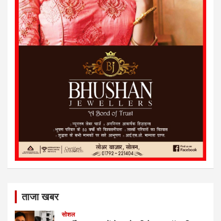
ताजा खबर
सोशल