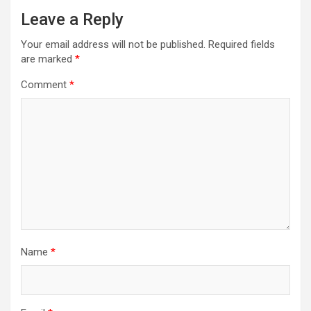
Leave a Reply
Your email address will not be published.
Required fields
are marked
*
Comment
*
Name
*