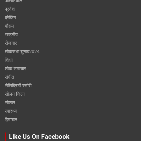
पोलिटिकल
प्रदेश
ब्रेकिंग
मौसम
राष्ट्रीय
रोजगार
लोकसभा चुनाव2024
शिक्षा
शोक समाचार
संगीत
सेलिब्रिटी स्टोरी
सोलन जिला
सोशल
स्वास्थ्य
हिमाचल
Like Us On Facebook