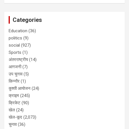
Categories
Education
(36)
politics
(9)
social
(927)
Sports
(1)
अंतरराष्ट्रीय
(14)
आगजनी
(7)
उप चुनाव
(5)
किन्नौर
(1)
कुश्ती आयोजन
(24)
क्राइम
(245)
क्रिकेट
(90)
खेल
(24)
खेल-कूद
(2,073)
चुनाव
(36)