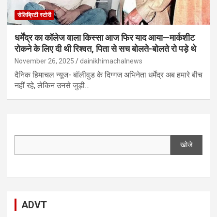
सेलिब्रिटी स्टोरी
धर्मेंद्र का कॉलेज वाला किस्सा आज फिर याद आया—मार्कशीट
रोकने के लिए दी थी रिश्वत, पिता से सच बोलते-बोलते रो पड़े थे
November 26, 2025
dainikhimachalnews
दैनिक हिमाचल न्यूज- बॉलीवुड के दिग्गज अभिनेता धर्मेंद्र अब हमारे बीच
नहीं रहे, लेकिन उनसे जुड़ी…
खोजे
ADVT