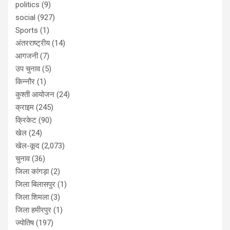
politics
(9)
social
(927)
Sports
(1)
अंतरराष्ट्रीय
(14)
आगजनी
(7)
उप चुनाव
(5)
किन्नौर
(1)
कुश्ती आयोजन
(24)
क्राइम
(245)
क्रिकेट
(90)
खेल
(24)
खेल-कूद
(2,073)
चुनाव
(36)
जिला कांगड़ा
(2)
जिला बिलासपुर
(1)
जिला शिमला
(3)
जिला हमीरपुर
(1)
ज्योतिष
(197)