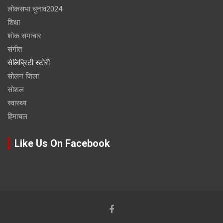
लोकसभा चुनाव2024
शिक्षा
शोक समाचार
संगीत
सेलिब्रिटी स्टोरी
सोलन जिला
सोशल
स्वास्थ्य
हिमाचल
Like Us On Facebook