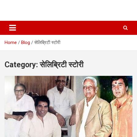
Home
Blog
सेलिब्रिटी स्टोरी
Category:
सेलिब्रिटी स्टोरी