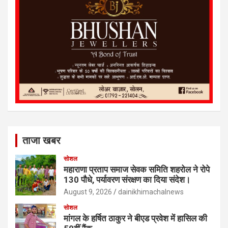
ताजा खबर
सोशल
महाराणा प्रताप समाज सेवक समिति शहरोल ने रोपे
130 पौधे, पर्यावरण संरक्षण का दिया संदेश।
August 9, 2026
dainikhimachalnews
सोशल
मांगल के हर्षित ठाकुर ने बीएड प्रवेश में हासिल की