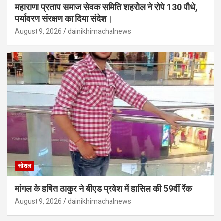
महाराणा प्रताप समाज सेवक समिति शहरोल ने रोपे 130 पौधे,
पर्यावरण संरक्षण का दिया संदेश।
August 9, 2026
dainikhimachalnews
सोशल
मांगल के हर्षित ठाकुर ने बीएड प्रवेश में हासिल की 59वीं रैंक
August 9, 2026
dainikhimachalnews