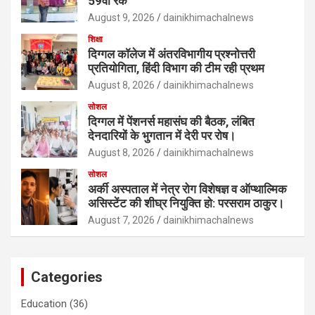
59वीं रैंक
August 9, 2026
dainikhimachalnews
शिक्षा
दिग्गल कॉलेज में अंतरविभागीय प्रश्नोत्तरी
प्रतियोगिता, हिंदी विभाग की टीम रही प्रथम
August 8, 2026
dainikhimachalnews
सोशल
दिग्गल में पेंशनर्स महासंघ की बैठक, लंबित
देनदारियों के भुगतान में देरी पर रोष।
August 8, 2026
dainikhimachalnews
सोशल
अर्की अस्पताल में नेत्र रोग विशेषज्ञ व ऑप्थाल्मिक
असिस्टेंट की शीघ्र नियुक्ति हो: परसराम ठाकुर।
August 7, 2026
dainikhimachalnews
Categories
Education
(36)