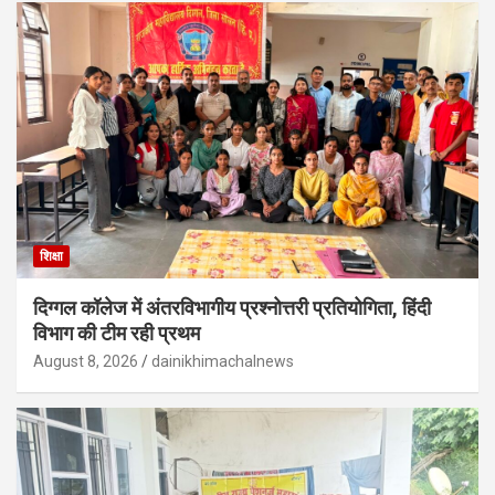
शिक्षा
दिग्गल कॉलेज में अंतरविभागीय प्रश्नोत्तरी प्रतियोगिता, हिंदी
विभाग की टीम रही प्रथम
August 8, 2026
dainikhimachalnews