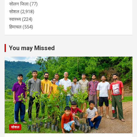
सोलन जिला
(77)
सोशल
(2,918)
स्वास्थ्य
(224)
हिमाचल
(554)
You may Missed
सोशल