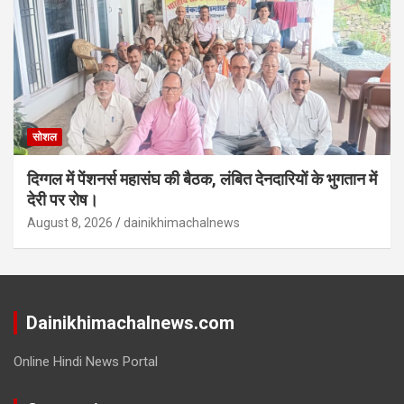
सोशल
दिग्गल में पेंशनर्स महासंघ की बैठक, लंबित देनदारियों के भुगतान में
देरी पर रोष।
August 8, 2026
dainikhimachalnews
Dainikhimachalnews.com
Online Hindi News Portal