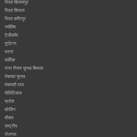
जिला बिलासपुर
जिला शिमला
जिला हमीरपुर
ज्योतिष
टेलीकॉम
दुर्घटना
धरना
धार्मिक
नगर निगम चुनाव शिमला
पंचायत चुनाव
पंचायती राज
पोलिटिकल
प्रदेश
ब्रेकिंग
मौसम
राष्ट्रीय
रोजगार