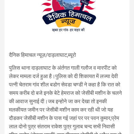
दैनिक हिमाचल न्यूज़/दाड़लाघाट,ब्यूरो
पुलिस थाना दाड़लाघाट के अंर्तगत गाली गलौज व मारपीट को
लेकर मामला दर्ज हुआ है।पुलिस को दी शिकायत में लज्या देवी
पत्नी चेतराम गांव शील बडोग सेवडा चण्डी ने कहा है कि रात को
समय करीब दो बजे इनके बेटे हेमराज को जेसीबी मशीन के चलने
की आवाज सुनाई दी।जब इन्होने जा कर देखा तो इनकी
मलकीयत जमीन पर जेसीबी मशीन काम कर रही थी जो यह
दौडकर जेसीबी मशीन के पास गई जहां पर पर पवन कुमार,प्रेम
लाल दोनो पुत्र संतराम राकेश पुत्र गुलाब चन्द सभी निवासी