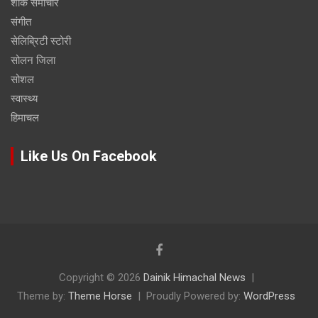
शोक समाचार
संगीत
सेलिब्रिटी स्टोरी
सोलन जिला
सोशल
स्वास्थ्य
हिमाचल
Like Us On Facebook
Copyright © 2026
Dainik Himachal News
Theme by:
Theme Horse
Proudly Powered by:
WordPress