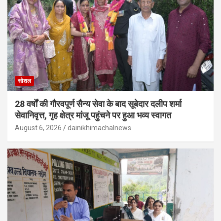
सोशल
28 वर्षों की गौरवपूर्ण सैन्य सेवा के बाद सूबेदार दलीप शर्मा
सेवानिवृत्त, गृह क्षेत्र मांजू पहुंचने पर हुआ भव्य स्वागत
August 6, 2026
dainikhimachalnews