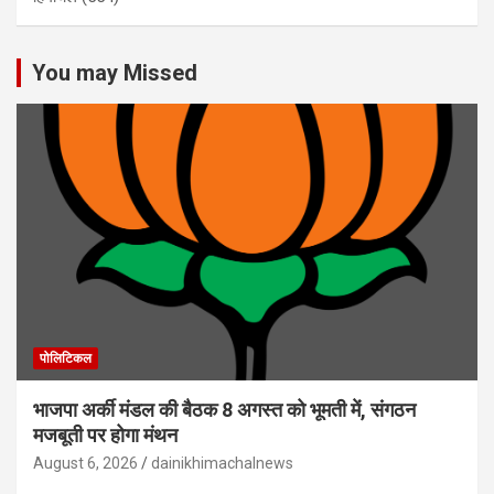
You may Missed
पोलिटिकल
भाजपा अर्की मंडल की बैठक 8 अगस्त को भूमती में, संगठन
मजबूती पर होगा मंथन
August 6, 2026
dainikhimachalnews