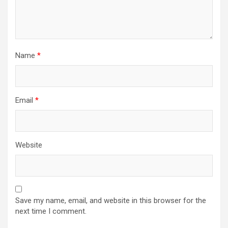
Name
*
Email
*
Website
Save my name, email, and website in this browser for the
next time I comment.