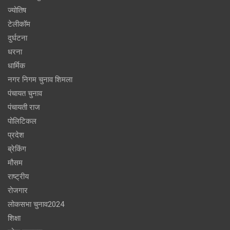
ज्योतिष
टेलीकॉम
दुर्घटना
धरना
धार्मिक
नगर निगम चुनाव शिमला
पंचायत चुनाव
पंचायती राज
पोलिटिकल
प्रदेश
ब्रेकिंग
मौसम
राष्ट्रीय
रोजगार
लोकसभा चुनाव2024
शिक्षा