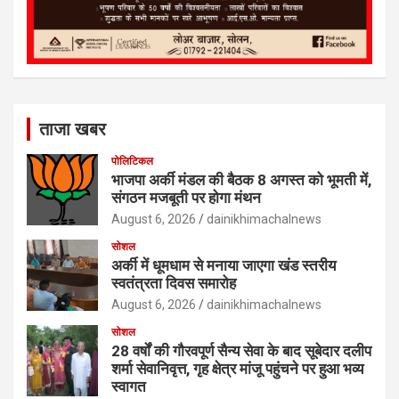
ताजा खबर
पोलिटिकल
भाजपा अर्की मंडल की बैठक 8 अगस्त को भूमती में,
संगठन मजबूती पर होगा मंथन
August 6, 2026
dainikhimachalnews
सोशल
अर्की में धूमधाम से मनाया जाएगा खंड स्तरीय
स्वतंत्रता दिवस समारोह
August 6, 2026
dainikhimachalnews
सोशल
28 वर्षों की गौरवपूर्ण सैन्य सेवा के बाद सूबेदार दलीप
शर्मा सेवानिवृत्त, गृह क्षेत्र मांजू पहुंचने पर हुआ भव्य
स्वागत