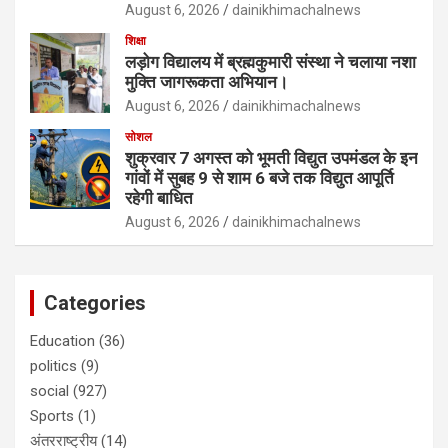
August 6, 2026
dainikhimachalnews
शिक्षा
लड़ोग विद्यालय में ब्रह्मकुमारी संस्था ने चलाया नशा
मुक्ति जागरूकता अभियान।
August 6, 2026
dainikhimachalnews
सोशल
शुक्रवार 7 अगस्त को भूमती विद्युत उपमंडल के इन
गांवों में सुबह 9 से शाम 6 बजे तक विद्युत आपूर्ति
रहेगी बाधित
August 6, 2026
dainikhimachalnews
Categories
Education
(36)
politics
(9)
social
(927)
Sports
(1)
अंतरराष्ट्रीय
(14)