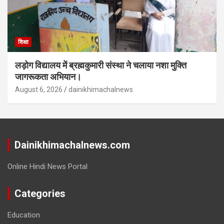
शिक्षा
लड़ोग विद्यालय में ब्रह्मकुमारी संस्था ने चलाया नशा मुक्ति
जागरूकता अभियान।
August 6, 2026
dainikhimachalnews
Dainikhimachalnews.com
Online Hindi News Portal
Categories
Education