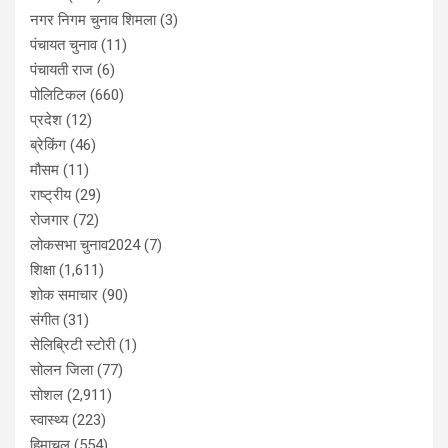
नगर निगम चुनाव शिमला
(3)
पंचायत चुनाव
(11)
पंचायती राज
(6)
पोलिटिकल
(660)
प्रदेश
(12)
ब्रेकिंग
(46)
मौसम
(11)
राष्ट्रीय
(29)
रोजगार
(72)
लोकसभा चुनाव2024
(7)
शिक्षा
(1,611)
शोक समाचार
(90)
संगीत
(31)
सेलिब्रिटी स्टोरी
(1)
सोलन जिला
(77)
सोशल
(2,911)
स्वास्थ्य
(223)
हिमाचल
(554)