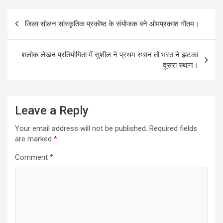
o
p
k
p
Post
जिला सोलन सांस्कृतिक प्रकोष्ठ के संयोजक बने ओमप्रकाश गौतम।
navigation
शलोक लेखन प्रतियोगिता में सुशील ने प्रथम स्थान तो भरत ने झटका
दूसरा स्थान।
Leave a Reply
Your email address will not be published.
Required fields
are marked
*
Comment
*