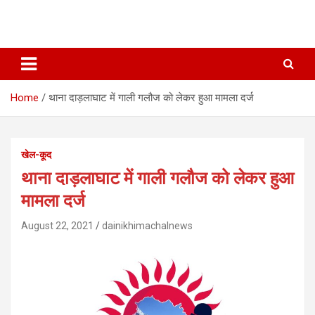
Home
थाना दाड़लाघाट में गाली गलौज को लेकर हुआ मामला दर्ज
खेल-कूद
थाना दाड़लाघाट में गाली गलौज को लेकर हुआ
मामला दर्ज
August 22, 2021
dainikhimachalnews