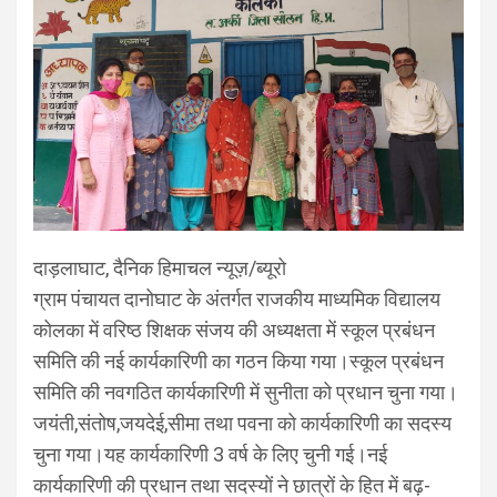
दाड़लाघाट, दैनिक हिमाचल न्यूज़/ब्यूरो
ग्राम पंचायत दानोघाट के अंतर्गत राजकीय माध्यमिक विद्यालय
कोलका में वरिष्ठ शिक्षक संजय की अध्यक्षता में स्कूल प्रबंधन
समिति की नई कार्यकारिणी का गठन किया गया।स्कूल प्रबंधन
समिति की नवगठित कार्यकारिणी में सुनीता को प्रधान चुना गया।
जयंती,संतोष,जयदेई,सीमा तथा पवना को कार्यकारिणी का सदस्य
चुना गया।यह कार्यकारिणी 3 वर्ष के लिए चुनी गई।नई
कार्यकारिणी की प्रधान तथा सदस्यों ने छात्रों के हित में बढ़-