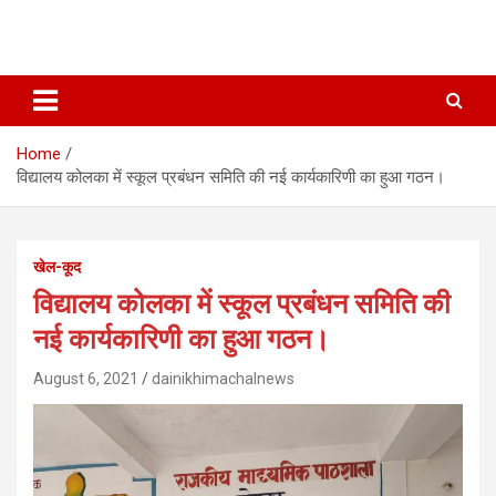
Home
विद्यालय कोलका में स्कूल प्रबंधन समिति की नई कार्यकारिणी का हुआ गठन।
खेल-कूद
विद्यालय कोलका में स्कूल प्रबंधन समिति की
नई कार्यकारिणी का हुआ गठन।
August 6, 2021
dainikhimachalnews