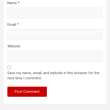
Name
*
Email
*
Website
Save my name, email, and website in this browser for the
next time I comment.