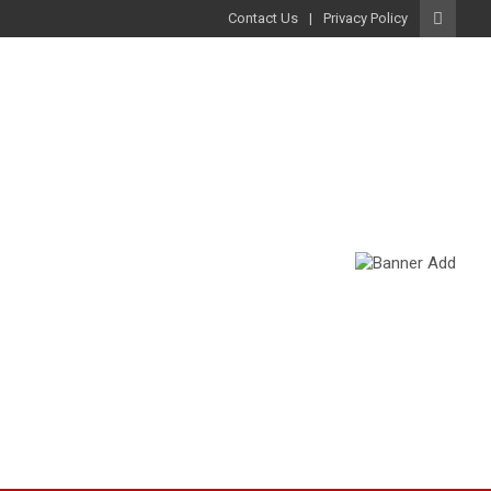
Contact Us
Privacy Policy