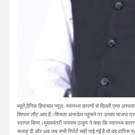
ब्यूरो,दैनिक हिमाचल न्यूज़:-स्वास्थ्य कारणों से दिल्ली एम्स अस्प
शिमला लौट आए हैं।शिमला अनाडेल पहुंचने पर उनका भाजपा प्रदेश
स्वागत किया।मुख्यमंत्री जयराम ठाकुर ने कहा कि स्वास्थ्य कारणो
सलाह दी और अब जब सभी रिपोर्ट सही पाई गईं है तो वह वापिस प्रदेश 