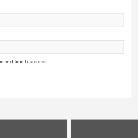
he next time I comment.