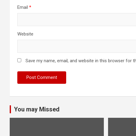
Email
*
Website
Save my name, email, and website in this browser for t
You may Missed