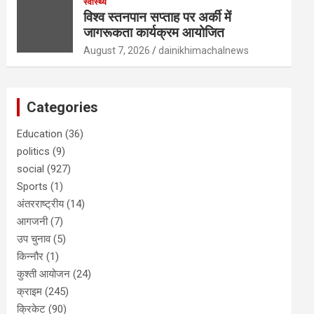
स्वास्थ्य
विश्व स्तनपान सप्ताह पर अर्की में
जागरूकता कार्यक्रम आयोजित
August 7, 2026
dainikhimachalnews
Categories
Education
(36)
politics
(9)
social
(927)
Sports
(1)
अंतरराष्ट्रीय
(14)
आगजनी
(7)
उप चुनाव
(5)
किन्नौर
(1)
कुश्ती आयोजन
(24)
क्राइम
(245)
क्रिकेट
(90)