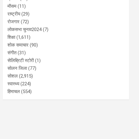
मौसम
(11)
राष्ट्रीय
(29)
रोजगार
(72)
लोकसभा चुनाव2024
(7)
शिक्षा
(1,611)
शोक समाचार
(90)
संगीत
(31)
सेलिब्रिटी स्टोरी
(1)
सोलन जिला
(77)
सोशल
(2,915)
स्वास्थ्य
(224)
हिमाचल
(554)