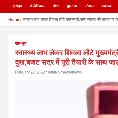
क्राइम
पोलिटिकल
शिक्षा
दुर्घटना
सोशल
स्वास्थ्य
Home
स्वास्थ्य लाभ लेकर शिमला लौटे मुख्यमंत्री,ऊना ब्लास्ट की घटना पर 
खेल-कूद
स्वास्थ्य लाभ लेकर शिमला लौटे मुख्यमंत
दुख,बजट सत्र में पूरी तैयारी के साथ ज
February 22, 2022
dainikhimachalnews