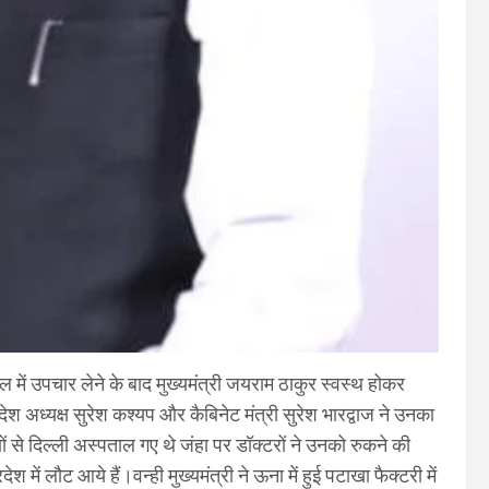
ताल में उपचार लेने के बाद मुख्यमंत्री जयराम ठाकुर स्वस्थ होकर
 अध्यक्ष सुरेश कश्यप और कैबिनेट मंत्री सुरेश भारद्वाज ने उनका
ं से दिल्ली अस्पताल गए थे जंहा पर डॉक्टरों ने उनको रुकने की
में लौट आये हैं।वन्ही मुख्यमंत्री ने ऊना में हुई पटाखा फैक्टरी में