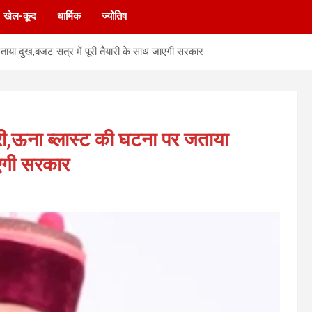
खेल-कूद
धार्मिक
ज्योतिष
जताया दुख,बजट सत्र में पूरी तैयारी के साथ जाएगी सरकार
्री,ऊना ब्लास्ट की घटना पर जताया
ाएगी सरकार