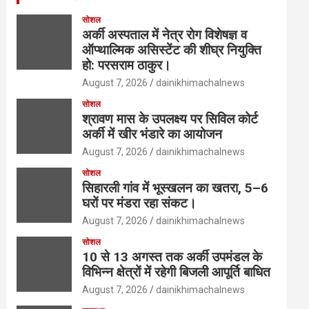
सोशल
अर्की अस्पताल में नेत्र रोग विशेषज्ञ व
ऑप्थाल्मिक असिस्टेंट की शीघ्र नियुक्ति
हो: परसराम ठाकुर।
August 7, 2026
dainikhimachalnews
सोशल
श्रावण मास के उपलक्ष्य पर सिविल कोर्ट
अर्की में खीर भंडारे का आयोजन
August 7, 2026
dainikhimachalnews
सोशल
सिहारली गांव में भूस्खलन का खतरा, 5–6
घरों पर मंडरा रहा संकट।
August 7, 2026
dainikhimachalnews
सोशल
10 से 13 अगस्त तक अर्की उपमंडल के
विभिन्न क्षेत्रों में रहेगी बिजली आपूर्ति बाधित
August 7, 2026
dainikhimachalnews