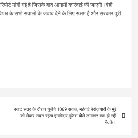
िपोर्ट मांगी गई है जिसके बाद आगामी कार्रवाई की जाएगी।वंही
विपक्ष के सभी सवालों के जवाब देने के लिए सक्षम है और सरकार पूरी
बजट सत्र के दौरान गूजेंगे 1069 सवाल, महंगाई बेरोज़गारी के मुद्दे
को लेकर सदन रहेगा हंगामेदार,मुकेश बोले लगातार कम हो रही
बैठकें।