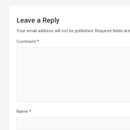
Leave a Reply
Your email address will not be published.
Required fields a
Comment
*
Name
*