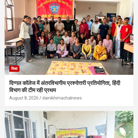
शिक्षा
दिग्गल कॉलेज में अंतरविभागीय प्रश्नोत्तरी प्रतियोगिता, हिंदी
विभाग की टीम रही प्रथम
August 8, 2026
dainikhimachalnews