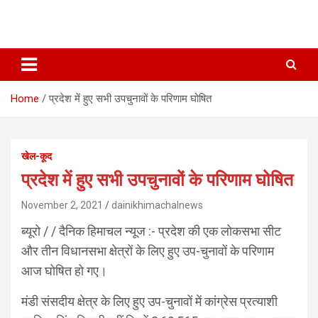
Home
प्रदेश में हुए सभी उपचुनावों के परिणाम घोषित
खेल-कूद
प्रदेश में हुए सभी उपचुनावों के परिणाम घोषित
November 2, 2021
dainikhimachalnews
ब्यूरो / / दैनिक हिमाचल न्यूज :- प्रदेश की एक लोकसभा सीट
और तीन विधानसभा क्षेत्रों के लिए हुए उप-चुनावों के परिणाम
आज घोषित हो गए।
मंडी संसदीय क्षेत्र के लिए हुए उप-चुनावों में कांग्रेस प्रत्याशी