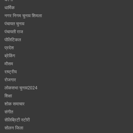
धार्मिक
नगर निगम चुनाव शिमला
पंचायत चुनाव
पंचायती राज
पोलिटिकल
प्रदेश
ब्रेकिंग
मौसम
राष्ट्रीय
रोजगार
लोकसभा चुनाव2024
शिक्षा
शोक समाचार
संगीत
सेलिब्रिटी स्टोरी
सोलन जिला