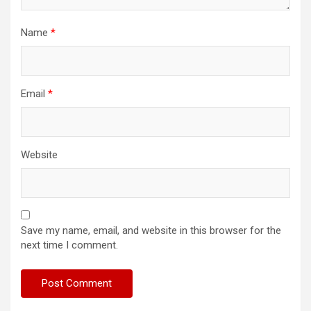
Name
*
Email
*
Website
Save my name, email, and website in this browser for the
next time I comment.