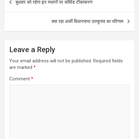
बुधवार को रहेगा इन स्थानों पर कोविड टीकाकरण
navigation
क्या रहा अर्की विधानसभा उपचुनाव का परिणाम
Leave a Reply
Your email address will not be published.
Required fields
are marked
*
Comment
*