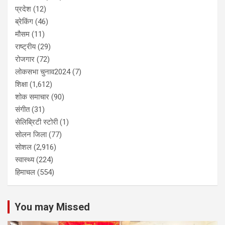
प्रदेश
(12)
ब्रेकिंग
(46)
मौसम
(11)
राष्ट्रीय
(29)
रोजगार
(72)
लोकसभा चुनाव2024
(7)
शिक्षा
(1,612)
शोक समाचार
(90)
संगीत
(31)
सेलिब्रिटी स्टोरी
(1)
सोलन जिला
(77)
सोशल
(2,916)
स्वास्थ्य
(224)
हिमाचल
(554)
You may Missed