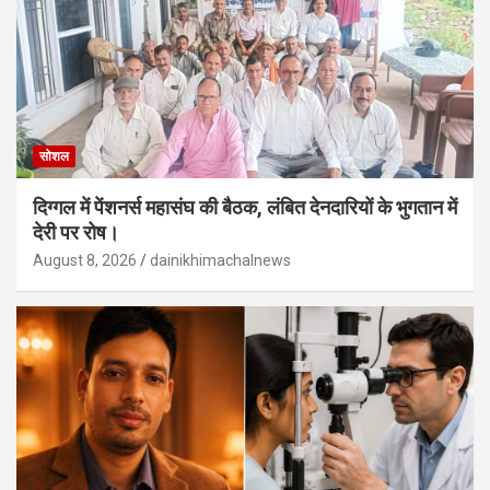
सोशल
दिग्गल में पेंशनर्स महासंघ की बैठक, लंबित देनदारियों के भुगतान में
देरी पर रोष।
August 8, 2026
dainikhimachalnews