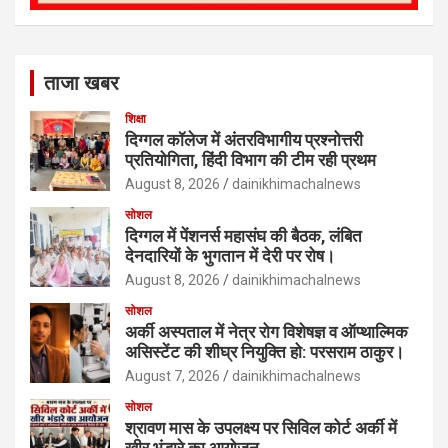
ताजा खबर
शिक्षा
दिग्गल कॉलेज में अंतरविभागीय प्रश्नोत्तरी
प्रतियोगिता, हिंदी विभाग की टीम रही प्रथम
August 8, 2026
dainikhimachalnews
सोशल
दिग्गल में पेंशनर्स महासंघ की बैठक, लंबित
देनदारियों के भुगतान में देरी पर रोष।
August 8, 2026
dainikhimachalnews
सोशल
अर्की अस्पताल में नेत्र रोग विशेषज्ञ व ऑप्थाल्मिक
असिस्टेंट की शीघ्र नियुक्ति हो: परसराम ठाकुर।
August 7, 2026
dainikhimachalnews
सोशल
श्रावण मास के उपलक्ष्य पर सिविल कोर्ट अर्की में