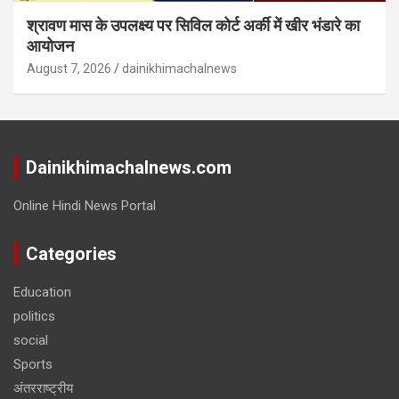
श्रावण मास के उपलक्ष्य पर सिविल कोर्ट अर्की में खीर भंडारे का
आयोजन
August 7, 2026
dainikhimachalnews
Dainikhimachalnews.com
Online Hindi News Portal
Categories
Education
politics
social
Sports
अंतरराष्ट्रीय