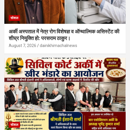
सोशल
अर्की अस्पताल में नेत्र रोग विशेषज्ञ व ऑप्थाल्मिक असिस्टेंट की
शीघ्र नियुक्ति हो: परसराम ठाकुर।
August 7, 2026
dainikhimachalnews
सोशल