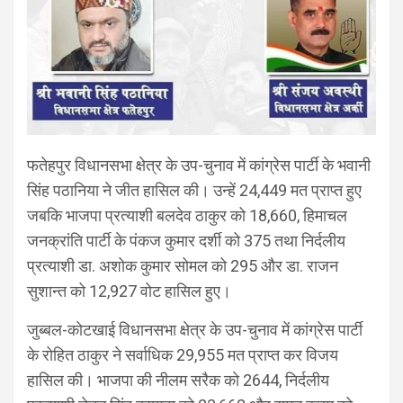
फतेहपुर विधानसभा क्षेत्र के उप-चुनाव में कांग्रेस पार्टी के भवानी
सिंह पठानिया ने जीत हासिल की। उन्हें 24,449 मत प्राप्त हुए
जबकि भाजपा प्रत्याशी बलदेव ठाकुर को 18,660, हिमाचल
जनक्रांति पार्टी के पंकज कुमार दर्शी को 375 तथा निर्दलीय
प्रत्याशी डा. अशोक कुमार सोमल को 295 और डा. राजन
सुशान्त को 12,927 वोट हासिल हुए।
जुब्बल-कोटखाई विधानसभा क्षेत्र के उप-चुनाव में कांग्रेस पार्टी
के रोहित ठाकुर ने सर्वाधिक 29,955 मत प्राप्त कर विजय
हासिल की। भाजपा की नीलम सरैक को 2644, निर्दलीय