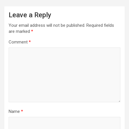
Leave a Reply
Your email address will not be published.
Required fields
are marked
*
Comment
*
Name
*