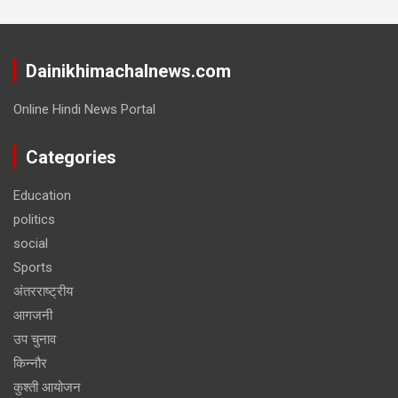
Dainikhimachalnews.com
Online Hindi News Portal
Categories
Education
politics
social
Sports
अंतरराष्ट्रीय
आगजनी
उप चुनाव
किन्नौर
कुश्ती आयोजन