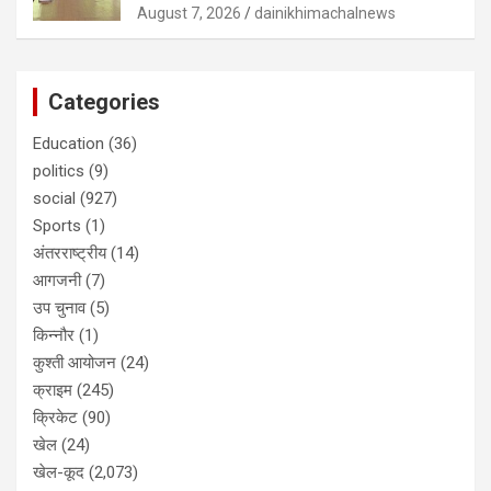
August 7, 2026
dainikhimachalnews
Categories
Education
(36)
politics
(9)
social
(927)
Sports
(1)
अंतरराष्ट्रीय
(14)
आगजनी
(7)
उप चुनाव
(5)
किन्नौर
(1)
कुश्ती आयोजन
(24)
क्राइम
(245)
क्रिकेट
(90)
खेल
(24)
खेल-कूद
(2,073)