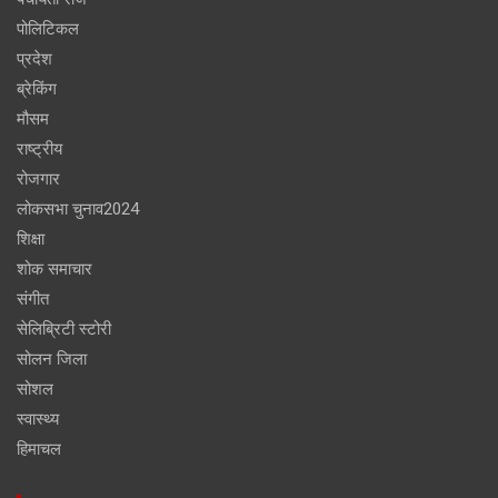
पोलिटिकल
प्रदेश
ब्रेकिंग
मौसम
राष्ट्रीय
रोजगार
लोकसभा चुनाव2024
शिक्षा
शोक समाचार
संगीत
सेलिब्रिटी स्टोरी
सोलन जिला
सोशल
स्वास्थ्य
हिमाचल