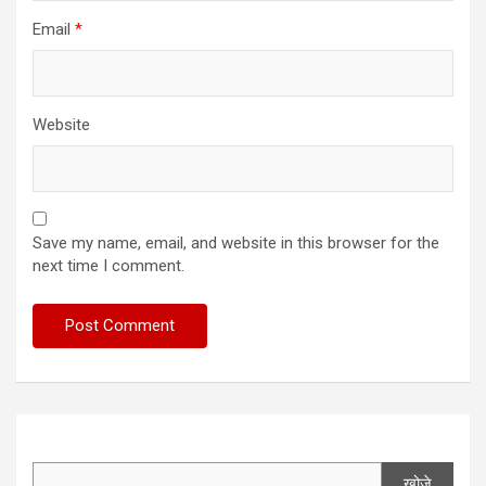
Email
*
Website
Save my name, email, and website in this browser for the
next time I comment.
खोजे