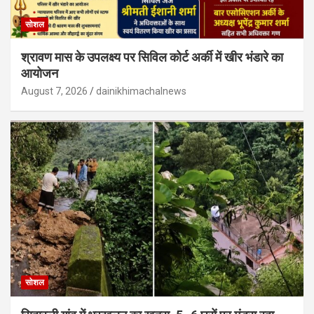
सोशल
श्रावण मास के उपलक्ष्य पर सिविल कोर्ट अर्की में खीर भंडारे का
आयोजन
August 7, 2026
dainikhimachalnews
सोशल