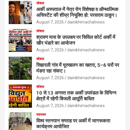
सोशल
अर्की अस्पताल में नेत्र रोग विशेषज्ञ व ऑप्थाल्मिक
असिस्टेंट की शीघ्र नियुक्ति हो: परसराम ठाकुर।
August 7, 2026
dainikhimachalnews
सोशल
श्रावण मास के उपलक्ष्य पर सिविल कोर्ट अर्की में
खीर भंडारे का आयोजन
August 7, 2026
dainikhimachalnews
सोशल
सिहारली गांव में भूस्खलन का खतरा, 5–6 घरों पर
मंडरा रहा संकट।
August 7, 2026
dainikhimachalnews
सोशल
10 से 13 अगस्त तक अर्की उपमंडल के विभिन्न
क्षेत्रों में रहेगी बिजली आपूर्ति बाधित
August 7, 2026
dainikhimachalnews
स्वास्थ्य
विश्व स्तनपान सप्ताह पर अर्की में जागरूकता
कार्यक्रम आयोजित