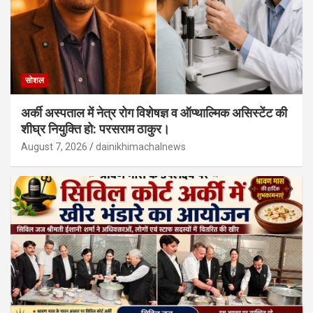
सोशल
अर्की अस्पताल में नेत्र रोग विशेषज्ञ व ऑप्थाल्मिक असिस्टेंट की
शीघ्र नियुक्ति हो: परसराम ठाकुर।
August 7, 2026
dainikhimachalnews