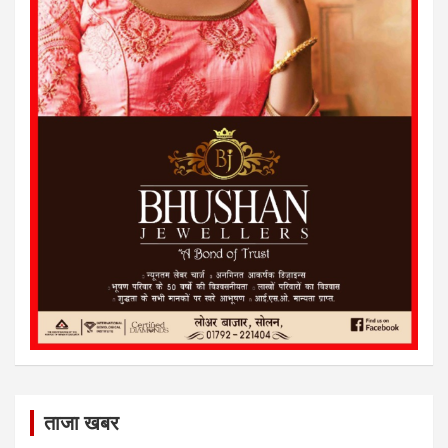
ताजा खबर