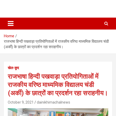
Home
राजभाषा हिन्दी पखवाड़ा प्रतियोगिताओं में राजकीय वरिष्ठ माध्यमिक विद्यालय चंडी
(अर्की) के छात्रों का प्रदर्शन रहा सराहनीय।
खेल-कूद
राजभाषा हिन्दी पखवाड़ा प्रतियोगिताओं में
राजकीय वरिष्ठ माध्यमिक विद्यालय चंडी
(अर्की) के छात्रों का प्रदर्शन रहा सराहनीय।
October 9, 2021
dainikhimachalnews