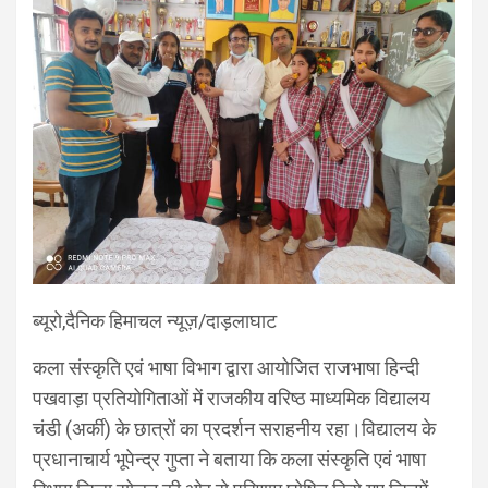
ब्यूरो,दैनिक हिमाचल न्यूज़/दाड़लाघाट
कला संस्कृति एवं भाषा विभाग द्वारा आयोजित राजभाषा हिन्दी
पखवाड़ा प्रतियोगिताओं में राजकीय वरिष्ठ माध्यमिक विद्यालय
चंडी (अर्की) के छात्रों का प्रदर्शन सराहनीय रहा।विद्यालय के
प्रधानाचार्य भूपेन्द्र गुप्ता ने बताया कि कला संस्कृति एवं भाषा