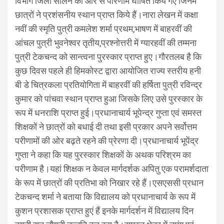
विभाग जिला सोलन की ओर से परिणाम घोषित किये गए जिनमें
छात्रों ने प्रशंसनीय स्थान प्राप्त किये हैं।नारा लेखन में कक्षा
नवीं की स्मृति पुत्री कमलेश शर्मा प्रथम,भाषण में बाहरवीं की
आंचल पुत्री भुवनेश्वर तृतीय,प्रश्नोत्तरी में ग्यारहवीं की तम्मना
पुत्री टेकचन्द को सान्त्वना पुरस्कार प्राप्त हुए।गौरतलब है कि
कुछ दिवस पहले ही हिमकोस्ट द्वारा आयोजित राज्य स्तरीय हनी
बी डे चित्रकला प्रतियोगिता में बाहरवीं की हर्षिता पुत्री रविन्द्र
कुमार को पांचवा स्थान प्राप्त हुआ जिसके लिए उसे पुरस्कार के
रूप में धनराशि प्राप्त हुई।प्रधानाचार्य भूपेन्द्र गुप्ता एवं समस्त
शिक्षकों ने छात्रों को बधाई दी तथा इसी प्रकार अपने सर्वोत्तम
परीणामों की ओर बढ़ते रहने की प्रेरणा दी।प्रधानाचार्य भूपेंद्र
गुप्ता ने कहा कि यह पुरस्कार शिक्षकों के अथक परिश्रम का
परीणाम है।यहां शिक्षक न केवल मार्गदर्शक अपितु एक परामर्शदाता
के रूप में छात्रों की प्रतिभा को निखार रहे हैं।एसएससी प्रधान
टेकचन्द शर्मा ने बताया कि विद्यालय को प्रधानाचार्य के रूप में
कुशन प्रशासक प्राप्त हुएं हैं इनके मार्गदर्शन में विद्यालय दिन