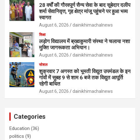
28 वर्षों की गौरवपूर्ण सैन्य सेवा के बाद सूबेदार दलीप
शर्मा सेवानिवृत्त, गृह क्षेत्र मांजू पहुंचने पर हुआ भव्य
स्वागत
August 6, 2026
dainikhimachalnews
शिक्षा
लड़ोग विद्यालय में ब्रह्मकुमारी संस्था ने चलाया नशा
मुक्ति जागरूकता अभियान।
August 6, 2026
dainikhimachalnews
सोशल
शुक्रवार 7 अगस्त को भूमती विद्युत उपमंडल के इन
गांवों में सुबह 9 से शाम 6 बजे तक विद्युत आपूर्ति
रहेगी बाधित
August 6, 2026
dainikhimachalnews
Categories
Education
(36)
politics
(9)