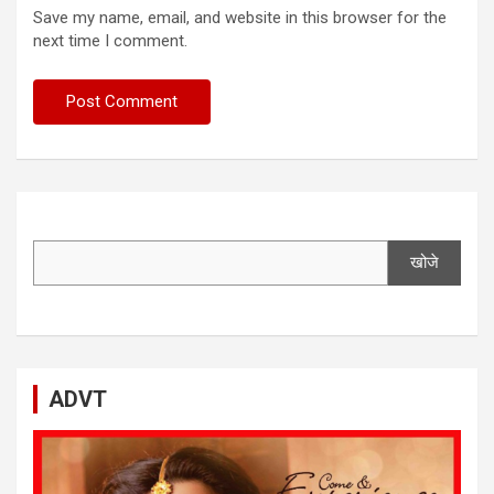
Save my name, email, and website in this browser for the
next time I comment.
खोजे
ADVT