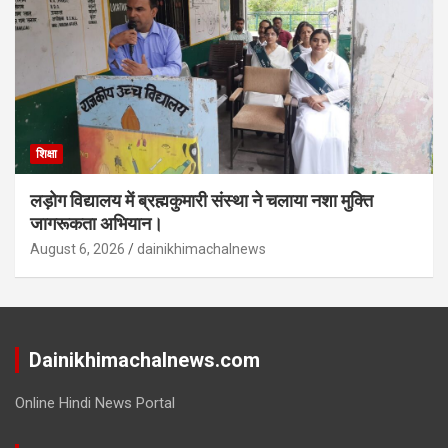
शिक्षा
लड़ोग विद्यालय में ब्रह्मकुमारी संस्था ने चलाया नशा मुक्ति
जागरूकता अभियान।
August 6, 2026
dainikhimachalnews
Dainikhimachalnews.com
Online Hindi News Portal