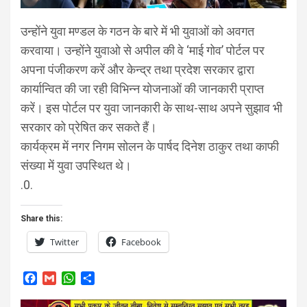
उन्होंने युवा मण्डल के गठन के बारे में भी युवाओं को अवगत
करवाया। उन्होंने युवाओ से अपील की वे ‘माई गोव’ पोर्टल पर
अपना पंजीकरण करें और केन्द्र तथा प्रदेश सरकार द्वारा
कार्यान्वित की जा रही विभिन्न योजनाओं की जानकारी प्राप्त
करें। इस पोर्टल पर युवा जानकारी के साथ-साथ अपने सुझाव भी
सरकार को प्रेषित कर सकते हैं।
कार्यक्रम में नगर निगम सोलन के पार्षद दिनेश ठाकुर तथा काफी
संख्या में युवा उपस्थित थे।
.0.
Share this:
Twitter
Facebook
F
G
W
S
a
m
h
h
c
a
a
a