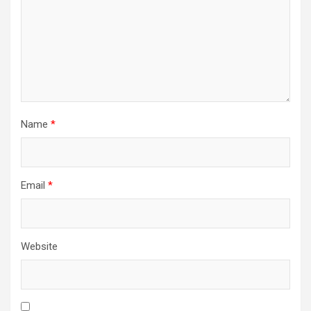
Name
*
Email
*
Website