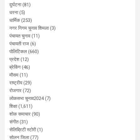
दुर्घटना
(81)
धरना
(5)
धार्मिक
(253)
नगर निगम चुनाव शिमला
(3)
पंचायत चुनाव
(11)
पंचायती राज
(6)
पोलिटिकल
(660)
प्रदेश
(12)
ब्रेकिंग
(46)
मौसम
(11)
राष्ट्रीय
(29)
रोजगार
(72)
लोकसभा चुनाव2024
(7)
शिक्षा
(1,611)
शोक समाचार
(90)
संगीत
(31)
सेलिब्रिटी स्टोरी
(1)
सोलन जिला
(77)