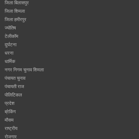
जिला बिलासपुर
जिला शिमला
जिला हमीरपुर
ज्योतिष
टेलीकॉम
दुर्घटना
धरना
धार्मिक
नगर निगम चुनाव शिमला
पंचायत चुनाव
पंचायती राज
पोलिटिकल
प्रदेश
ब्रेकिंग
मौसम
राष्ट्रीय
रोजगार