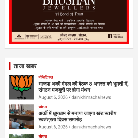
ताजा खबर
पोलिटिकल
भाजपा अर्की मंडल की बैठक 8 अगस्त को भूमती में,
संगठन मजबूती पर होगा मंथन
August 6, 2026
dainikhimachalnews
सोशल
अर्की में धूमधाम से मनाया जाएगा खंड स्तरीय
स्वतंत्रता दिवस समारोह
August 6, 2026
dainikhimachalnews
सोशल