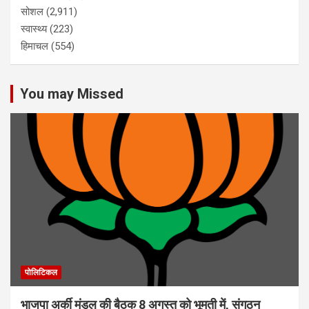
सोशल
(2,911)
स्वास्थ्य
(223)
हिमाचल
(554)
You may Missed
पोलिटिकल
भाजपा अर्की मंडल की बैठक 8 अगस्त को भूमती में, संगठन