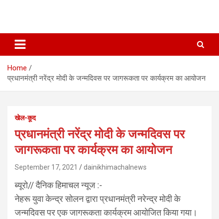
Home
प्रधानमंत्री नरेंद्र मोदी के जन्मदिवस पर जागरूकता पर कार्यक्रम का आयोजन
खेल-कूद
प्रधानमंत्री नरेंद्र मोदी के जन्मदिवस पर
जागरूकता पर कार्यक्रम का आयोजन
September 17, 2021
dainikhimachalnews
ब्यूरो// दैनिक हिमाचल न्यूज :-
नेहरू युवा केन्द्र सोलन द्वारा प्रधानमंत्री नरेन्द्र मोदी के
जन्मदिवस पर एक जागरूकता कार्यक्रम आयोजित किया गया।