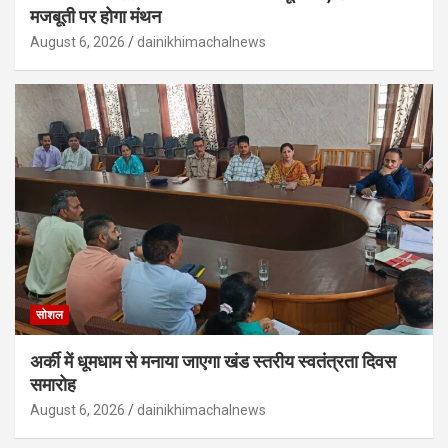
मजबूती पर होगा मंथन
August 6, 2026
dainikhimachalnews
सोशल
अर्की में धूमधाम से मनाया जाएगा खंड स्तरीय स्वतंत्रता दिवस
समारोह
August 6, 2026
dainikhimachalnews