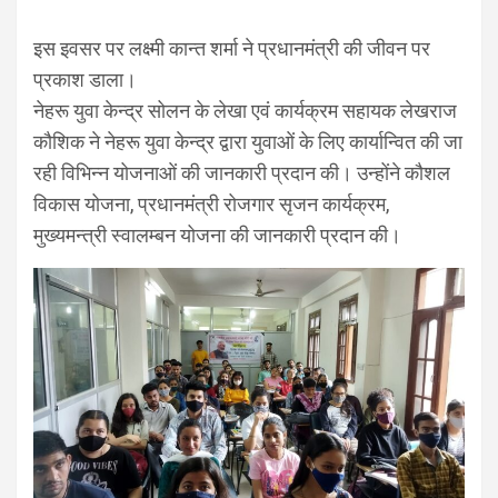
इस इवसर पर लक्ष्मी कान्त शर्मा ने प्रधानमंत्री की जीवन पर
प्रकाश डाला।
नेहरू युवा केन्द्र सोलन के लेखा एवं कार्यक्रम सहायक लेखराज
कौशिक ने नेहरू युवा केन्द्र द्वारा युवाओं के लिए कार्यान्वित की जा
रही विभिन्न योजनाओं की जानकारी प्रदान की। उन्होंने कौशल
विकास योजना, प्रधानमंत्री रोजगार सृजन कार्यक्रम,
मुख्यमन्त्री स्वालम्बन योजना की जानकारी प्रदान की।