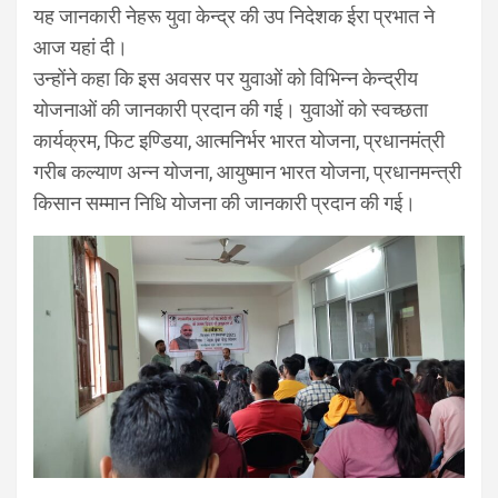
यह जानकारी नेहरू युवा केन्द्र की उप निदेशक ईरा प्रभात ने
आज यहां दी।
उन्होंने कहा कि इस अवसर पर युवाओं को विभिन्न केन्द्रीय
योजनाओं की जानकारी प्रदान की गई। युवाओं को स्वच्छता
कार्यक्रम, फिट इण्डिया, आत्मनिर्भर भारत योजना, प्रधानमंत्री
गरीब कल्याण अन्न योजना, आयुष्मान भारत योजना, प्रधानमन्त्री
किसान सम्मान निधि योजना की जानकारी प्रदान की गई।