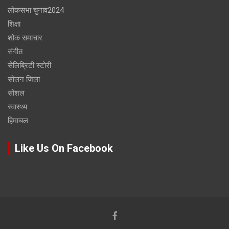
लोकसभा चुनाव2024
शिक्षा
शोक समाचार
संगीत
सेलिब्रिटी स्टोरी
सोलन जिला
सोशल
स्वास्थ्य
हिमाचल
Like Us On Facebook