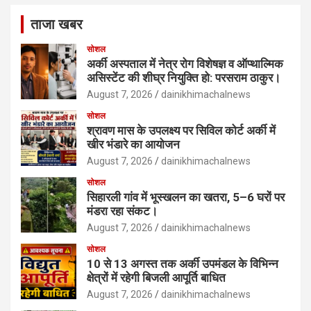
ताजा खबर
सोशल
अर्की अस्पताल में नेत्र रोग विशेषज्ञ व ऑप्थाल्मिक
असिस्टेंट की शीघ्र नियुक्ति हो: परसराम ठाकुर।
August 7, 2026
dainikhimachalnews
सोशल
श्रावण मास के उपलक्ष्य पर सिविल कोर्ट अर्की में
खीर भंडारे का आयोजन
August 7, 2026
dainikhimachalnews
सोशल
सिहारली गांव में भूस्खलन का खतरा, 5–6 घरों पर
मंडरा रहा संकट।
August 7, 2026
dainikhimachalnews
सोशल
10 से 13 अगस्त तक अर्की उपमंडल के विभिन्न
क्षेत्रों में रहेगी बिजली आपूर्ति बाधित
August 7, 2026
dainikhimachalnews