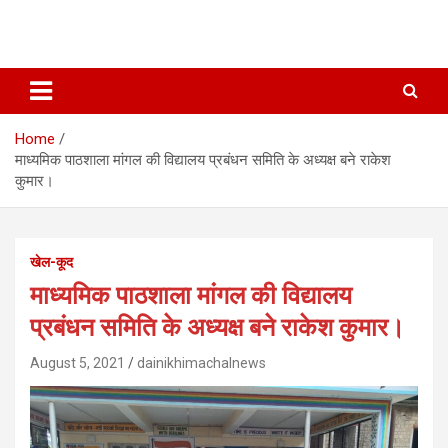
Home
माध्यमिक पाठशाला मांगल की विद्यालय प्रबंधन समिति के अध्यक्ष बने राकेश
कुमार।
खेल-कूद
माध्यमिक पाठशाला मांगल की विद्यालय
प्रबंधन समिति के अध्यक्ष बने राकेश कुमार।
August 5, 2021
dainikhimachalnews