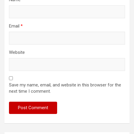
Email
*
Website
Save my name, email, and website in this browser for the
next time I comment.