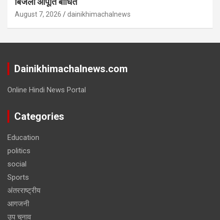
बिजली आपूर्ति बाधित
August 7, 2026
dainikhimachalnews
Dainikhimachalnews.com
Online Hindi News Portal
Categories
Education
politics
social
Sports
अंतरराष्ट्रीय
आगजनी
उप चुनाव