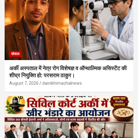
सोशल
अर्की अस्पताल में नेत्र रोग विशेषज्ञ व ऑप्थाल्मिक असिस्टेंट की
शीघ्र नियुक्ति हो: परसराम ठाकुर।
August 7, 2026
dainikhimachalnews