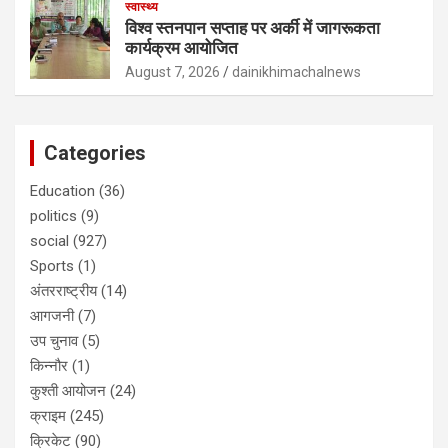
स्वास्थ्य
विश्व स्तनपान सप्ताह पर अर्की में जागरूकता
कार्यक्रम आयोजित
August 7, 2026
dainikhimachalnews
Categories
Education
(36)
politics
(9)
social
(927)
Sports
(1)
अंतरराष्ट्रीय
(14)
आगजनी
(7)
उप चुनाव
(5)
किन्नौर
(1)
कुश्ती आयोजन
(24)
क्राइम
(245)
क्रिकेट
(90)