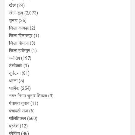
खेल
(24)
खेल-कूद
(2,073)
चुनाव
(36)
जिला कांगड़ा
(2)
जिला बिलासपुर
(1)
जिला शिमला
(3)
जिला हमीरपुर
(1)
ज्योतिष
(197)
टेलीकॉम
(1)
दुर्घटना
(81)
धरना
(5)
धार्मिक
(254)
नगर निगम चुनाव शिमला
(3)
पंचायत चुनाव
(11)
पंचायती राज
(6)
पोलिटिकल
(660)
प्रदेश
(12)
ब्रेकिंग
(46)