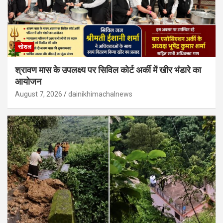
सोशल
श्रावण मास के उपलक्ष्य पर सिविल कोर्ट अर्की में खीर भंडारे का
आयोजन
August 7, 2026
dainikhimachalnews