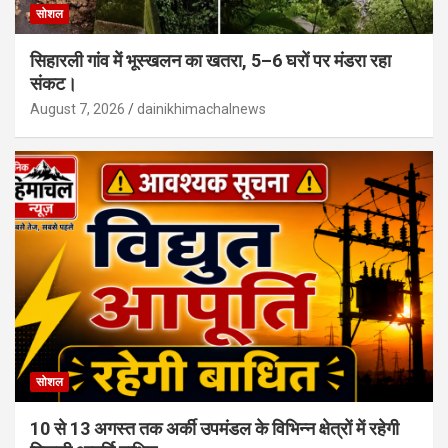
सोशल
सिहारली गांव में भूस्खलन का खतरा, 5–6 घरों पर मंडरा रहा
संकट।
August 7, 2026
dainikhimachalnews
सोशल
10 से 13 अगस्त तक अर्की उपमंडल के विभिन्न क्षेत्रों में रहेगी