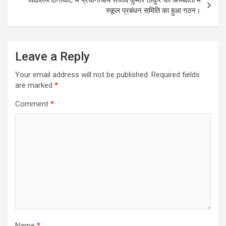
स्कूल प्रबंधन समिति का हुआ गठन।
Leave a Reply
Your email address will not be published.
Required fields
are marked
*
Comment
*
Name
*