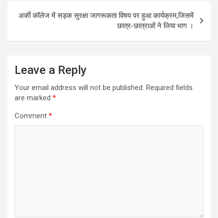
अर्की कॉलेज में सड़क सुरक्षा जागरूकता विषय पर हुआ कार्यक्रम,जिसमें
छात्र-छात्राओं ने लिया भाग ।
Leave a Reply
Your email address will not be published.
Required fields
are marked
*
Comment
*