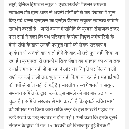
ब्यूरो, दैनिक हिमाचल न्यूज :- एचआरटीसी पेंशनर समस्या
समाधान मंच द्वारा आज से अपनी मांगों को ले कर शिमला में शुरू
किए गये धरना प्रदर्शन का प्रदेश पेंशनर सयुक्त समन्वय समिति
समर्थन करती है। जारी बयान में समिति के प्रदेश संयोजक इन्दर
पाल शर्मा ने कहा कि पथ परिवहन के सेवा निवृत्त कर्मचारियों के
दोनों संघो के द्वारा उनकी प्रमुख मागो को लेकर सरकार व
प्रबंधन से अनेको बार वार्ता होने के बाद भी उसे पूरा नही किया जा
रहा है।प्रमुखता से उनकी मासिक पेंशन का भुगतान का आज तक
स्थाई समाधान नही हो पा रहा है और सेवानिवृति पर मिलने वाली
राशी का कई सालों तक भुगतान नही किया जा रहा है। महगाई भते
की वर्षो से राशि नही दी गई है। भारतीय राज्य पेंशनर्ज व सयुक्त
समन्वय समिति के द्वारा उनके इस मामले को बार बार उठाया जा
चुका है। समिति सरकार से मांग करती है कि इनकी उचित मागो
को शीग्रह पूरा किया जाये ताकि उम्र के इस आखरी पड़ाव पर
उन्हें संघर्ष के लिए मजबूर न होना पड़े। शर्मा कहा कि इनके दूसरे
संगठन के द्वारा भी गत 19 फरवरी को बिलासपुर हुई बैठक में