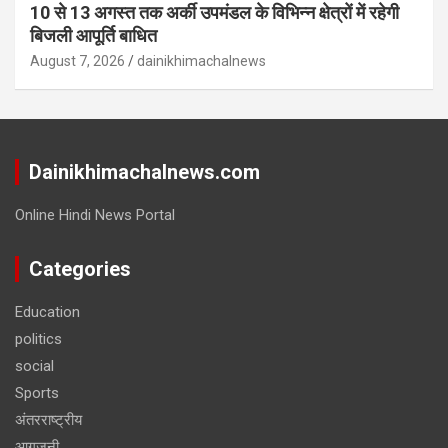
10 से 13 अगस्त तक अर्की उपमंडल के विभिन्न क्षेत्रों में रहेगी
बिजली आपूर्ति बाधित
August 7, 2026
dainikhimachalnews
Dainikhimachalnews.com
Online Hindi News Portal
Categories
Education
politics
social
Sports
अंतरराष्ट्रीय
आगजनी