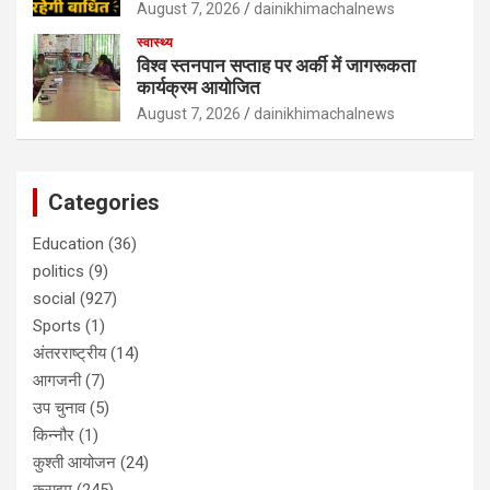
August 7, 2026
dainikhimachalnews
स्वास्थ्य
विश्व स्तनपान सप्ताह पर अर्की में जागरूकता
कार्यक्रम आयोजित
August 7, 2026
dainikhimachalnews
Categories
Education
(36)
politics
(9)
social
(927)
Sports
(1)
अंतरराष्ट्रीय
(14)
आगजनी
(7)
उप चुनाव
(5)
किन्नौर
(1)
कुश्ती आयोजन
(24)
क्राइम
(245)