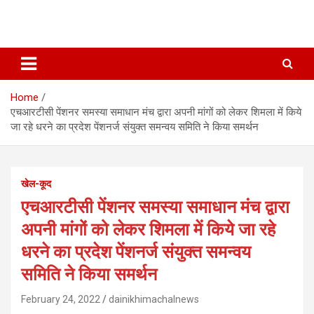
Home
एचआरटीसी पेंशनर समस्या समाधान मंच द्वारा अपनी मांगों को लेकर शिमला में किये
जा रहे धरने का प्रदेश पेंशनर्ज संयुक्त समन्वय समिति ने किया समर्थन
खेल-कूद
एचआरटीसी पेंशनर समस्या समाधान मंच द्वारा
अपनी मांगों को लेकर शिमला में किये जा रहे
धरने का प्रदेश पेंशनर्ज संयुक्त समन्वय
समिति ने किया समर्थन
February 24, 2022
dainikhimachalnews