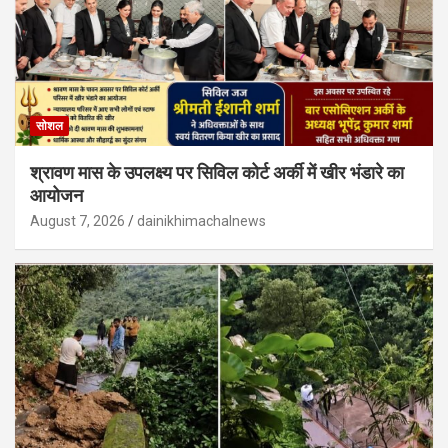
सोशल
श्रावण मास के उपलक्ष्य पर सिविल कोर्ट अर्की में खीर भंडारे का
आयोजन
August 7, 2026
dainikhimachalnews