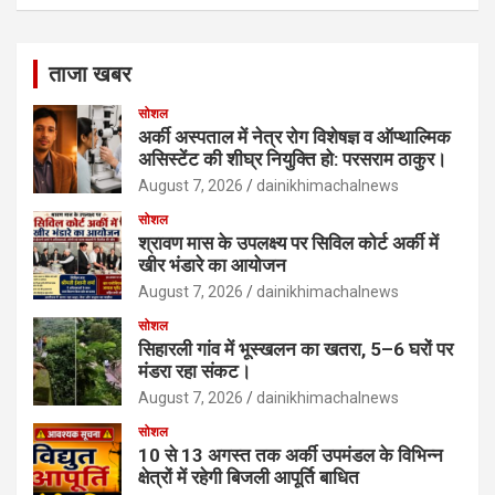
ताजा खबर
सोशल
अर्की अस्पताल में नेत्र रोग विशेषज्ञ व ऑप्थाल्मिक
असिस्टेंट की शीघ्र नियुक्ति हो: परसराम ठाकुर।
August 7, 2026
dainikhimachalnews
सोशल
श्रावण मास के उपलक्ष्य पर सिविल कोर्ट अर्की में
खीर भंडारे का आयोजन
August 7, 2026
dainikhimachalnews
सोशल
सिहारली गांव में भूस्खलन का खतरा, 5–6 घरों पर
मंडरा रहा संकट।
August 7, 2026
dainikhimachalnews
सोशल
10 से 13 अगस्त तक अर्की उपमंडल के विभिन्न
क्षेत्रों में रहेगी बिजली आपूर्ति बाधित