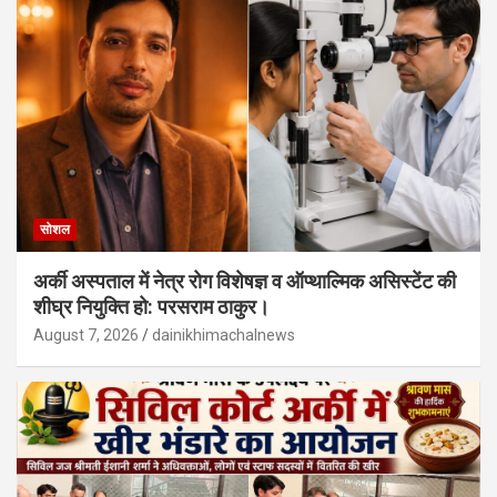
सोशल
अर्की अस्पताल में नेत्र रोग विशेषज्ञ व ऑप्थाल्मिक असिस्टेंट की
शीघ्र नियुक्ति हो: परसराम ठाकुर।
August 7, 2026
dainikhimachalnews