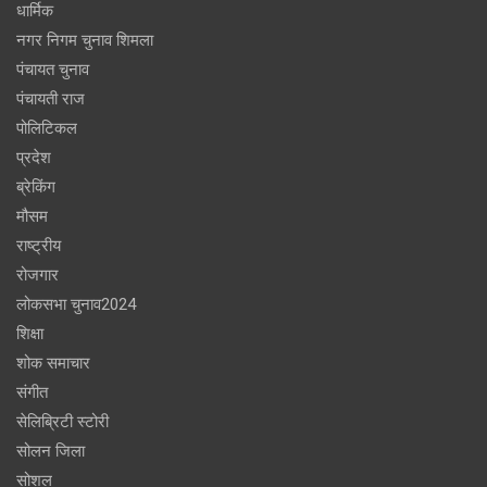
धार्मिक
नगर निगम चुनाव शिमला
पंचायत चुनाव
पंचायती राज
पोलिटिकल
प्रदेश
ब्रेकिंग
मौसम
राष्ट्रीय
रोजगार
लोकसभा चुनाव2024
शिक्षा
शोक समाचार
संगीत
सेलिब्रिटी स्टोरी
सोलन जिला
सोशल