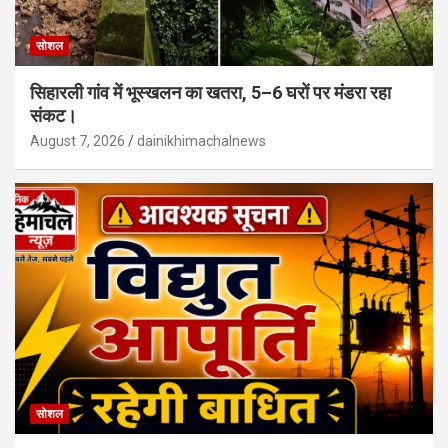
सोशल
सिहारली गांव में भूस्खलन का खतरा, 5–6 घरों पर मंडरा रहा
संकट।
August 7, 2026
dainikhimachalnews
सोशल