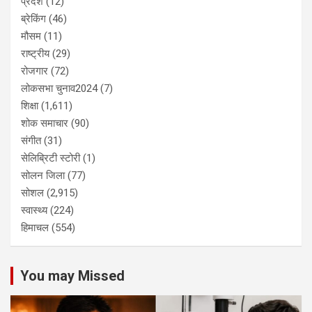
प्रदेश
(12)
ब्रेकिंग
(46)
मौसम
(11)
राष्ट्रीय
(29)
रोजगार
(72)
लोकसभा चुनाव2024
(7)
शिक्षा
(1,611)
शोक समाचार
(90)
संगीत
(31)
सेलिब्रिटी स्टोरी
(1)
सोलन जिला
(77)
सोशल
(2,915)
स्वास्थ्य
(224)
हिमाचल
(554)
You may Missed