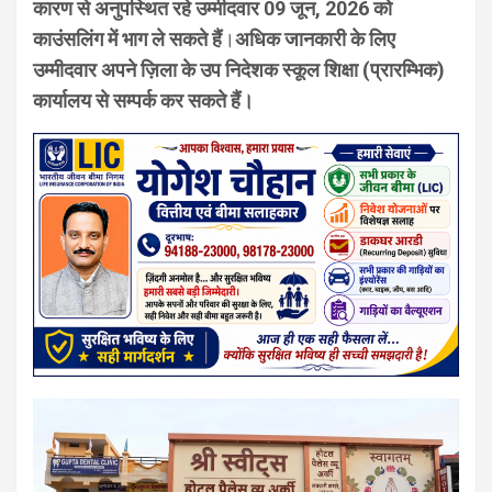
कारण से अनुपस्थित रहे उम्मीदवार 09 जून, 2026 को
काउंसलिंग में भाग ले सकते हैं
।
अधिक जानकारी के लिए
उम्मीदवार अपने ज़िला के उप निदेशक स्कूल शिक्षा (प्रारम्भिक)
कार्यालय से सम्पर्क कर सकते हैं।