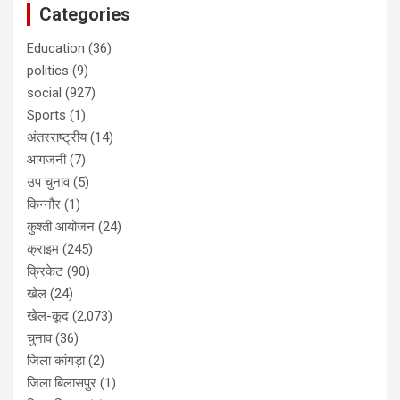
Categories
Education
(36)
politics
(9)
social
(927)
Sports
(1)
अंतरराष्ट्रीय
(14)
आगजनी
(7)
उप चुनाव
(5)
किन्नौर
(1)
कुश्ती आयोजन
(24)
क्राइम
(245)
क्रिकेट
(90)
खेल
(24)
खेल-कूद
(2,073)
चुनाव
(36)
जिला कांगड़ा
(2)
जिला बिलासपुर
(1)