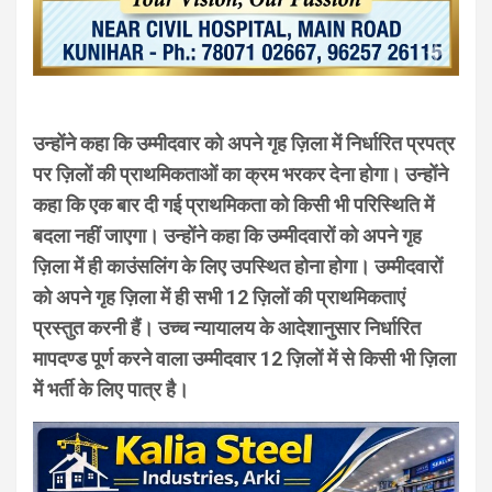
उन्होंने कहा कि उम्मीदवार को अपने गृह ज़िला में निर्धारित प्रपत्र
पर ज़िलों की प्राथमिकताओं का क्रम भरकर देना होगा। उन्होंने
कहा कि एक बार दी गई प्राथमिकता को किसी भी परिस्थिति में
बदला नहीं जाएगा। उन्होंने कहा कि उम्मीदवारों को अपने गृह
ज़िला में ही काउंसलिंग के लिए उपस्थित होना होगा। उम्मीदवारों
को अपने गृह ज़िला में ही सभी 12 ज़िलों की प्राथमिकताएं
प्रस्तुत करनी हैं। उच्च न्यायालय के आदेशानुसार निर्धारित
मापदण्ड पूर्ण करने वाला उम्मीदवार 12 ज़िलों में से किसी भी ज़िला
में भर्ती के लिए पात्र है।