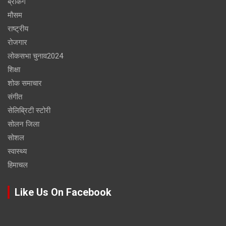
ब्रेकिंग
मौसम
राष्ट्रीय
रोजगार
लोकसभा चुनाव2024
शिक्षा
शोक समाचार
संगीत
सेलिब्रिटी स्टोरी
सोलन जिला
सोशल
स्वास्थ्य
हिमाचल
Like Us On Facebook