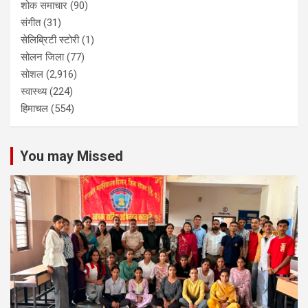
शोक समाचार
(90)
संगीत
(31)
सेलिब्रिटी स्टोरी
(1)
सोलन जिला
(77)
सोशल
(2,916)
स्वास्थ्य
(224)
हिमाचल
(554)
You may Missed