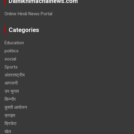
Dainikhimachalnews.com
Online Hindi News Portal
Categories
Education
politics
social
Sports
अंतरराष्ट्रीय
आगजनी
उप चुनाव
किन्नौर
कुश्ती आयोजन
क्राइम
क्रिकेट
खेल