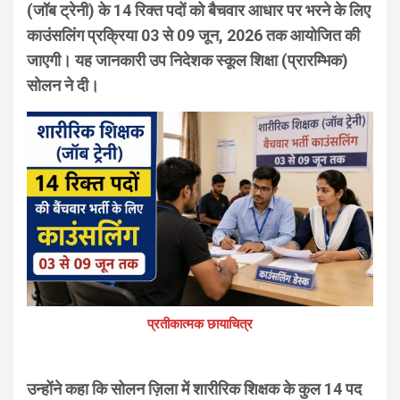
(जॉब ट्रेनी) के 14 रिक्त पदों को बैचवार आधार पर भरने के लिए
काउंसलिंग प्रक्रिया 03 से 09 जून, 2026 तक आयोजित की
जाएगी। यह जानकारी उप निदेशक स्कूल शिक्षा (प्रारम्भिक)
सोलन ने दी।
प्रतीकात्मक छायाचित्र
उन्होंने कहा कि सोलन ज़िला में शारीरिक शिक्षक के कुल 14 पद