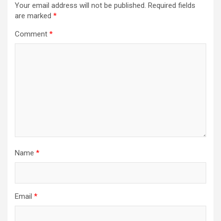
Your email address will not be published.
Required fields
are marked
*
Comment
*
Name
*
Email
*