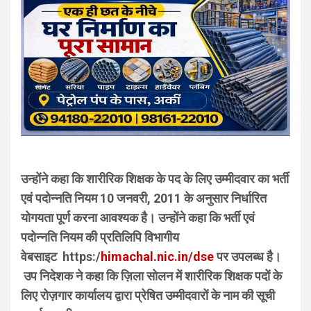
उन्होंने कहा कि शारीरिक शिक्षक के पद के लिए उम्मीदवार का भर्ती
एवं पदोन्नति नियम 10 जनवरी, 2011 के अनुसार निर्धारित
योगयता पूर्ण करना आवश्यक है। उन्होंने कहा कि भर्ती एवं
पदोन्नति नियम की प्रतिलिपि विभागीय
वेबसाइट https:/
himachal.nic.in/dse
पर उपलब्ध है।
उप निदेशक ने कहा कि ज़िला सोलन में शारीरिक शिक्षक पदों के
लिए रोज़गार कार्यालय द्वारा प्रेषित उम्मीदवारों के नाम की सूची