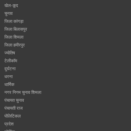
खेल-कूद
चुनाव
जिला कांगड़ा
जिला बिलासपुर
जिला शिमला
जिला हमीरपुर
ज्योतिष
टेलीकॉम
दुर्घटना
धरना
धार्मिक
नगर निगम चुनाव शिमला
पंचायत चुनाव
पंचायती राज
पोलिटिकल
प्रदेश