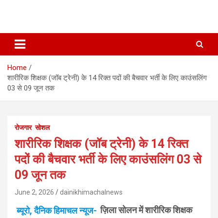
Home
शारीरिक शिक्षक (जॉब ट्रेनी) के 14 रिक्त पदों की बैचवार भर्ती के लिए काउंसलिंग
03 से 09 जून तक
रोजगार
सोशल
शारीरिक शिक्षक (जॉब ट्रेनी) के 14 रिक्त
पदों की बैचवार भर्ती के लिए काउंसलिंग 03 से
09 जून तक
June 2, 2026
dainikhimachalnews
ब्यूरो, दैनिक हिमाचल न्यूज-
ज़िला सोलन में शारीरिक शिक्षक