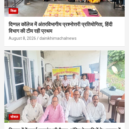
शिक्षा
दिग्गल कॉलेज में अंतरविभागीय प्रश्नोत्तरी प्रतियोगिता, हिंदी
विभाग की टीम रही प्रथम
August 8, 2026
dainikhimachalnews
सोशल