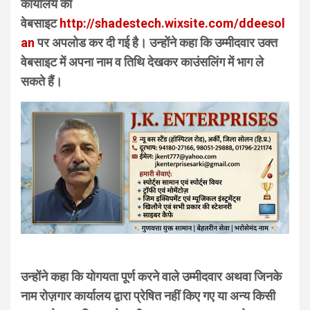
कार्यालय की
वेबसाइट
http://shadestech.wixsite.com/ddeesol
an
पर अपलोड कर दी गई है। उन्होंने कहा कि उम्मीदवार उक्त
वेबसाइट में अपना नाम व तिथि देखकर काउंसलिंग में भाग ले
सकते हैं।
उन्होंने कहा कि योगयता पूर्ण करने वाले उम्मीदवार अथवा जिनके
नाम रोज़गार कार्यालय द्वारा प्रेषित नहीं किए गए या अन्य किसी