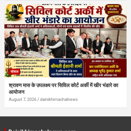
सोशल
श्रावण मास के उपलक्ष्य पर सिविल कोर्ट अर्की में खीर भंडारे का
आयोजन
August 7, 2026
dainikhimachalnews