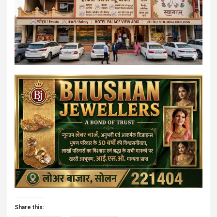
Share this: