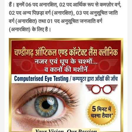
हैं। इनमें 06 पद अनारक्षित, 02 पद आर्थिक रूप से कमज़ोर वर्ग,
02 पद अन्य पिछड़ा वर्ग (अनारक्षित), 03 पद अनुसूचित जाति
वर्ग (अनारक्षित) तथा 01 पद अनुसूचित जनजाति वर्ग
(अनारक्षित) के लिए है।