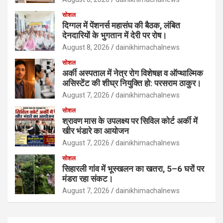
सोशल
दिग्गल में पेंशनर्स महासंघ की बैठक, लंबित
देनदारियों के भुगतान में देरी पर रोष।
August 8, 2026
dainikhimachalnews
सोशल
अर्की अस्पताल में नेत्र रोग विशेषज्ञ व ऑप्थाल्मिक
असिस्टेंट की शीघ्र नियुक्ति हो: परसराम ठाकुर।
August 7, 2026
dainikhimachalnews
सोशल
श्रावण मास के उपलक्ष्य पर सिविल कोर्ट अर्की में
खीर भंडारे का आयोजन
August 7, 2026
dainikhimachalnews
सोशल
सिहारली गांव में भूस्खलन का खतरा, 5–6 घरों पर
मंडरा रहा संकट।
August 7, 2026
dainikhimachalnews