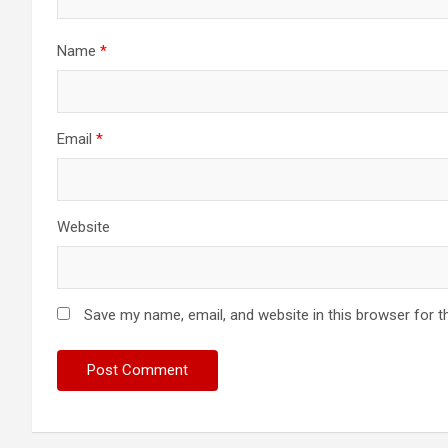
Name
*
Email
*
Website
Save my name, email, and website in this browser for t