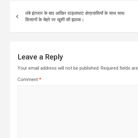
Post
लंबे इंतजार के बाद आखिर दाड़लाघाट क्षेत्रवासियों के साथ साथ
navigation
किसानों के चेहरे पर खुशी की झलक।
Leave a Reply
Your email address will not be published.
Required fields a
Comment
*