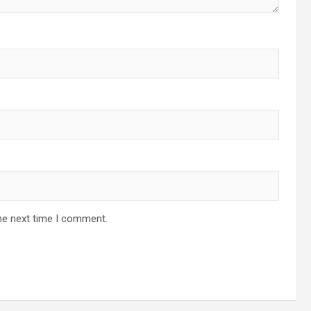
he next time I comment.