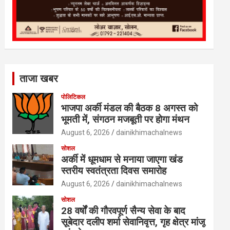
ताजा खबर
पोलिटिकल
भाजपा अर्की मंडल की बैठक 8 अगस्त को
भूमती में, संगठन मजबूती पर होगा मंथन
August 6, 2026
dainikhimachalnews
सोशल
अर्की में धूमधाम से मनाया जाएगा खंड
स्तरीय स्वतंत्रता दिवस समारोह
August 6, 2026
dainikhimachalnews
सोशल
28 वर्षों की गौरवपूर्ण सैन्य सेवा के बाद
सूबेदार दलीप शर्मा सेवानिवृत्त, गृह क्षेत्र मांजू