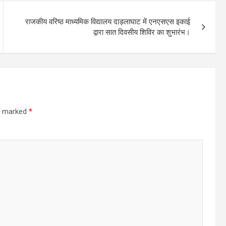
राजकीय वरिष्ठ माध्यमिक विद्यालय दाड़लाघाट में एनएसएस इकाई
द्वारा सात दिवसीय शिविर का शुभारंभ।
re marked
*