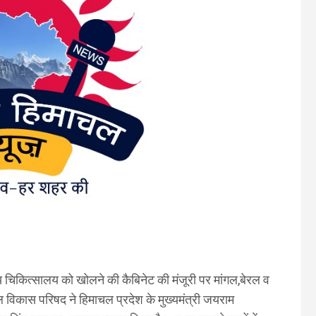
थ्य चिकित्सालय को खोलने की कैबिनेट की मंजूरी पर मांगल,बेरल व
ल विकास परिषद ने हिमाचल प्रदेश के मुख्यमंत्री जयराम