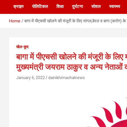
क्राइम
पोलिटिकल
शिक्षा
दुर्घटना
सोशल
स्वास्थ्य
Home
बागा में पीएचसी खोलने की मंजूरी के लिए मांगल,बेरल व बागा (करोग) क
खेल-कूद
बागा में पीएचसी खोलने की मंजूरी के लिए 
मुख्यमंत्री जयराम ठाकुर व अन्य नेता
January 6, 2022
dainikhimachalnews