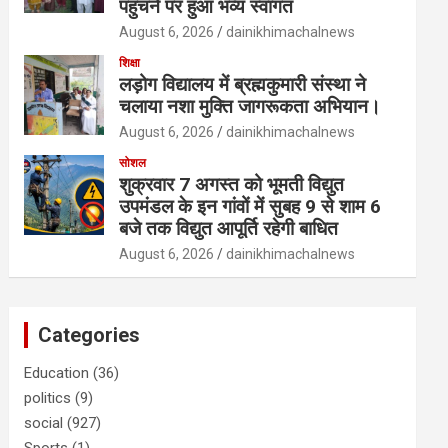
पहुंचने पर हुआ भव्य स्वागत
August 6, 2026
dainikhimachalnews
शिक्षा
लड़ोग विद्यालय में ब्रह्मकुमारी संस्था ने
चलाया नशा मुक्ति जागरूकता अभियान।
August 6, 2026
dainikhimachalnews
सोशल
शुक्रवार 7 अगस्त को भूमती विद्युत
उपमंडल के इन गांवों में सुबह 9 से शाम 6
बजे तक विद्युत आपूर्ति रहेगी बाधित
August 6, 2026
dainikhimachalnews
Categories
Education
(36)
politics
(9)
social
(927)