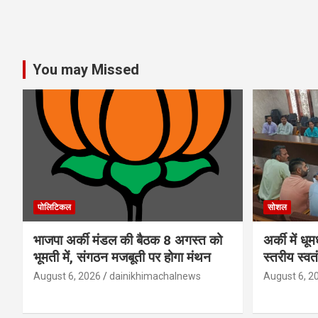
You may Missed
पोलिटिकल
सोशल
भाजपा अर्की मंडल की बैठक 8 अगस्त को
अर्की में ध
भूमती में, संगठन मजबूती पर होगा मंथन
स्तरीय स्व
August 6, 2026
dainikhimachalnews
August 6, 2