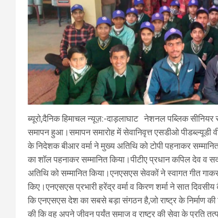
ब्यूरो,दैनिक हिमाचल न्यूज़:-दाड़लाघाट नेशनल पब्लिक सीनियर स
समापन हुआ।समापन समारोह में सेवानिवृत्त एसडीओ पीडब्ल्यूडी व
के निदेशक बीआर वर्मा ने मुख्य अतिथि को टोपी पहनाकर सम्मानित 
का शॉल पहनाकर सम्मानित किया।पीटीए प्रधान कपिल देव व सदस्य 
अतिथि को सम्मानित किया।एनएसएस सेवकों ने स्वागत गीत गाकर म
किए।एनएसएस प्रभारी हरेंद्र वर्मा व किरण शर्मा ने सात दिवसीय क
कि एनएसएस देश का सबसे बड़ा संगठन है,जो राष्ट्र के निर्माण की 
की कि वह अपने जीवन पर्यंत समाज व राष्ट्र की सेवा के प्रति तत्प