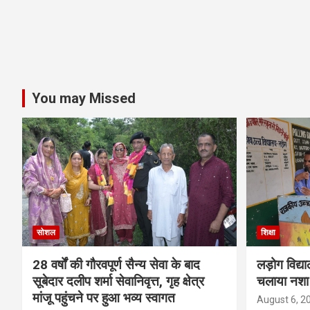
You may Missed
सोशल
शिक्षा
28 वर्षों की गौरवपूर्ण सैन्य सेवा के बाद
लड़ोग विद्या
सूबेदार दलीप शर्मा सेवानिवृत्त, गृह क्षेत्र
चलाया नशा
मांजू पहुंचने पर हुआ भव्य स्वागत
August 6, 2