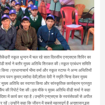
ेकेंडरी स्कूल धुन्दन में चल रहे सात दिवसीय एनएसएस शिविर का
ीडी शर्मा ने बतौर मुख्य अतिथि शिरकत की।स्कूल प्रबंधन समिति
किया।प्रधानाचार्य भीमा वर्मा और स्कूल स्टाफ ने अन्य अथितियों
पवन कुमार,यशोदा देवी,शीला देवी ने स्मृति चिन्ह देकर मुख्य
ुख्य अतिथि का स्वागत किया और सांस्कृतिक कार्यक्रम प्रस्तुत
ैंप की रिपोर्ट पेश की।इस मौके प मुख्य अतिथि वीडी शर्मा ने कहा
दिशा में कार्य कर रहा है।उन्होंने एनएसएस के स्वयंसेवकों से अपील
र रहें।उन्होंने कहा कि जीवन में सबसे महत्वपूर्ण है अनुशासन,इस