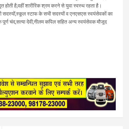
ृत होती है,वहीं शारीरिक श्रम करने से युवा स्वस्थ रहता है।
मसी सदस्यों,स्कूल स्टाफ के सभी सदस्यों व एनएसएस स्वयंसेवकों का
पूर्ण चंद,सत्या देवी,नीलम कपिल सहित अन्य स्वयंसेवक मौजूद