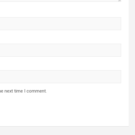
he next time I comment.