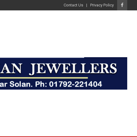
Contact Us
Privacy Policy