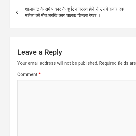
Post
शालाघाट के समीप कार के दुर्घटनाग्रस्त होने से उसमें सवार एक
navigation
महिला की मौत,जबकि कार चालक शिमला रैफर ।
Leave a Reply
Your email address will not be published.
Required fields a
Comment
*