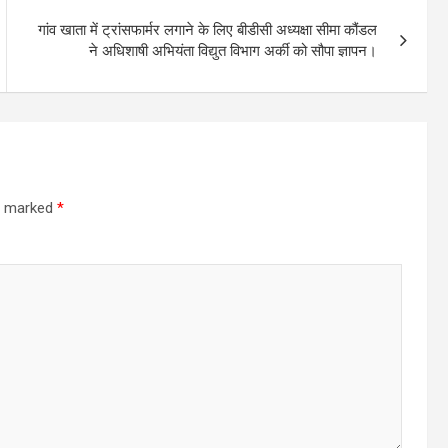
गांव खाता में ट्रांसफार्मर लगाने के लिए बीडीसी अध्यक्षा सीमा कौंडल
ने अधिशाषी अभियंता विद्युत विभाग अर्की को सौपा ज्ञापन।
re marked
*