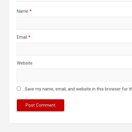
Name
*
Email
*
Website
Save my name, email, and website in this browser for t