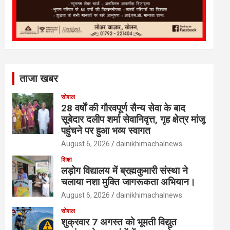
ताजा खबर
सोशल
28 वर्षों की गौरवपूर्ण सैन्य सेवा के बाद
सूबेदार दलीप शर्मा सेवानिवृत्त, गृह क्षेत्र मांजू
पहुंचने पर हुआ भव्य स्वागत
August 6, 2026
dainikhimachalnews
शिक्षा
लड़ोग विद्यालय में ब्रह्मकुमारी संस्था ने
चलाया नशा मुक्ति जागरूकता अभियान।
August 6, 2026
dainikhimachalnews
सोशल
शुक्रवार 7 अगस्त को भूमती विद्युत