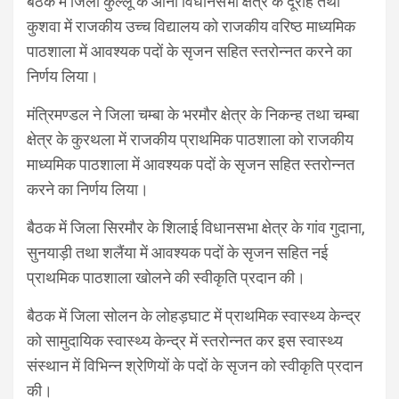
बैठक में जिला कुल्लू के आनी विधानसभा क्षेत्र के दूराह तथा
कुशवा में राजकीय उच्च विद्यालय को राजकीय वरिष्ठ माध्यमिक
पाठशाला में आवश्यक पदों के सृजन सहित स्तरोन्नत करने का
निर्णय लिया।
मंत्रिमण्डल ने जिला चम्बा के भरमौर क्षेत्र के निकन्ह तथा चम्बा
क्षेत्र के कुरथला में राजकीय प्राथमिक पाठशाला को राजकीय
माध्यमिक पाठशाला में आवश्यक पदों के सृजन सहित स्तरोन्नत
करने का निर्णय लिया।
बैठक में जिला सिरमौर के शिलाई विधानसभा क्षेत्र के गांव गुदाना,
सुनयाड़ी तथा शलैंया में आवश्यक पदों के सृजन सहित नई
प्राथमिक पाठशाला खोलने की स्वीकृति प्रदान की।
बैठक में जिला सोलन के लोहड़घाट में प्राथमिक स्वास्थ्य केन्द्र
को सामुदायिक स्वास्थ्य केन्द्र में स्तरोन्नत कर इस स्वास्थ्य
संस्थान में विभिन्न श्रेणियों के पदों के सृजन को स्वीकृति प्रदान
की।