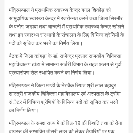
मंत्रिमण्डल ने प्राथमिक स्वास्थ्य केन्द्र गगल शिकोड़ को
सामुदायिक स्वास्थ्य केन्द्र में स्तरोन्नत करने तथा जिला सिरमौर
के पनोग, जड़ावा तथा चान्दनी में प्राथमिक स्वास्थ्य केन्द्र खोलने
तथा इन स्वास्थ्य संस्थानों के संचालन के लिए विभिन्न श्रेणियों के
पदों को सृजित कर भरने का निर्णय लिया।
बैठक में जिला कांगड़ा के डाॅ. राजेन्द्र प्रसाद राजकीय चिकित्सा
महाविद्यालय टांडा में सामान्य सर्जरी विभाग के तहत अलग से गुर्दा
प्रत्यारोपण सेल स्थापित करने का निर्णय लिया।
मंत्रिमण्डल ने जिला मण्डी के नेरचैक स्थित श्री लाल बहादुर
शास्त्री राजकीय चिकित्सा महाविद्यालय एवं अस्पताल के ट्राॅमा
संेटर में विभिन्न श्रेणियों के विभिन्न पदों को सृजित कर भरने
का निर्णय लिया।
मंत्रिमण्डल के समक्ष राज्य में कोविड-19 की स्थिति तथा कोरोना
वायरस की सम्भावित तीसरी लहर को लेकर तैयारियों पर एक