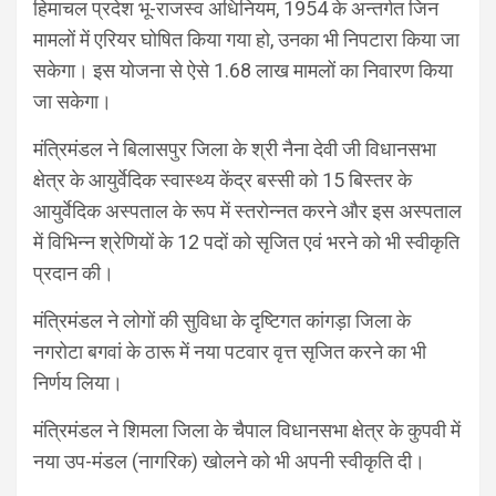
हिमाचल प्रदेश भू-राजस्व अधिनियम, 1954 के अन्तर्गत जिन
मामलों में एरियर घोषित किया गया हो, उनका भी निपटारा किया जा
सकेगा। इस योजना से ऐसे 1.68 लाख मामलों का निवारण किया
जा सकेगा।
मंत्रिमंडल ने बिलासपुर जिला के श्री नैना देवी जी विधानसभा
क्षेत्र के आयुर्वेदिक स्वास्थ्य केंद्र बस्सी को 15 बिस्तर के
आयुर्वेदिक अस्पताल के रूप में स्तरोन्नत करने और इस अस्पताल
में विभिन्न श्रेणियों के 12 पदों को सृजित एवं भरने को भी स्वीकृति
प्रदान की।
मंत्रिमंडल ने लोगों की सुविधा के दृष्टिगत कांगड़ा जिला के
नगरोटा बगवां के ठारू में नया पटवार वृत्त सृजित करने का भी
निर्णय लिया।
मंत्रिमंडल ने शिमला जिला के चैपाल विधानसभा क्षेत्र के कुपवी में
नया उप-मंडल (नागरिक) खोलने को भी अपनी स्वीकृति दी।