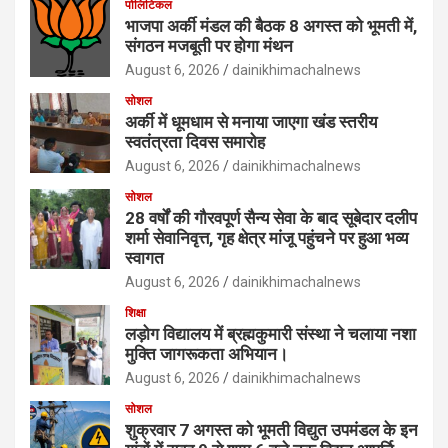
पोलिटिकल
भाजपा अर्की मंडल की बैठक 8 अगस्त को भूमती में,
संगठन मजबूती पर होगा मंथन
August 6, 2026
dainikhimachalnews
सोशल
अर्की में धूमधाम से मनाया जाएगा खंड स्तरीय
स्वतंत्रता दिवस समारोह
August 6, 2026
dainikhimachalnews
सोशल
28 वर्षों की गौरवपूर्ण सैन्य सेवा के बाद सूबेदार दलीप
शर्मा सेवानिवृत्त, गृह क्षेत्र मांजू पहुंचने पर हुआ भव्य
स्वागत
August 6, 2026
dainikhimachalnews
शिक्षा
लड़ोग विद्यालय में ब्रह्मकुमारी संस्था ने चलाया नशा
मुक्ति जागरूकता अभियान।
August 6, 2026
dainikhimachalnews
सोशल
शुक्रवार 7 अगस्त को भूमती विद्युत उपमंडल के इन