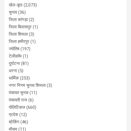
खेल-कूद
(2,073)
चुनाव
(36)
जिला कांगड़ा
(2)
जिला बिलासपुर
(1)
जिला शिमला
(3)
जिला हमीरपुर
(1)
ज्योतिष
(197)
टेलीकॉम
(1)
दुर्घटना
(81)
धरना
(5)
धार्मिक
(253)
नगर निगम चुनाव शिमला
(3)
पंचायत चुनाव
(11)
पंचायती राज
(6)
पोलिटिकल
(660)
प्रदेश
(12)
ब्रेकिंग
(46)
मौसम
(11)