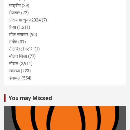
राष्ट्रीय
(29)
रोजगार
(72)
लोकसभा चुनाव2024
(7)
शिक्षा
(1,611)
शोक समाचार
(90)
संगीत
(31)
सेलिब्रिटी स्टोरी
(1)
सोलन जिला
(77)
सोशल
(2,911)
स्वास्थ्य
(223)
हिमाचल
(554)
You may Missed