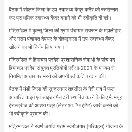
बैठक में सोलन जिला के उप-स्वास्थ्य केंद्र कनैर को स्तरोन्नत
कर प्राथमिक स्वास्थ्य केंद्र बनाने को भी स्वीकृति दी गई।
मंत्रिमंडल में कुल्लू जिला की ग्राम पंचायत रायसन के मझलीहार
और ग्राम पंचायत देवघर के दोहलूनाला में उप-स्वास्थ्य केंद्र
खोलने का भी निर्णय लिया गया।
मंत्रिमंडल ने हिमाचल प्रदेश प्रशासनिक सेवाओं के पांच पद
हिमाचल प्रदेश संयुक्त प्रतियोगी परीक्षा-2021 के माध्यम से
नियमित आधार पर भरने को अपनी स्वीकृति प्रदान की।
बैठक में मंडी जिला की सुन्दरनगर तहसील के नेरी गांव में फल
आधारित वाइन एवं साइडर फैक्टरी स्थापित करने के लिए मै. मयूर
इंडस्ट्रीज को आशय पत्र (लेटर आॅफ इंटेंट) जारी करने को
भी स्वीकृति प्रदान की।
मंत्रिमण्डल ने स्वर्ण जयंति ग्राम स्वरोजगार (परिवहन) योजना के