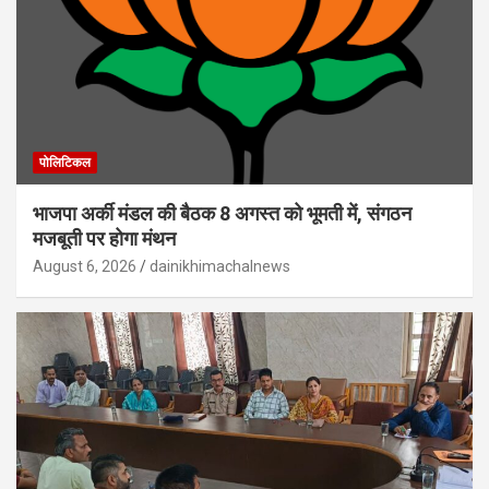
पोलिटिकल
भाजपा अर्की मंडल की बैठक 8 अगस्त को भूमती में, संगठन
मजबूती पर होगा मंथन
August 6, 2026
dainikhimachalnews