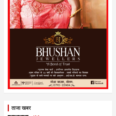
ताजा खबर