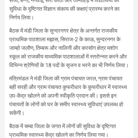
सैंजी, बग्गी, नगवाईं, सेरी कोठी और तल्याहड़ में विद्यार्थियों की
सुविधा के दृष्टिगत विज्ञान संकाय की कक्षाएं प्रारम्भ करने का
निर्णय लिया।
बैठक में मंडी जिला के सुन्दरनगर क्षेत्र के अन्तर्गत राजकीय
प्राथमिक पाठशाला मझास, सिराज-2 के काऊ, सुन्दरनगर के
जाम्हो जलौण, तिम्बरू और नालिनी और करसोग क्षेत्र मशोग
स्कूल को राजकीय माध्यमिक पाठशालाओं में स्तरोन्नत करने और
विभिन्न श्रेणियों के 18 पदों के सृजन व भरने का भी निर्णय लिया।
मंत्रिमंडल ने मंडी जिला की ग्राम पंचायत जरल, ग्राम पंचायत
बही सरही और ग्राम पंचायत कुफरीधार के कुफरीधार में स्वास्थ्य
उप-केंद्र खोलने को अपनी स्वीकृति प्रदान की। इससे इन
पंचायतों के लोगों को घर के समीप स्वास्थ्य सुविधाएं उपलब्ध हो
सकेंगी।
बैठक में चम्बा जिला के जगत में लोगों की सुविधा के दृष्टिगत
प्राथमिक स्वास्थ्य केंद्र खोलने का निर्णय लिया गया।