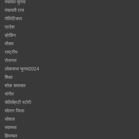
पंचायत चुनाव
पंचायती राज
पोलिटिकल
प्रदेश
ब्रेकिंग
मौसम
राष्ट्रीय
रोजगार
लोकसभा चुनाव2024
शिक्षा
शोक समाचार
संगीत
सेलिब्रिटी स्टोरी
सोलन जिला
सोशल
स्वास्थ्य
हिमाचल