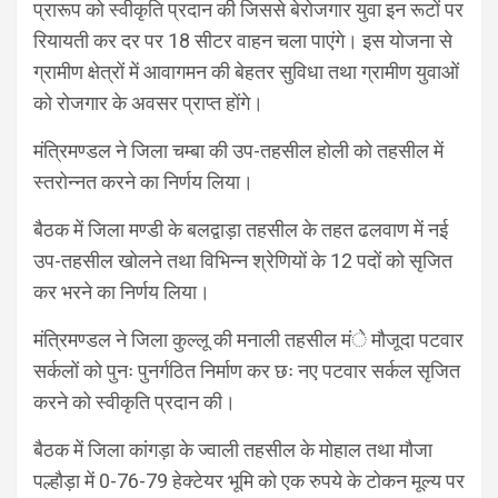
प्रारूप को स्वीकृति प्रदान की जिससे बेरोजगार युवा इन रूटों पर
रियायती कर दर पर 18 सीटर वाहन चला पाएंगे। इस योजना से
ग्रामीण क्षेत्रों में आवागमन की बेहतर सुविधा तथा ग्रामीण युवाओं
को रोजगार के अवसर प्राप्त होंगे।
मंत्रिमण्डल ने जिला चम्बा की उप-तहसील होली को तहसील में
स्तरोन्नत करने का निर्णय लिया।
बैठक में जिला मण्डी के बलद्वाड़ा तहसील के तहत ढलवाण में नई
उप-तहसील खोलने तथा विभिन्न श्रेणियों के 12 पदों को सृजित
कर भरने का निर्णय लिया।
मंत्रिमण्डल ने जिला कुल्लू की मनाली तहसील मंे मौजूदा पटवार
सर्कलों को पुनः पुनर्गठित निर्माण कर छः नए पटवार सर्कल सृजित
करने को स्वीकृति प्रदान की।
बैठक में जिला कांगड़ा के ज्वाली तहसील के मोहाल तथा मौजा
पल्हौड़ा में 0-76-79 हेक्टेयर भूमि को एक रुपये के टोकन मूल्य पर