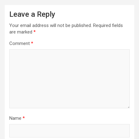
Leave a Reply
Your email address will not be published.
Required fields
are marked
*
Comment
*
Name
*