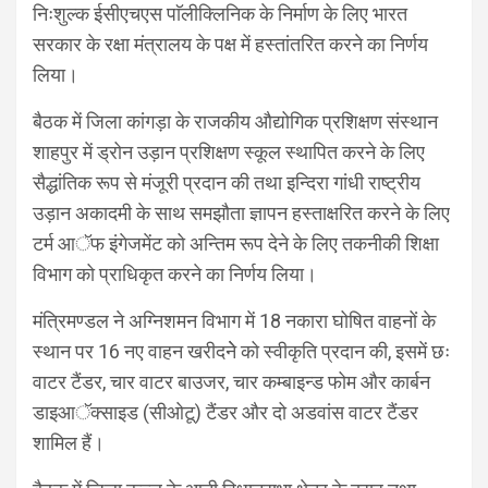
निःशुल्क ईसीएचएस पाॅलीक्लिनिक के निर्माण के लिए भारत
सरकार के रक्षा मंत्रालय के पक्ष में हस्तांतरित करने का निर्णय
लिया।
बैठक में जिला कांगड़ा के राजकीय औद्योगिक प्रशिक्षण संस्थान
शाहपुर में ड्रोन उड़ान प्रशिक्षण स्कूल स्थापित करने के लिए
सैद्धांतिक रूप से मंजूरी प्रदान की तथा इन्दिरा गांधी राष्ट्रीय
उड़ान अकादमी के साथ समझौता ज्ञापन हस्ताक्षरित करने के लिए
टर्म आॅफ इंगेजमेंट को अन्तिम रूप देने के लिए तकनीकी शिक्षा
विभाग को प्राधिकृत करने का निर्णय लिया।
मंत्रिमण्डल ने अग्निशमन विभाग में 18 नकारा घोषित वाहनों के
स्थान पर 16 नए वाहन खरीदनेे को स्वीकृति प्रदान की, इसमें छः
वाटर टैंडर, चार वाटर बाउजर, चार कम्बाइन्ड फोम और कार्बन
डाइआॅक्साइड (सीओटू) टैंडर और दो अडवांस वाटर टैंडर
शामिल हैं।