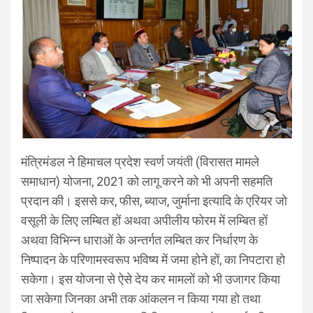
मंत्रिमंडल ने हिमाचल प्रदेश स्वर्ण जयंती (विरासत मामले
समाधान) योजना, 2021 को लागू करने को भी अपनी सहमति
प्रदान की। इससे कर, फीस, ब्याज, जुर्माना इत्यादि के एरियर जो
वसूली के लिए लम्बित हों अथवा अपीलीय फोरम में लम्बित हों
अथवा विभिन्न धाराओं के अन्तर्गत लम्बित कर निर्धारण के
निष्पादन के परिणामस्वरूप भविष्य में जमा होने हों, का निपटारा हो
सकेगा। इस योजना से ऐसे देय कर मामलों को भी उजागर किया
जा सकेगा जिनका अभी तक आंकलन न किया गया हो तथा