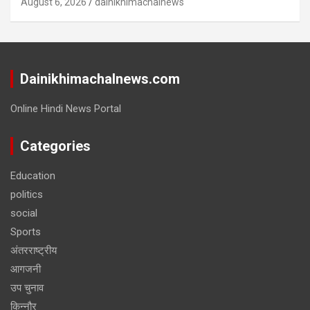
August 6, 2026
dainikhimachalnews
Dainikhimachalnews.com
Online Hindi News Portal
Categories
Education
politics
social
Sports
अंतरराष्ट्रीय
आगजनी
उप चुनाव
किन्नौर