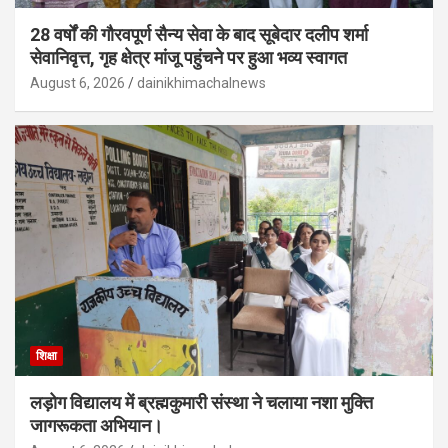
28 वर्षों की गौरवपूर्ण सैन्य सेवा के बाद सूबेदार दलीप शर्मा
सेवानिवृत्त, गृह क्षेत्र मांजू पहुंचने पर हुआ भव्य स्वागत
August 6, 2026
dainikhimachalnews
शिक्षा
लड़ोग विद्यालय में ब्रह्मकुमारी संस्था ने चलाया नशा मुक्ति
जागरूकता अभियान।