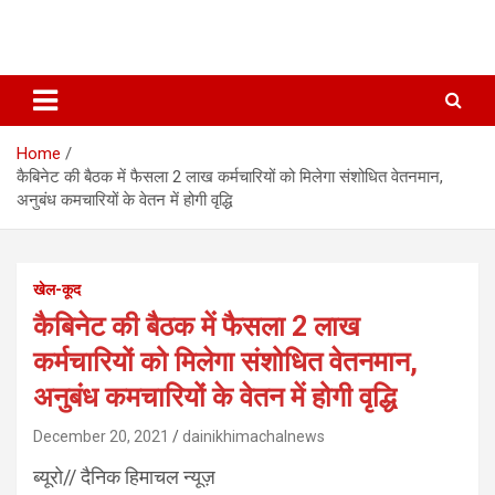
Home
कैबिनेट की बैठक में फैसला 2 लाख कर्मचारियों को मिलेगा संशोधित वेतनमान,
अनुबंध कमचारियों के वेतन में होगी वृद्धि
खेल-कूद
कैबिनेट की बैठक में फैसला 2 लाख
कर्मचारियों को मिलेगा संशोधित वेतनमान,
अनुबंध कमचारियों के वेतन में होगी वृद्धि
December 20, 2021
dainikhimachalnews
ब्यूरो// दैनिक हिमाचल न्यूज़