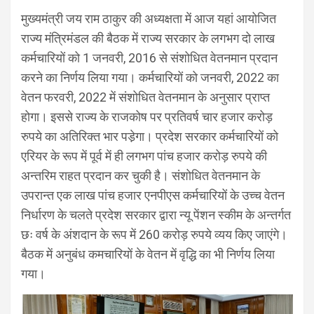
मुख्यमंत्री जय राम ठाकुर की अध्यक्षता में आज यहां आयोजित
राज्य मंत्रिमंडल की बैठक में राज्य सरकार के लगभग दो लाख
कर्मचारियों को 1 जनवरी, 2016 से संशोधित वेतनमान प्रदान
करने का निर्णय लिया गया। कर्मचारियों को जनवरी, 2022 का
वेतन फरवरी, 2022 में संशोधित वेतनमान के अनुसार प्राप्त
होगा। इससे राज्य के राजकोष पर प्रतिवर्ष चार हजार करोड़
रुपये का अतिरिक्त भार पडे़गा। प्रदेश सरकार कर्मचारियों को
एरियर के रूप में पूर्व में ही लगभग पांच हजार करोड़ रुपये की
अन्तरिम राहत प्रदान कर चुकी है। संशोधित वेतनमान के
उपरान्त एक लाख पांच हजार एनपीएस कर्मचारियों के उच्च वेतन
निर्धारण के चलते प्रदेश सरकार द्वारा न्यू पेंशन स्कीम के अन्तर्गत
छः वर्ष के अंशदान के रूप में 260 करोड़ रुपये व्यय किए जाएंगे।
बैठक में अनुबंध कमचारियों के वेतन में वृद्धि का भी निर्णय लिया
गया।