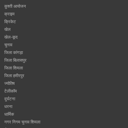
कुश्ती आयोजन
क्राइम
क्रिकेट
खेल
खेल-कूद
चुनाव
जिला कांगड़ा
जिला बिलासपुर
जिला शिमला
जिला हमीरपुर
ज्योतिष
टेलीकॉम
दुर्घटना
धरना
धार्मिक
नगर निगम चुनाव शिमला