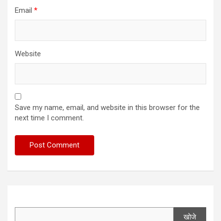
Email
*
Website
Save my name, email, and website in this browser for the
next time I comment.
खोजे