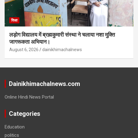
शिक्षा
लड़ोग विद्यालय में ब्रह्मकुमारी संस्था ने चलाया नशा मुक्ति
जागरूकता अभियान।
August 6, 2026
dainikhimachalnews
Dainikhimachalnews.com
Online Hindi News Portal
Categories
Education
politics