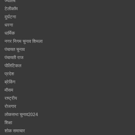
ज्योतिष
टेलीकॉम
दुर्घटना
धरना
धार्मिक
नगर निगम चुनाव शिमला
पंचायत चुनाव
पंचायती राज
पोलिटिकल
प्रदेश
ब्रेकिंग
मौसम
राष्ट्रीय
रोजगार
लोकसभा चुनाव2024
शिक्षा
शोक समाचार