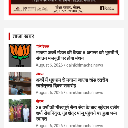
ताजा खबर
पोलिटिकल
भाजपा अर्की मंडल की बैठक 8 अगस्त को भूमती में,
संगठन मजबूती पर होगा मंथन
August 6, 2026
dainikhimachalnews
सोशल
अर्की में धूमधाम से मनाया जाएगा खंड स्तरीय
स्वतंत्रता दिवस समारोह
August 6, 2026
dainikhimachalnews
सोशल
28 वर्षों की गौरवपूर्ण सैन्य सेवा के बाद सूबेदार दलीप
शर्मा सेवानिवृत्त, गृह क्षेत्र मांजू पहुंचने पर हुआ भव्य
स्वागत
August 6, 2026
dainikhimachalnews