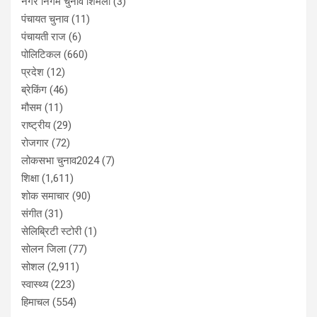
नगर निगम चुनाव शिमला
(3)
पंचायत चुनाव
(11)
पंचायती राज
(6)
पोलिटिकल
(660)
प्रदेश
(12)
ब्रेकिंग
(46)
मौसम
(11)
राष्ट्रीय
(29)
रोजगार
(72)
लोकसभा चुनाव2024
(7)
शिक्षा
(1,611)
शोक समाचार
(90)
संगीत
(31)
सेलिब्रिटी स्टोरी
(1)
सोलन जिला
(77)
सोशल
(2,911)
स्वास्थ्य
(223)
हिमाचल
(554)