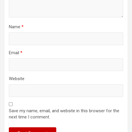
Name
*
Email
*
Website
Save my name, email, and website in this browser for the
next time I comment.