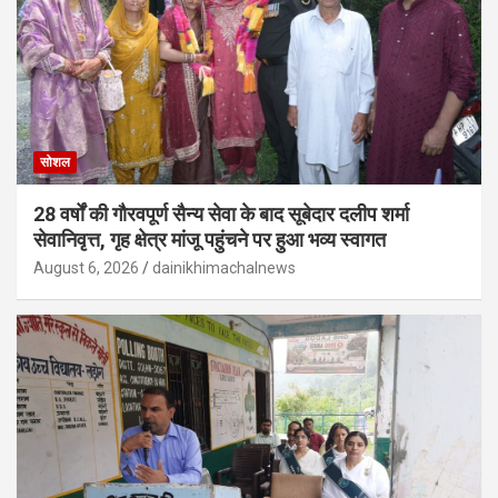
सोशल
28 वर्षों की गौरवपूर्ण सैन्य सेवा के बाद सूबेदार दलीप शर्मा
सेवानिवृत्त, गृह क्षेत्र मांजू पहुंचने पर हुआ भव्य स्वागत
August 6, 2026
dainikhimachalnews