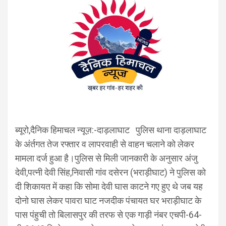
ब्यूरो,दैनिक हिमाचल न्यूज़:-दाड़लाघाट पुलिस थाना दाड़लाघाट
के अंर्तगत तेज रफ्तार व लापरवाही से वाहन चलाने को लेकर
मामला दर्ज हुआ है।पुलिस से मिली जानकारी के अनुसार अंजु
देवी,पत्नी देवी सिंह,निवासी गांव दसेरन (भराड़ीघाट) ने पुलिस को
दी शिकायत में कहा कि सोमा देवी घास काटने गए हुए थे जब यह
दोनो घास लेकर पावरा घाट नजदीक पंचायत घर भराड़ीघाट के
पास पंहुची तो बिलासपुर की तरफ से एक गाड़ी नंबर एचपी-64-