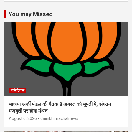
You may Missed
पोलिटिकल
भाजपा अर्की मंडल की बैठक 8 अगस्त को भूमती में, संगठन
मजबूती पर होगा मंथन
August 6, 2026
dainikhimachalnews