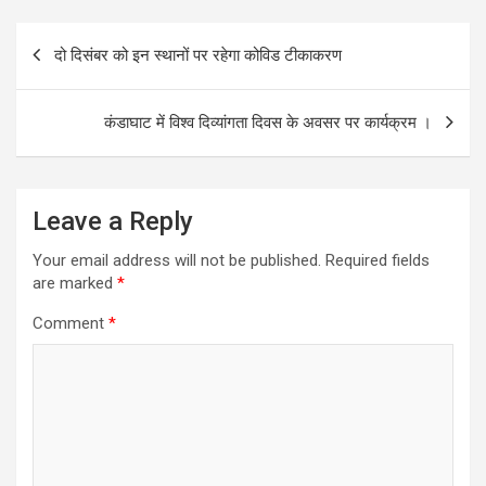
o
p
k
p
Post
दो दिसंबर को इन स्थानों पर रहेगा कोविड टीकाकरण
navigation
कंडाघाट में विश्व दिव्यांगता दिवस के अवसर पर कार्यक्रम ।
Leave a Reply
Your email address will not be published.
Required fields
are marked
*
Comment
*