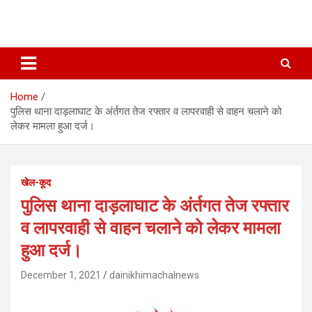
Home
पुलिस थाना दाड़लाघाट के अंर्तगत तेज रफ्तार व लापरवाही से वाहन चलाने को
लेकर मामला हुआ दर्ज।
खेल-कूद
पुलिस थाना दाड़लाघाट के अंर्तगत तेज रफ्तार
व लापरवाही से वाहन चलाने को लेकर मामला
हुआ दर्ज।
December 1, 2021
dainikhimachalnews