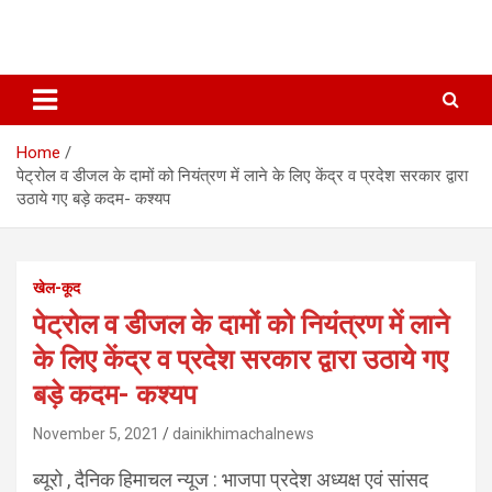
Home
पेट्रोल व डीजल के दामों को नियंत्रण में लाने के लिए केंद्र व प्रदेश सरकार द्वारा
उठाये गए बड़े कदम- कश्यप
खेल-कूद
पेट्रोल व डीजल के दामों को नियंत्रण में लाने
के लिए केंद्र व प्रदेश सरकार द्वारा उठाये गए
बड़े कदम- कश्यप
November 5, 2021
dainikhimachalnews
ब्यूरो , दैनिक हिमाचल न्यूज : भाजपा प्रदेश अध्यक्ष एवं सांसद