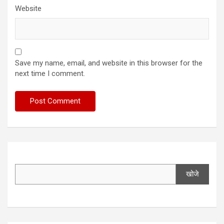
Website
Save my name, email, and website in this browser for the
next time I comment.
खोजे