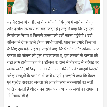
यह पेट्रोल और डीज़ल के दामों को नियंत्रण में लाने का केंद्र
और प्रदेश सरकार का बड़ा कदम है।उन्होंने कहा कि यह एक
निर्णायक निर्णय है जिससे जनता को बड़ी राहत पहुंचेगी। रबी
सीजन से ठीक पहले ईंधन उपभोक्ताओं, खासकर हमारे किसानों
के लिए एक बड़ी राहत। उन्होंने कहा कि पेट्रोल और डीज़ल आज
जनता की जीवन की मूल आवश्यकता है, इस कटौती से जनता को
बड़ा लाभ होने जा रहा है। डीज़ल के दामों में गिरावट से महंगाई पर
लगाम लगेगी, परिवहन लागत भी जल्द नीचे की ओर आएगी जिससे
घरेलू वस्तुओं के दामों में भी कमी आएगी। उन्होंने कहा कि केंद्र
एवं प्रदेश सरकार जनता को आ रही सभी समस्याओं को भली
भांति समझती है और समय समय पर सभी समस्याओं का समाधान
भी निकालती है।