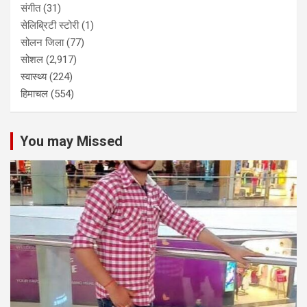
संगीत
(31)
सेलिब्रिटी स्टोरी
(1)
सोलन जिला
(77)
सोशल
(2,917)
स्वास्थ्य
(224)
हिमाचल
(554)
You may Missed