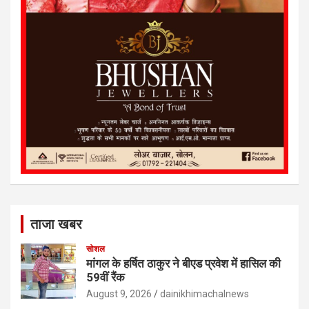
ताजा खबर
सोशल
मांगल के हर्षित ठाकुर ने बीएड प्रवेश में हासिल की
59वीं रैंक
August 9, 2026
dainikhimachalnews