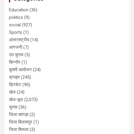
Education
(36)
politics
(9)
social
(927)
Sports
(1)
अंतरराष्ट्रीय
(14)
आगजनी
(7)
उप चुनाव
(5)
किन्नौर
(1)
कुश्ती आयोजन
(24)
क्राइम
(245)
क्रिकेट
(90)
खेल
(24)
खेल-कूद
(2,073)
चुनाव
(36)
जिला कांगड़ा
(2)
जिला बिलासपुर
(1)
जिला शिमला
(3)