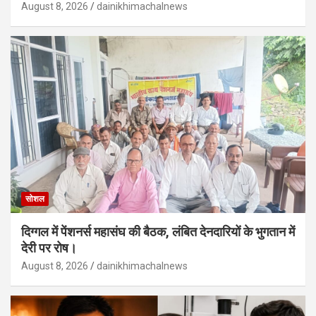
August 8, 2026
dainikhimachalnews
सोशल
दिग्गल में पेंशनर्स महासंघ की बैठक, लंबित देनदारियों के भुगतान में
देरी पर रोष।
August 8, 2026
dainikhimachalnews