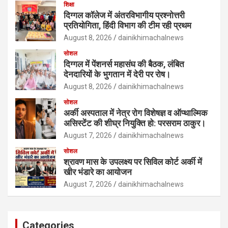
शिक्षा
दिग्गल कॉलेज में अंतरविभागीय प्रश्नोत्तरी
प्रतियोगिता, हिंदी विभाग की टीम रही प्रथम
August 8, 2026
dainikhimachalnews
सोशल
दिग्गल में पेंशनर्स महासंघ की बैठक, लंबित
देनदारियों के भुगतान में देरी पर रोष।
August 8, 2026
dainikhimachalnews
सोशल
अर्की अस्पताल में नेत्र रोग विशेषज्ञ व ऑप्थाल्मिक
असिस्टेंट की शीघ्र नियुक्ति हो: परसराम ठाकुर।
August 7, 2026
dainikhimachalnews
सोशल
श्रावण मास के उपलक्ष्य पर सिविल कोर्ट अर्की में
खीर भंडारे का आयोजन
August 7, 2026
dainikhimachalnews
Categories