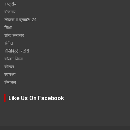
राष्ट्रीय
रोजगार
लोकसभा चुनाव2024
शिक्षा
शोक समाचार
संगीत
सेलिब्रिटी स्टोरी
सोलन जिला
सोशल
स्वास्थ्य
हिमाचल
Like Us On Facebook