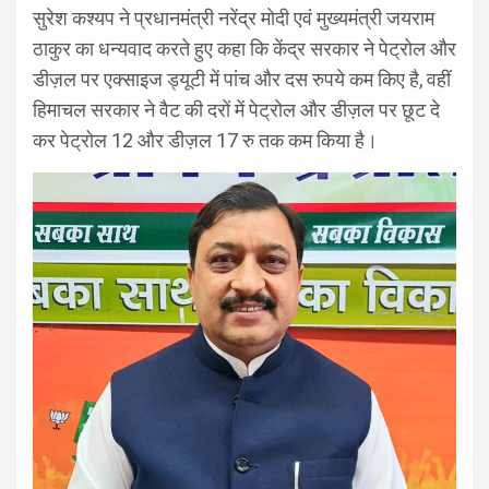
सुरेश कश्यप ने प्रधानमंत्री नरेंद्र मोदी एवं मुख्यमंत्री जयराम
ठाकुर का धन्यवाद करते हुए कहा कि केंद्र सरकार ने पेट्रोल और
डीज़ल पर एक्साइज ड्यूटी में पांच और दस रुपये कम किए है, वहीं
हिमाचल सरकार ने वैट की दरों में पेट्रोल और डीज़ल पर छूट दे
कर पेट्रोल 12 और डीज़ल 17 रु तक कम किया है।