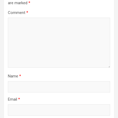
are marked
*
Comment
*
Name
*
Email
*