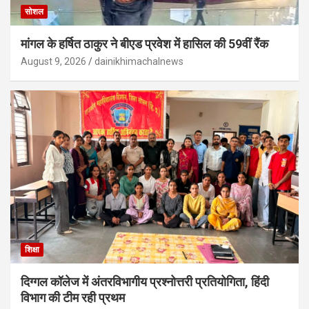
सोशल
मांगल के हर्षित ठाकुर ने बीएड प्रवेश में हासिल की 59वीं रैंक
August 9, 2026
dainikhimachalnews
शिक्षा
दिग्गल कॉलेज में अंतरविभागीय प्रश्नोत्तरी प्रतियोगिता, हिंदी
विभाग की टीम रही प्रथम