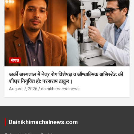
सोशल
अर्की अस्पताल में नेत्र रोग विशेषज्ञ व ऑप्थाल्मिक असिस्टेंट की
शीघ्र नियुक्ति हो: परसराम ठाकुर।
August 7, 2026
dainikhimachalnews
Dainikhimachalnews.com