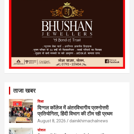
ताजा खबर
शिक्षा
दिग्गल कॉलेज में अंतरविभागीय प्रश्नोत्तरी
प्रतियोगिता, हिंदी विभाग की टीम रही प्रथम
August 8, 2026
dainikhimachalnews
सोशल