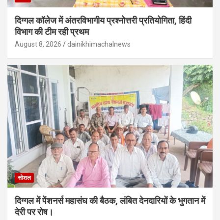
दिग्गल कॉलेज में अंतरविभागीय प्रश्नोत्तरी प्रतियोगिता, हिंदी
विभाग की टीम रही प्रथम
August 8, 2026
dainikhimachalnews
सोशल
दिग्गल में पेंशनर्स महासंघ की बैठक, लंबित देनदारियों के भुगतान में
देरी पर रोष।