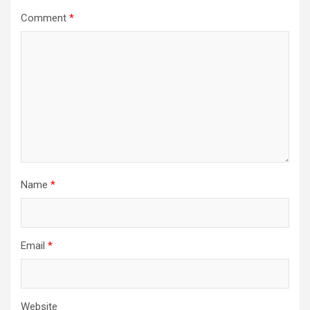
Comment
*
Name
*
Email
*
Website