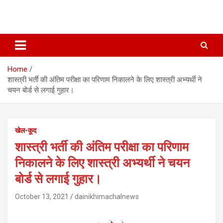
Home
शास्त्री भर्ती की अंतिम परीक्षा का परिणाम निकालने के लिए शास्त्री अभ्यर्थी ने
चयन बोर्ड से लगाई गुहार।
खेल-कूद
शास्त्री भर्ती की अंतिम परीक्षा का परिणाम
निकालने के लिए शास्त्री अभ्यर्थी ने चयन
बोर्ड से लगाई गुहार।
October 13, 2021
dainikhimachalnews