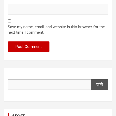
Save my name, email, and website in this browser for the
next time I comment.
खोजे