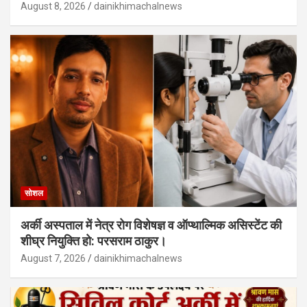
August 8, 2026
dainikhimachalnews
सोशल
अर्की अस्पताल में नेत्र रोग विशेषज्ञ व ऑप्थाल्मिक असिस्टेंट की
शीघ्र नियुक्ति हो: परसराम ठाकुर।
August 7, 2026
dainikhimachalnews