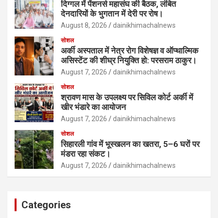
दिग्गल में पेंशनर्स महासंघ की बैठक, लंबित
देनदारियों के भुगतान में देरी पर रोष।
August 8, 2026
dainikhimachalnews
सोशल
अर्की अस्पताल में नेत्र रोग विशेषज्ञ व ऑप्थाल्मिक
असिस्टेंट की शीघ्र नियुक्ति हो: परसराम ठाकुर।
August 7, 2026
dainikhimachalnews
सोशल
श्रावण मास के उपलक्ष्य पर सिविल कोर्ट अर्की में
खीर भंडारे का आयोजन
August 7, 2026
dainikhimachalnews
सोशल
सिहारली गांव में भूस्खलन का खतरा, 5–6 घरों पर
मंडरा रहा संकट।
August 7, 2026
dainikhimachalnews
Categories