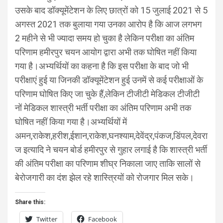
उसके बाद डॉक्यूमेंटेशन के लिए छात्रों को 15 जुलाई 2021 से 5
अगस्त 2021 तक बुलाया गया उनका आरोप है कि आज लगभग
2 महीने से भी ज्यादा समय हो चुका है लेकिन परीक्षा का अंतिम
परिणाम हमीरपुर चयन आयोग द्वारा अभी तक घोषित नहीं किया
गया है।अभ्यर्थियों का कहना है कि इस परीक्षा के बाद जो भी
परीक्षाएं हुई या जिनकी डॉक्यूमेंटेशन हुई उनमें से कई परीक्षाओं के
परिणाम घोषित किए जा चुके हैं,लेकिन टीजीटी मेडिकल टीजीटी
नों मेडिकल शास्त्री भर्ती परीक्षा का अंतिम परिणाम अभी तक
घोषित नहीं किया गया है।अभ्यर्थियों में
अमन,राकेश,हरीश,ईशान,राकेश,घनश्याम,देवेंद्र,पंकज,डिंपल,देवरा
ज इत्यादि ने चयन बोर्ड हमीरपुर से गुहार लगाई है कि शास्त्री भर्ती
की अंतिम परीक्षा का परिणाम शीघ्र निकाला जाए ताकि सालों से
बेरोजगारी का दंश झेल रहे शास्त्रियों को रोजगार मिल सके।
Share this:
Twitter
Facebook