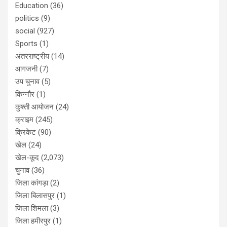
Education
(36)
politics
(9)
social
(927)
Sports
(1)
अंतरराष्ट्रीय
(14)
आगजनी
(7)
उप चुनाव
(5)
किन्नौर
(1)
कुश्ती आयोजन
(24)
क्राइम
(245)
क्रिकेट
(90)
खेल
(24)
खेल-कूद
(2,073)
चुनाव
(36)
जिला कांगड़ा
(2)
जिला बिलासपुर
(1)
जिला शिमला
(3)
जिला हमीरपुर
(1)