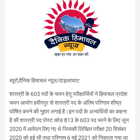
ब्यूरो,दैनिक हिमाचल न्यूज़/दाड़लाघाट
शास्त्री के 603 पदों के चयन हेतु परीक्षार्थियों ने हिमाचल प्रदेश
चयन आयोग हमीरपुर से शास्त्री पद के अंतिम परिणाम शीघ्र
घोषित करने की गुहार लगाई है।इन पदों के अभ्यर्थियों का कहना
है की शास्त्री पद पोस्ट कोड 813 के 603 पद भरने के लिए जून
2020 में आवेदन लिए गए थे जिसकी लिखित परीक्षा 20 दिसंबर
2020 को हुई थी तथा परिणाम 6 मई 2021 को निकाला गया था