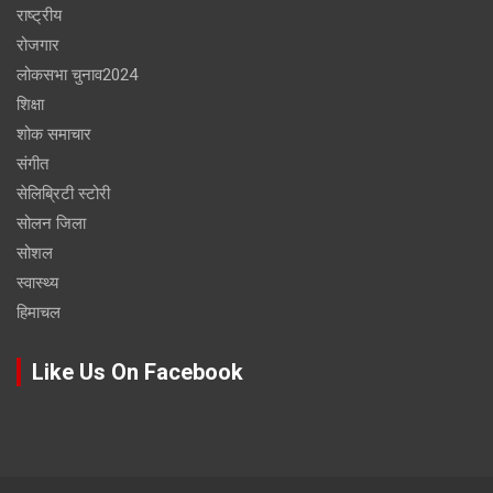
राष्ट्रीय
रोजगार
लोकसभा चुनाव2024
शिक्षा
शोक समाचार
संगीत
सेलिब्रिटी स्टोरी
सोलन जिला
सोशल
स्वास्थ्य
हिमाचल
Like Us On Facebook