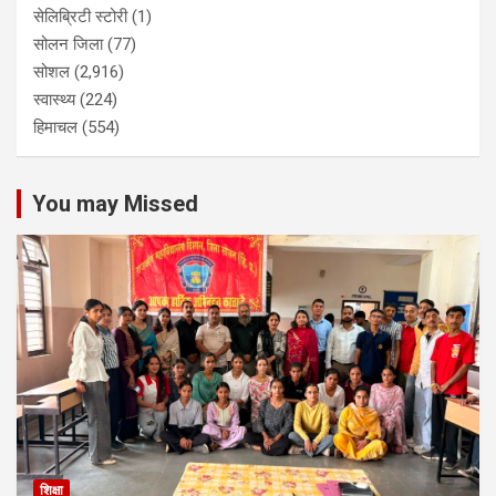
सेलिब्रिटी स्टोरी
(1)
सोलन जिला
(77)
सोशल
(2,916)
स्वास्थ्य
(224)
हिमाचल
(554)
You may Missed
शिक्षा