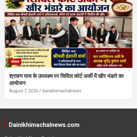
सोशल
श्रावण मास के उपलक्ष्य पर सिविल कोर्ट अर्की में खीर भंडारे का
आयोजन
August 7, 2026
dainikhimachalnews
Dainikhimachalnews.com