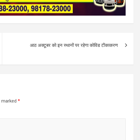
आठ अक्टूबर को इन स्थानों पर रहेगा कोविड टीकाकरण
re marked
*