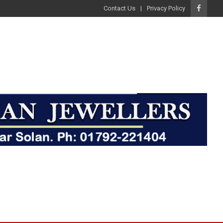
Contact Us
Privacy Policy