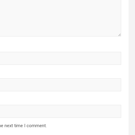
he next time I comment.