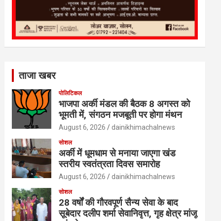
ताजा खबर
पोलिटिकल
भाजपा अर्की मंडल की बैठक 8 अगस्त को
भूमती में, संगठन मजबूती पर होगा मंथन
August 6, 2026
dainikhimachalnews
सोशल
अर्की में धूमधाम से मनाया जाएगा खंड
स्तरीय स्वतंत्रता दिवस समारोह
August 6, 2026
dainikhimachalnews
सोशल
28 वर्षों की गौरवपूर्ण सैन्य सेवा के बाद
सूबेदार दलीप शर्मा सेवानिवृत्त, गृह क्षेत्र मांजू