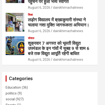
पहुंचने पर हुआ भव्य स्वागत
August 6, 2026
dainikhimachalnews
शिक्षा
लड़ोग विद्यालय में ब्रह्मकुमारी संस्था ने
चलाया नशा मुक्ति जागरूकता अभियान।
August 6, 2026
dainikhimachalnews
सोशल
शुक्रवार 7 अगस्त को भूमती विद्युत
उपमंडल के इन गांवों में सुबह 9 से शाम 6
बजे तक विद्युत आपूर्ति रहेगी बाधित
August 6, 2026
dainikhimachalnews
Categories
Education
(36)
politics
(9)
social
(927)