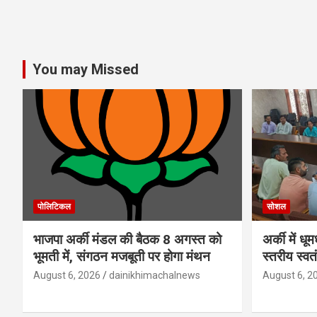
You may Missed
पोलिटिकल
सोशल
भाजपा अर्की मंडल की बैठक 8 अगस्त को
अर्की में ध
भूमती में, संगठन मजबूती पर होगा मंथन
स्तरीय स्व
August 6, 2026
dainikhimachalnews
August 6, 2