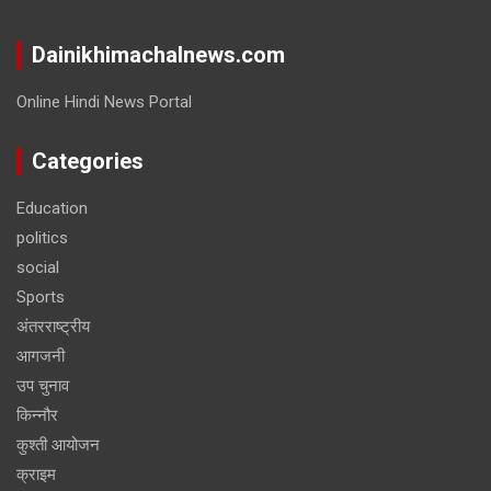
Dainikhimachalnews.com
Online Hindi News Portal
Categories
Education
politics
social
Sports
अंतरराष्ट्रीय
आगजनी
उप चुनाव
किन्नौर
कुश्ती आयोजन
क्राइम