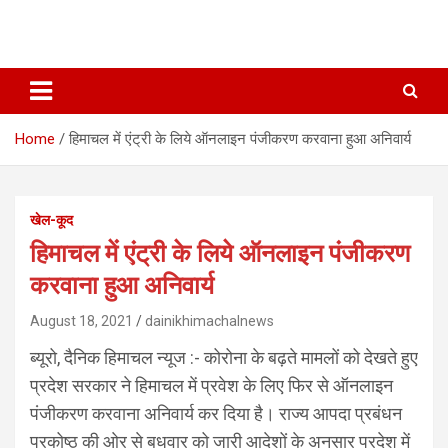
Home
हिमाचल में एंट्री के लिये ऑनलाइन पंजीकरण करवाना हुआ अनिवार्य
खेल-कूद
हिमाचल में एंट्री के लिये ऑनलाइन पंजीकरण
करवाना हुआ अनिवार्य
August 18, 2021
dainikhimachalnews
ब्यूरो, दैनिक हिमाचल न्यूज :- कोरोना के बढ़ते मामलों को देखते हुए
प्रदेश सरकार ने हिमाचल में प्रवेश के लिए फिर से ऑनलाइन
पंजीकरण करवाना अनिवार्य कर दिया है। राज्य आपदा प्रबंधन
प्रकोष्ठ की ओर से बुधवार को जारी आदेशों के अनुसार प्रदेश में