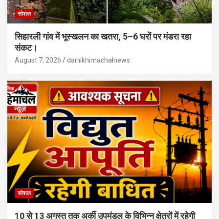
सोशल
सिहारली गांव में भूस्खलन का खतरा, 5–6 घरों पर मंडरा रहा
संकट।
August 7, 2026
dainikhimachalnews
सोशल
10 से 13 अगस्त तक अर्की उपमंडल के विभिन्न क्षेत्रों में रहेगी