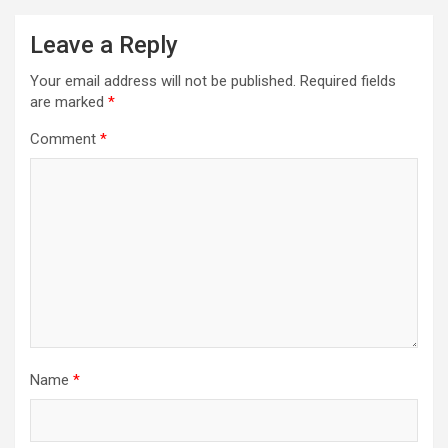
Leave a Reply
Your email address will not be published.
Required fields
are marked
*
Comment
*
Name
*