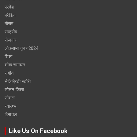
प्रदेश
ब्रेकिंग
मौसम
राष्ट्रीय
रोजगार
लोकसभा चुनाव2024
शिक्षा
शोक समाचार
संगीत
सेलिब्रिटी स्टोरी
सोलन जिला
सोशल
स्वास्थ्य
हिमाचल
Like Us On Facebook