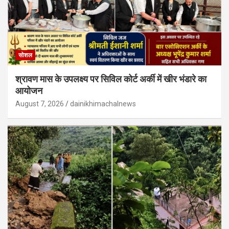
सोशल
श्रावण मास के उपलक्ष्य पर सिविल कोर्ट अर्की में खीर भंडारे का
आयोजन
August 7, 2026
dainikhimachalnews