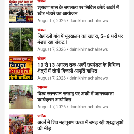
सोशल
श्रावण मास के उपलक्ष्य पर सिविल कोर्ट अर्की में
खीर भंडारे का आयोजन
August 7, 2026
dainikhimachalnews
सोशल
सिहारली गांव में भूस्खलन का खतरा, 5–6 घरों पर
मंडरा रहा संकट।
August 7, 2026
dainikhimachalnews
सोशल
10 से 13 अगस्त तक अर्की उपमंडल के विभिन्न
क्षेत्रों में रहेगी बिजली आपूर्ति बाधित
August 7, 2026
dainikhimachalnews
स्वास्थ्य
विश्व स्तनपान सप्ताह पर अर्की में जागरूकता
कार्यक्रम आयोजित
August 7, 2026
dainikhimachalnews
धार्मिक
अर्की में शिव महापुराण कथा में उमड़ रही श्रद्धालुओं
की भीड़