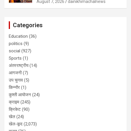
August 7, 2026
dainikhimachalnews
Categories
Education
(36)
politics
(9)
social
(927)
Sports
(1)
अंतरराष्ट्रीय
(14)
आगजनी
(7)
उप चुनाव
(5)
किन्नौर
(1)
कुश्ती आयोजन
(24)
क्राइम
(245)
क्रिकेट
(90)
खेल
(24)
खेल-कूद
(2,073)