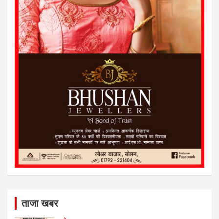
ताजा खबर