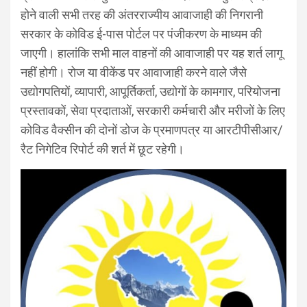
होने वाली सभी तरह की अंतरराज्यीय आवाजाही की निगरानी
सरकार के कोविड ई-पास पोर्टल पर पंजीकरण के माध्यम की
जाएगी। हालांकि सभी माल वाहनों की आवाजाही पर यह शर्त लागू
नहीं होगी। रोज या वीकेंड पर आवाजाही करने वाले जैसे
उद्योगपतियों, व्यापारी, आपूर्तिकर्ता, उद्योगों के कामगार, परियोजना
प्रस्तावकों, सेवा प्रदाताओं, सरकारी कर्मचारी और मरीजों के लिए
कोविड वैक्सीन की दोनों डोज के प्रमाणपत्र या आरटीपीसीआर/
रैट निगेटिव रिपोर्ट की शर्त में छूट रहेगी।