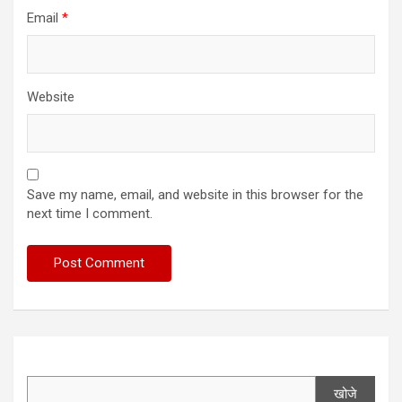
Email
*
Website
Save my name, email, and website in this browser for the
next time I comment.
खोजे