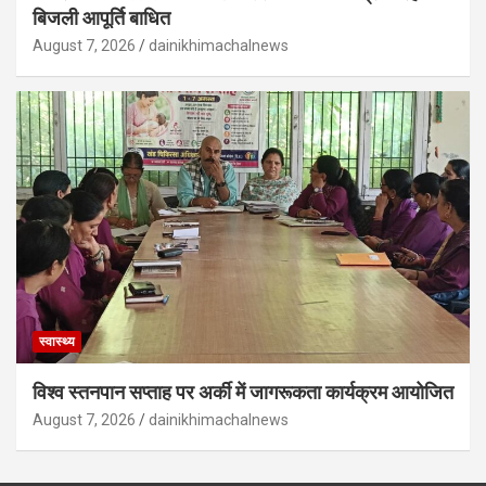
बिजली आपूर्ति बाधित
August 7, 2026
dainikhimachalnews
स्वास्थ्य
विश्व स्तनपान सप्ताह पर अर्की में जागरूकता कार्यक्रम आयोजित
August 7, 2026
dainikhimachalnews