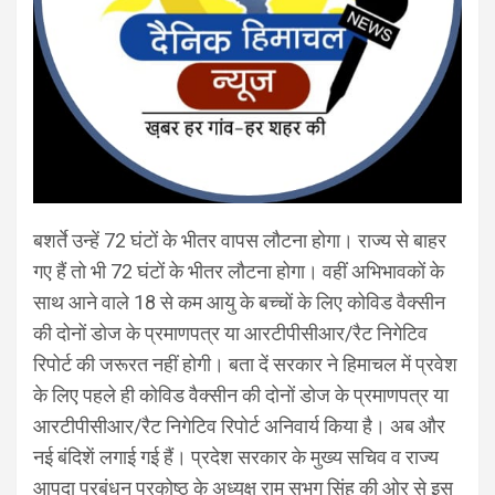
बशर्ते उन्हें 72 घंटों के भीतर वापस लौटना होगा। राज्य से बाहर
गए हैं तो भी 72 घंटों के भीतर लौटना होगा। वहीं अभिभावकों के
साथ आने वाले 18 से कम आयु के बच्चों के लिए कोविड वैक्सीन
की दोनों डोज के प्रमाणपत्र या आरटीपीसीआर/रैट निगेटिव
रिपोर्ट की जरूरत नहीं होगी। बता दें सरकार ने हिमाचल में प्रवेश
के लिए पहले ही कोविड वैक्सीन की दोनों डोज के प्रमाणपत्र या
आरटीपीसीआर/रैट निगेटिव रिपोर्ट अनिवार्य किया है। अब और
नई बंदिशें लगाई गई हैं। प्रदेश सरकार के मुख्य सचिव व राज्य
आपदा प्रबंधन प्रकोष्ठ के अध्यक्ष राम सुभग सिंह की ओर से इस