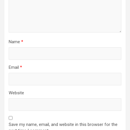
Name
*
Email
*
Website
Save my name, email, and website in this browser for the