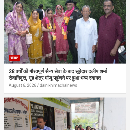
सोशल
28 वर्षों की गौरवपूर्ण सैन्य सेवा के बाद सूबेदार दलीप शर्मा
सेवानिवृत्त, गृह क्षेत्र मांजू पहुंचने पर हुआ भव्य स्वागत
August 6, 2026
dainikhimachalnews