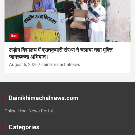
शिक्षा
लड़ोग विद्यालय में ब्रह्मकुमारी संस्था ने चलाया नशा मुक्ति
जागरूकता अभियान।
August 6, 2026
dainikhimachalnews
Dainikhimachalnews.com
Online Hindi News Portal
Categories