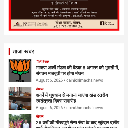
ताजा खबर
पोलिटिकल
भाजपा अर्की मंडल की बैठक 8 अगस्त को भूमती में,
संगठन मजबूती पर होगा मंथन
August 6, 2026
dainikhimachalnews
सोशल
अर्की में धूमधाम से मनाया जाएगा खंड स्तरीय
स्वतंत्रता दिवस समारोह
August 6, 2026
dainikhimachalnews
सोशल
28 वर्षों की गौरवपूर्ण सैन्य सेवा के बाद सूबेदार दलीप