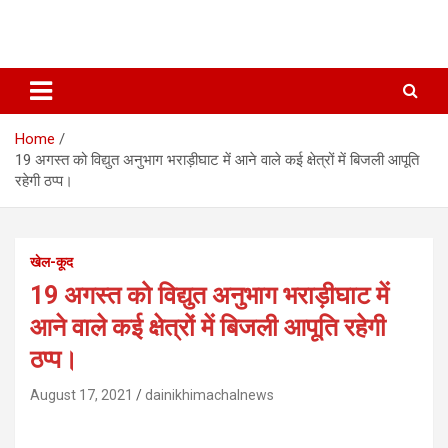
Home
19 अगस्त को विद्युत अनुभाग भराड़ीघाट में आने वाले कई क्षेत्रों में बिजली आपूति
रहेगी ठप्प।
खेल-कूद
19 अगस्त को विद्युत अनुभाग भराड़ीघाट में
आने वाले कई क्षेत्रों में बिजली आपूति रहेगी
ठप्प।
August 17, 2021
dainikhimachalnews