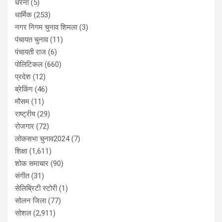
धरना
(5)
धार्मिक
(253)
नगर निगम चुनाव शिमला
(3)
पंचायत चुनाव
(11)
पंचायती राज
(6)
पोलिटिकल
(660)
प्रदेश
(12)
ब्रेकिंग
(46)
मौसम
(11)
राष्ट्रीय
(29)
रोजगार
(72)
लोकसभा चुनाव2024
(7)
शिक्षा
(1,611)
शोक समाचार
(90)
संगीत
(31)
सेलिब्रिटी स्टोरी
(1)
सोलन जिला
(77)
सोशल
(2,911)