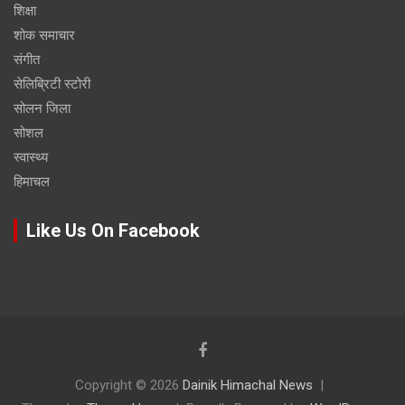
शिक्षा
शोक समाचार
संगीत
सेलिब्रिटी स्टोरी
सोलन जिला
सोशल
स्वास्थ्य
हिमाचल
Like Us On Facebook
Copyright © 2026
Dainik Himachal News