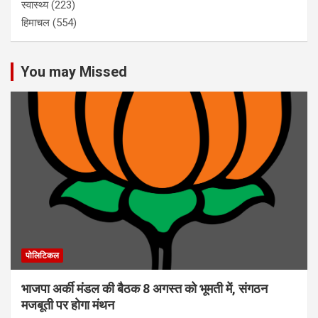
स्वास्थ्य
(223)
हिमाचल
(554)
You may Missed
पोलिटिकल
भाजपा अर्की मंडल की बैठक 8 अगस्त को भूमती में, संगठन
मजबूती पर होगा मंथन