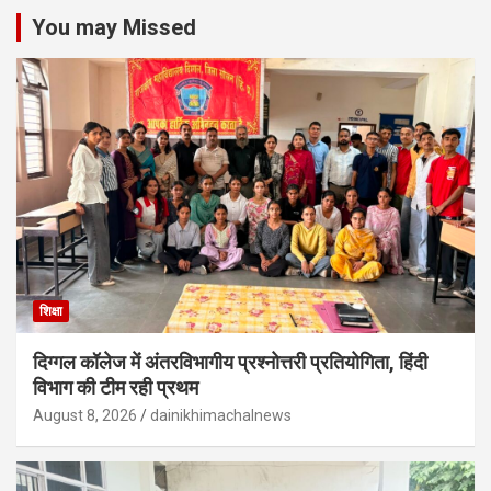
You may Missed
शिक्षा
दिग्गल कॉलेज में अंतरविभागीय प्रश्नोत्तरी प्रतियोगिता, हिंदी
विभाग की टीम रही प्रथम
August 8, 2026
dainikhimachalnews