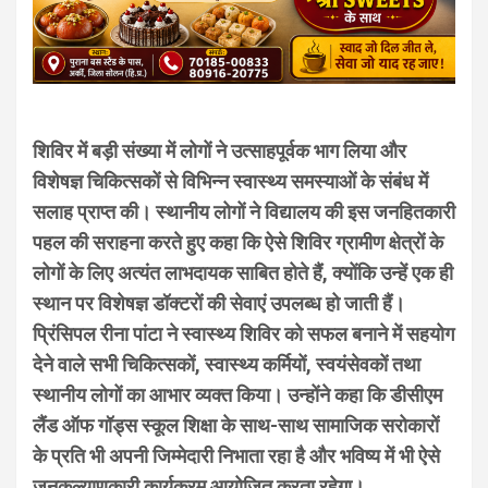
शिविर में बड़ी संख्या में लोगों ने उत्साहपूर्वक भाग लिया और
विशेषज्ञ चिकित्सकों से विभिन्न स्वास्थ्य समस्याओं के संबंध में
सलाह प्राप्त की। स्थानीय लोगों ने विद्यालय की इस जनहितकारी
पहल की सराहना करते हुए कहा कि ऐसे शिविर ग्रामीण क्षेत्रों के
लोगों के लिए अत्यंत लाभदायक साबित होते हैं, क्योंकि उन्हें एक ही
स्थान पर विशेषज्ञ डॉक्टरों की सेवाएं उपलब्ध हो जाती हैं।
प्रिंसिपल रीना पांटा ने स्वास्थ्य शिविर को सफल बनाने में सहयोग
देने वाले सभी चिकित्सकों, स्वास्थ्य कर्मियों, स्वयंसेवकों तथा
स्थानीय लोगों का आभार व्यक्त किया। उन्होंने कहा कि डीसीएम
लैंड ऑफ गॉड्स स्कूल शिक्षा के साथ-साथ सामाजिक सरोकारों
के प्रति भी अपनी जिम्मेदारी निभाता रहा है और भविष्य में भी ऐसे
जनकल्याणकारी कार्यक्रम आयोजित करता रहेगा।