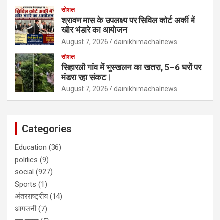
सोशल
श्रावण मास के उपलक्ष्य पर सिविल कोर्ट अर्की में
खीर भंडारे का आयोजन
August 7, 2026
dainikhimachalnews
सोशल
सिहारली गांव में भूस्खलन का खतरा, 5–6 घरों पर
मंडरा रहा संकट।
August 7, 2026
dainikhimachalnews
Categories
Education
(36)
politics
(9)
social
(927)
Sports
(1)
अंतरराष्ट्रीय
(14)
आगजनी
(7)