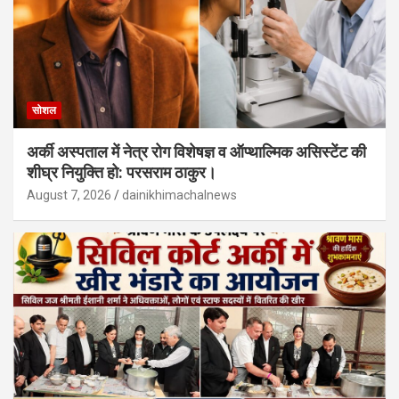
सोशल
अर्की अस्पताल में नेत्र रोग विशेषज्ञ व ऑप्थाल्मिक असिस्टेंट की
शीघ्र नियुक्ति हो: परसराम ठाकुर।
August 7, 2026
dainikhimachalnews