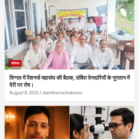
सोशल
दिग्गल में पेंशनर्स महासंघ की बैठक, लंबित देनदारियों के भुगतान में
देरी पर रोष।
August 8, 2026
dainikhimachalnews