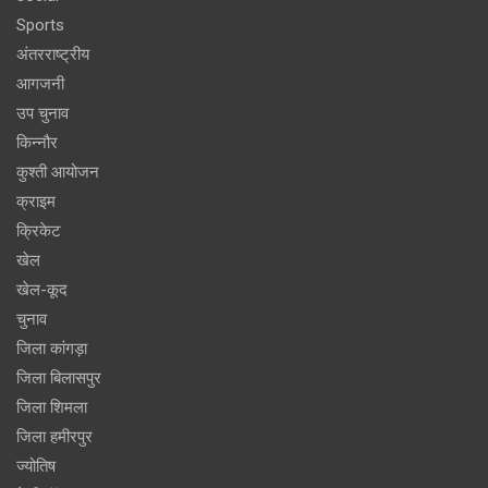
Sports
अंतरराष्ट्रीय
आगजनी
उप चुनाव
किन्नौर
कुश्ती आयोजन
क्राइम
क्रिकेट
खेल
खेल-कूद
चुनाव
जिला कांगड़ा
जिला बिलासपुर
जिला शिमला
जिला हमीरपुर
ज्योतिष