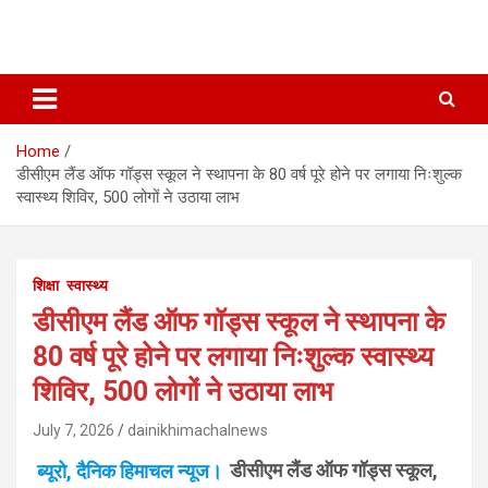
Home
डीसीएम लैंड ऑफ गॉड्स स्कूल ने स्थापना के 80 वर्ष पूरे होने पर लगाया निःशुल्क
स्वास्थ्य शिविर, 500 लोगों ने उठाया लाभ
शिक्षा
स्वास्थ्य
डीसीएम लैंड ऑफ गॉड्स स्कूल ने स्थापना के
80 वर्ष पूरे होने पर लगाया निःशुल्क स्वास्थ्य
शिविर, 500 लोगों ने उठाया लाभ
July 7, 2026
dainikhimachalnews
ब्यूरो, दैनिक हिमाचल न्यूज।
डीसीएम लैंड ऑफ गॉड्स स्कूल,