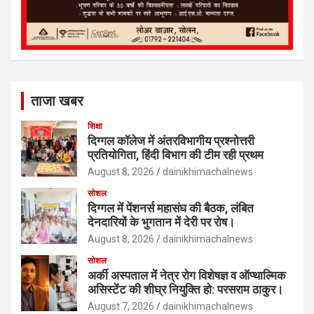
ताजा खबर
शिक्षा
दिग्गल कॉलेज में अंतरविभागीय प्रश्नोत्तरी
प्रतियोगिता, हिंदी विभाग की टीम रही प्रथम
August 8, 2026
dainikhimachalnews
सोशल
दिग्गल में पेंशनर्स महासंघ की बैठक, लंबित
देनदारियों के भुगतान में देरी पर रोष।
August 8, 2026
dainikhimachalnews
सोशल
अर्की अस्पताल में नेत्र रोग विशेषज्ञ व ऑप्थाल्मिक
असिस्टेंट की शीघ्र नियुक्ति हो: परसराम ठाकुर।
August 7, 2026
dainikhimachalnews