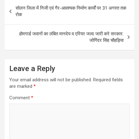
k
p
Post
सोलन जिला में निजी एवं गैर-आवश्यक निर्माण कार्यों पर 31 अगस्त तक
navigation
रोक
होमगार्ड जवानों का लंबित मानदेय व एरियर जल्द जारी करे सरकार:
जोगिंदर सिंह चौहड़िया
Leave a Reply
Your email address will not be published.
Required fields
are marked
*
Comment
*