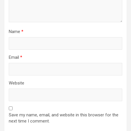
Name
*
Email
*
Website
Save my name, email, and website in this browser for the
next time I comment.