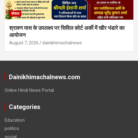
सोशल
श्रावण मास के उपलक्ष्य पर सिविल कोर्ट अर्की में खीर भंडारे का
आयोजन
August 7, 2026
dainikhimachalnews
Dainikhimachalnews.com
Online Hindi News Portal
Categories
Education
politics
social