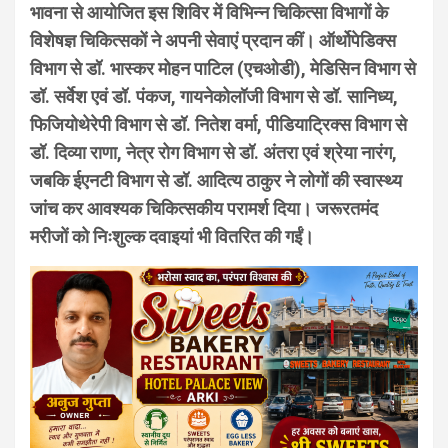
भावना से आयोजित इस शिविर में विभिन्न चिकित्सा विभागों के
विशेषज्ञ चिकित्सकों ने अपनी सेवाएं प्रदान कीं। ऑर्थोपेडिक्स
विभाग से डॉ. भास्कर मोहन पाटिल (एचओडी), मेडिसिन विभाग से
डॉ. सर्वेश एवं डॉ. पंकज, गायनेकोलॉजी विभाग से डॉ. सानिध्य,
फिजियोथेरेपी विभाग से डॉ. नितेश वर्मा, पीडियाट्रिक्स विभाग से
डॉ. दिव्या राणा, नेत्र रोग विभाग से डॉ. अंतरा एवं श्रेया नारंग,
जबकि ईएनटी विभाग से डॉ. आदित्य ठाकुर ने लोगों की स्वास्थ्य
जांच कर आवश्यक चिकित्सकीय परामर्श दिया। जरूरतमंद
मरीजों को निःशुल्क दवाइयां भी वितरित की गईं।