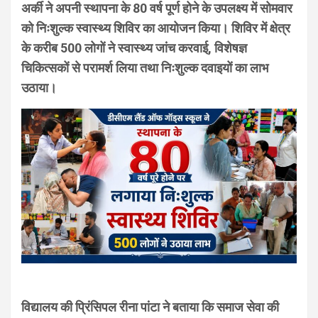
अर्की ने अपनी स्थापना के 80 वर्ष पूर्ण होने के उपलक्ष्य में सोमवार
को निःशुल्क स्वास्थ्य शिविर का आयोजन किया। शिविर में क्षेत्र
के करीब 500 लोगों ने स्वास्थ्य जांच करवाई, विशेषज्ञ
चिकित्सकों से परामर्श लिया तथा निःशुल्क दवाइयों का लाभ
उठाया।
विद्यालय की प्रिंसिपल रीना पांटा ने बताया कि समाज सेवा की