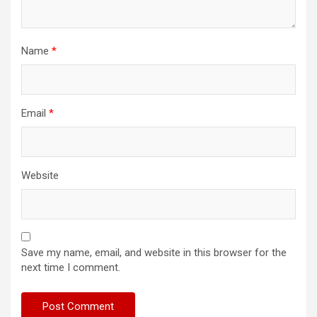
Name
*
Email
*
Website
Save my name, email, and website in this browser for the
next time I comment.