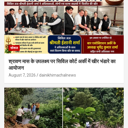
सोशल
श्रावण मास के उपलक्ष्य पर सिविल कोर्ट अर्की में खीर भंडारे का
आयोजन
August 7, 2026
dainikhimachalnews