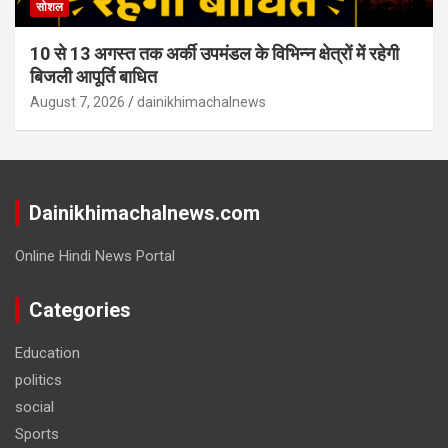
सोशल
10 से 13 अगस्त तक अर्की उपमंडल के विभिन्न क्षेत्रों में रहेगी
बिजली आपूर्ति बाधित
August 7, 2026
dainikhimachalnews
Dainikhimachalnews.com
Online Hindi News Portal
Categories
Education
politics
social
Sports