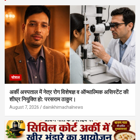
सोशल
अर्की अस्पताल में नेत्र रोग विशेषज्ञ व ऑप्थाल्मिक असिस्टेंट की
शीघ्र नियुक्ति हो: परसराम ठाकुर।
August 7, 2026
dainikhimachalnews