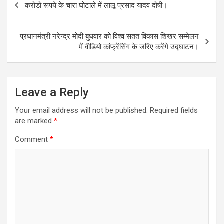
करोडो रूपये के चारा घोटाले में लालू प्रसाद यादव दोषी।
navigation
प्रधानमंत्री नरेन्‍द्र मोदी बुधवार को विश्‍व सतत विकास शिखर सम्‍मेलन
में वीडियो कांफ्रेंसिंग के जरिए करेंगे उद्घाटन।
Leave a Reply
Your email address will not be published.
Required fields
are marked
*
Comment
*