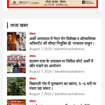
ताजा खबर
सोशल
अर्की अस्पताल में नेत्र रोग विशेषज्ञ व ऑप्थाल्मिक
असिस्टेंट की शीघ्र नियुक्ति हो: परसराम ठाकुर।
August 7, 2026
dainikhimachalnews
सोशल
श्रावण मास के उपलक्ष्य पर सिविल कोर्ट अर्की में
खीर भंडारे का आयोजन
August 7, 2026
dainikhimachalnews
सोशल
सिहारली गांव में भूस्खलन का खतरा, 5–6 घरों पर
मंडरा रहा संकट।
August 7, 2026
dainikhimachalnews
सोशल