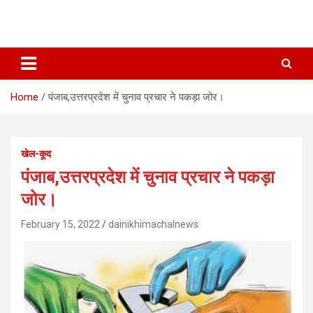
Home
पंजाब,उत्तरप्रदेश में चुनाव प्रचार ने पकड़ा जोर।
खेल-कूद
पंजाब,उत्तरप्रदेश में चुनाव प्रचार ने पकड़ा
जोर।
February 15, 2022
dainikhimachalnews