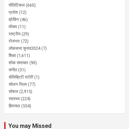
पोलिटिकल
(660)
प्रदेश
(12)
ब्रेकिंग
(46)
मौसम
(11)
राष्ट्रीय
(29)
रोजगार
(72)
लोकसभा चुनाव2024
(7)
शिक्षा
(1,611)
शोक समाचार
(90)
संगीत
(31)
सेलिब्रिटी स्टोरी
(1)
सोलन जिला
(77)
सोशल
(2,915)
स्वास्थ्य
(224)
हिमाचल
(554)
You may Missed