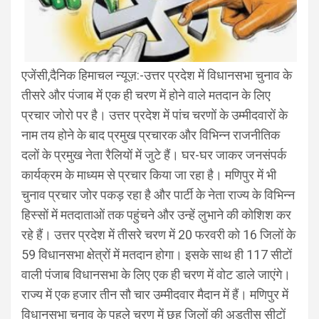
एजेंसी,दैनिक हिमाचल न्यूज़:-उत्तर प्रदेश में विधानसभा चुनाव के
तीसरे और पंजाब में एक ही चरण में होने वाले मतदान के लिए
प्रचार जोरो पर है। उत्तर प्रदेश में पांच चरणों के उम्मीदवारों के
नाम तय होने के बाद प्रमुख प्रचारक और विभिन्न राजनीतिक
दलों के प्रमुख नेता रैलियों में जुटे हैं। घर-घर जाकर जनसंपर्क
कार्यक्रम के माध्‍यम से प्रचार किया जा रहा है। मणिपुर में भी
चुनाव प्रचार जोर पकड़ रहा है और पार्टी के नेता राज्य के विभिन्न
हिस्सों में मतदाताओं तक पहुंचने और उन्हें लुभाने की कोशिश कर
रहे हैं। उत्तर प्रदेश में तीसरे चरण में 20 फरवरी को 16 जिलों के
59 विधानसभा क्षेत्रों में मतदान होगा। इसके साथ ही 117 सीटों
वाली पंजाब विधानसभा के लिए एक ही चरण में वोट डाले जाएंगे।
राज्‍य में एक हजार तीन सौ चार उम्मीदवार मैदान में हैं। मणिपुर में
विधानसभा चुनाव के पहले चरण में छह जिलों की अड़तीस सीटों