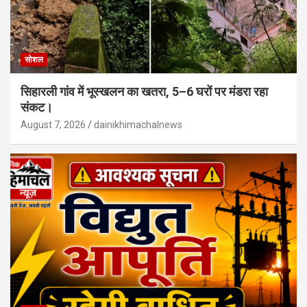
सोशल
सिहारली गांव में भूस्खलन का खतरा, 5–6 घरों पर मंडरा रहा
संकट।
August 7, 2026
dainikhimachalnews