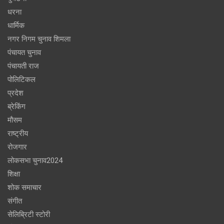
धरना
धार्मिक
नगर निगम चुनाव शिमला
पंचायत चुनाव
पंचायती राज
पोलिटिकल
प्रदेश
ब्रेकिंग
मौसम
राष्ट्रीय
रोजगार
लोकसभा चुनाव2024
शिक्षा
शोक समाचार
संगीत
सेलिब्रिटी स्टोरी