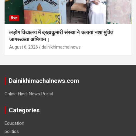
शिक्षा
लड़ोग विद्यालय में ब्रह्मकुमारी संस्था ने चलाया नशा मुक्ति
जागरूकता अभियान।
August 6, 2026
dainikhimachalnews
Dainikhimachalnews.com
Online Hindi News Portal
Categories
Education
politics