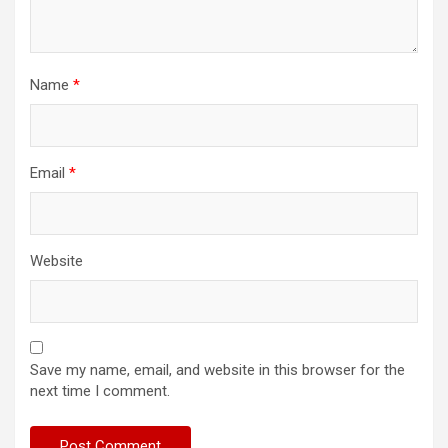
Name
*
Email
*
Website
Save my name, email, and website in this browser for the
next time I comment.