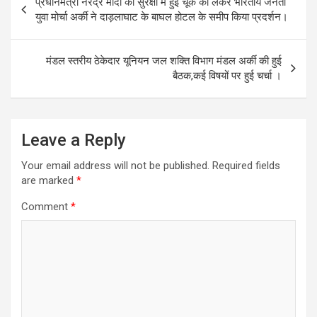
प्रधानमंत्री नरेंद्र मोदी की सुरक्षा में हुई चूक को लेकर भारतीय जनता
navigation
युवा मोर्चा अर्की ने दाड़लाघाट के बाघल होटल के समीप किया प्रदर्शन।
मंडल स्तरीय ठेकेदार यूनियन जल शक्ति विभाग मंडल अर्की की हुई
बैठक,कई विषयों पर हुई चर्चा ।
Leave a Reply
Your email address will not be published.
Required fields
are marked
*
Comment
*