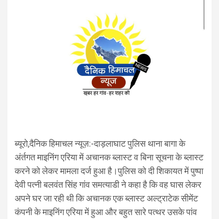
ब्यूरो,दैनिक हिमाचल न्यूज़:-दाड़लाघाट पुलिस थाना बागा के
अंर्तगत माइनिंग एरिया में अचानक ब्लास्ट व बिना सूचना के ब्लास्ट
करने को लेकर मामला दर्ज हुआ है।पुलिस को दी शिकायत में पुष्पा
देवी पत्नी बलवंत सिंह गांव समत्याडी ने कहा है कि वह घास लेकर
अपने घर जा रही थी कि अचानक एक ब्लास्ट अल्ट्राटेक सीमेंट
कंपनी के माइनिंग एरिया में हुआ और बहुत सारे पत्थर उसके पांव