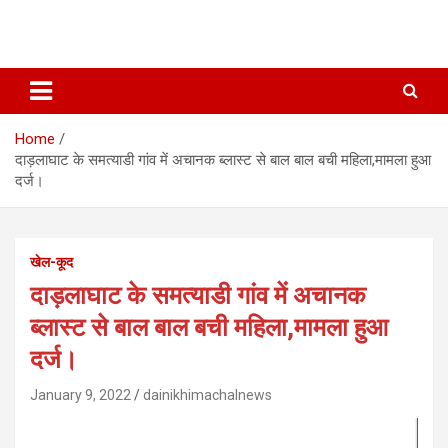
Home
दाड़लाघाट के समत्याडी गांव में अचानक ब्लास्ट से बाल बाल बची महिला,मामला हुआ
दर्ज।
खेल-कूद
दाड़लाघाट के समत्याडी गांव में अचानक
ब्लास्ट से बाल बाल बची महिला,मामला हुआ
दर्ज।
January 9, 2022
dainikhimachalnews