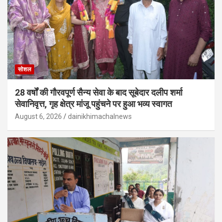
सोशल
28 वर्षों की गौरवपूर्ण सैन्य सेवा के बाद सूबेदार दलीप शर्मा
सेवानिवृत्त, गृह क्षेत्र मांजू पहुंचने पर हुआ भव्य स्वागत
August 6, 2026
dainikhimachalnews