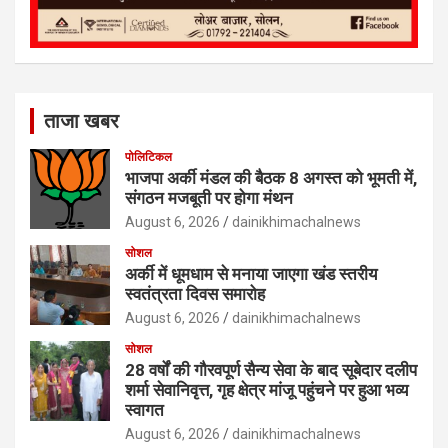
ताजा खबर
पोलिटिकल
भाजपा अर्की मंडल की बैठक 8 अगस्त को भूमती में,
संगठन मजबूती पर होगा मंथन
August 6, 2026
dainikhimachalnews
सोशल
अर्की में धूमधाम से मनाया जाएगा खंड स्तरीय
स्वतंत्रता दिवस समारोह
August 6, 2026
dainikhimachalnews
सोशल
28 वर्षों की गौरवपूर्ण सैन्य सेवा के बाद सूबेदार दलीप
शर्मा सेवानिवृत्त, गृह क्षेत्र मांजू पहुंचने पर हुआ भव्य
स्वागत
August 6, 2026
dainikhimachalnews