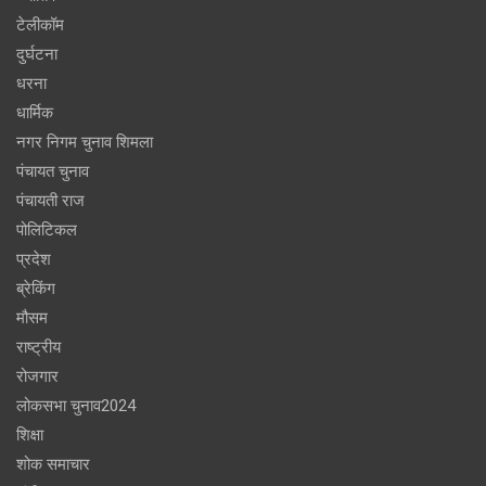
टेलीकॉम
दुर्घटना
धरना
धार्मिक
नगर निगम चुनाव शिमला
पंचायत चुनाव
पंचायती राज
पोलिटिकल
प्रदेश
ब्रेकिंग
मौसम
राष्ट्रीय
रोजगार
लोकसभा चुनाव2024
शिक्षा
शोक समाचार