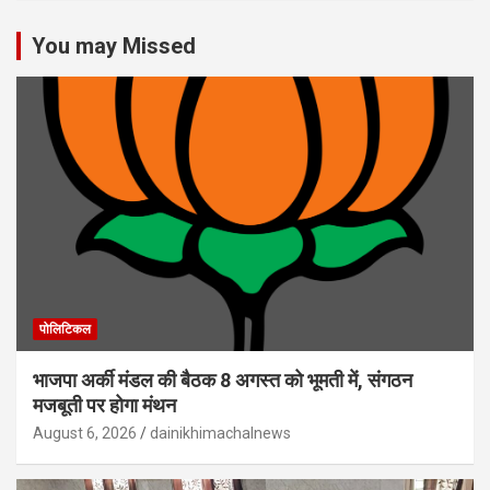
You may Missed
पोलिटिकल
भाजपा अर्की मंडल की बैठक 8 अगस्त को भूमती में, संगठन
मजबूती पर होगा मंथन
August 6, 2026
dainikhimachalnews