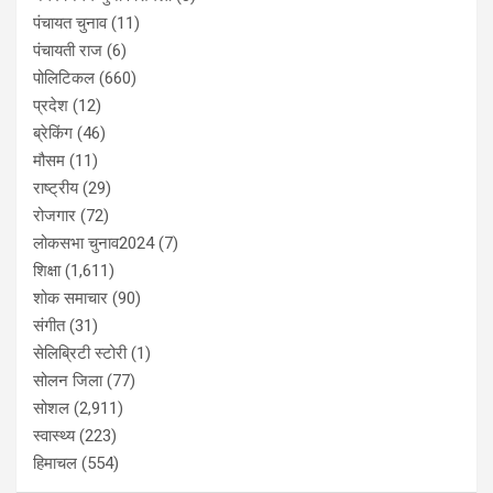
पंचायत चुनाव
(11)
पंचायती राज
(6)
पोलिटिकल
(660)
प्रदेश
(12)
ब्रेकिंग
(46)
मौसम
(11)
राष्ट्रीय
(29)
रोजगार
(72)
लोकसभा चुनाव2024
(7)
शिक्षा
(1,611)
शोक समाचार
(90)
संगीत
(31)
सेलिब्रिटी स्टोरी
(1)
सोलन जिला
(77)
सोशल
(2,911)
स्वास्थ्य
(223)
हिमाचल
(554)