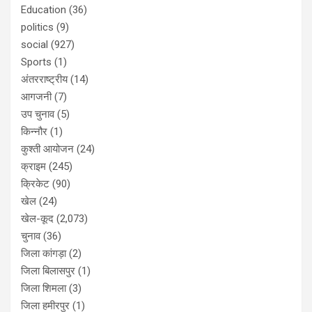
Education
(36)
politics
(9)
social
(927)
Sports
(1)
अंतरराष्ट्रीय
(14)
आगजनी
(7)
उप चुनाव
(5)
किन्नौर
(1)
कुश्ती आयोजन
(24)
क्राइम
(245)
क्रिकेट
(90)
खेल
(24)
खेल-कूद
(2,073)
चुनाव
(36)
जिला कांगड़ा
(2)
जिला बिलासपुर
(1)
जिला शिमला
(3)
जिला हमीरपुर
(1)