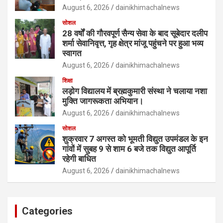
August 6, 2026
dainikhimachalnews
सोशल
28 वर्षों की गौरवपूर्ण सैन्य सेवा के बाद सूबेदार दलीप
शर्मा सेवानिवृत्त, गृह क्षेत्र मांजू पहुंचने पर हुआ भव्य
स्वागत
August 6, 2026
dainikhimachalnews
शिक्षा
लड़ोग विद्यालय में ब्रह्मकुमारी संस्था ने चलाया नशा
मुक्ति जागरूकता अभियान।
August 6, 2026
dainikhimachalnews
सोशल
शुक्रवार 7 अगस्त को भूमती विद्युत उपमंडल के इन
गांवों में सुबह 9 से शाम 6 बजे तक विद्युत आपूर्ति
रहेगी बाधित
August 6, 2026
dainikhimachalnews
Categories