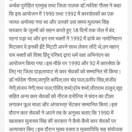
अर्चक पुरोहित प्रमुख तथा जिला पालक डाॅ.नर्वदेश गौतम ने कहा
कि इस आयोजन में 1990 तथा 1992 में कारसेवकों का एक
जत्था अयोध्या गया था और उनको उस समय मुलायम सिंह
सरकार के जुल्मों को सहन करते हुए 18 दिनों तक जेल में बंद
रहना पड़ा था और इन राम भक्तों ने 1992 में ढांचे का नामोनिशान
मिटाकर वे इनकी ईंटे मिट्टी अपने साथ लेकर लौटे थे,उन महान्
राम भक्तों को विश्व हिंदू परिषद द्वारा धर्म रक्षा अभिनंदन का
आयोजन किया गया।इस मौके पर 1990 और 92 में कारसेवा के
लिए गए जिला दाड़लाघाट से कार सेवकों को सम्मानित भी किया।
डाॅ.नर्वदेश गौतम,जागृति कपिल,राम चंद पाल,दलीप सिंह,संजीव
नेगी,संजय नेगी,नाथ पाल,गोविंद शर्मा,प्रेम शर्मा,जीतराम ठाकुर,सूद
सहित अन्य कार सेवकों को नीरज दनोरिया ने चंदन का टीका
लगाकर फूल माला और अंगवस्त्र भेंटकर सम्मानित किया।इस
दौरान कार सेवकों ने अपने तब के अनुभव बताए कि 1990 में
खासकर मुलायम सिंह की सरकार ने कैसे-कैसे कार सेवकों पर
अत्याचार किए।इस दौरान मुख्य वक्ता व मुख्यातिथि सह संयोजक