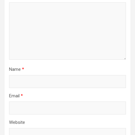
Name
*
Email
*
Website