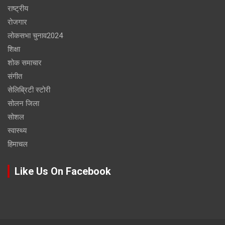
राष्ट्रीय
रोजगार
लोकसभा चुनाव2024
शिक्षा
शोक समाचार
संगीत
सेलिब्रिटी स्टोरी
सोलन जिला
सोशल
स्वास्थ्य
हिमाचल
Like Us On Facebook