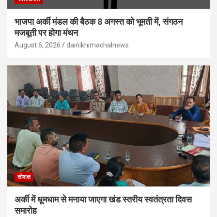
भाजपा अर्की मंडल की बैठक 8 अगस्त को भूमती में, संगठन
मजबूती पर होगा मंथन
August 6, 2026
dainikhimachalnews
सोशल
अर्की में धूमधाम से मनाया जाएगा खंड स्तरीय स्वतंत्रता दिवस
समारोह