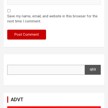
Save my name, email, and website in this browser for the
next time I comment.
खोजे
ADVT