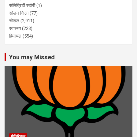
सेलिब्रिटी स्टोरी
(1)
सोलन जिला
(77)
सोशल
(2,911)
स्वास्थ्य
(223)
हिमाचल
(554)
You may Missed
पोलिटिकल