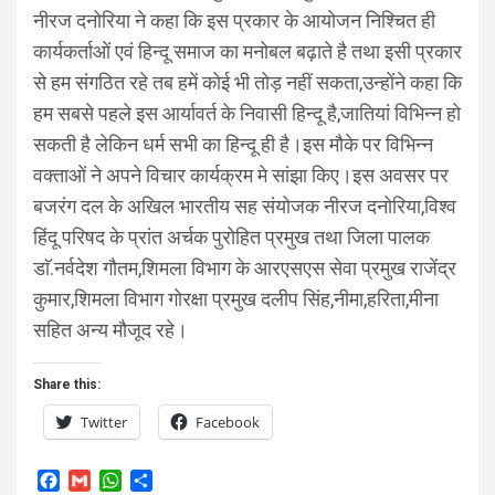
नीरज दनोरिया ने कहा कि इस प्रकार के आयोजन निश्चित ही
कार्यकर्ताओं एवं हिन्दू समाज का मनोबल बढ़ाते है तथा इसी प्रकार
से हम संगठित रहे तब हमें कोई भी तोड़ नहीं सकता,उन्होंने कहा कि
हम सबसे पहले इस आर्यावर्त के निवासी हिन्दू है,जातियां विभिन्न हो
सकती है लेकिन धर्म सभी का हिन्दू ही है।इस मौके पर विभिन्न
वक्ताओं ने अपने विचार कार्यक्रम मे सांझा किए।इस अवसर पर
बजरंग दल के अखिल भारतीय सह संयोजक नीरज दनोरिया,विश्व
हिंदू परिषद के प्रांत अर्चक पुरोहित प्रमुख तथा जिला पालक
डाॅ.नर्वदेश गौतम,शिमला विभाग के आरएसएस सेवा प्रमुख राजेंद्र
कुमार,शिमला विभाग गोरक्षा प्रमुख दलीप सिंह,नीमा,हरिता,मीना
सहित अन्य मौजूद रहे।
Share this:
Twitter
Facebook
F
G
W
S