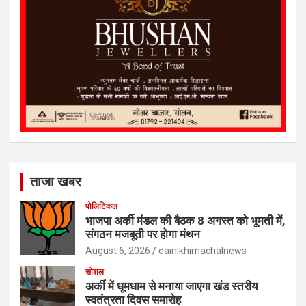
ताजा खबर
पोलिटिकल
भाजपा अर्की मंडल की बैठक 8 अगस्त को भूमती में,
संगठन मजबूती पर होगा मंथन
August 6, 2026
dainikhimachalnews
सोशल
अर्की में धूमधाम से मनाया जाएगा खंड स्तरीय
स्वतंत्रता दिवस समारोह