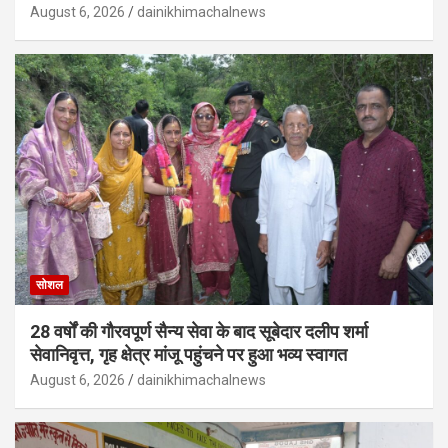
August 6, 2026
dainikhimachalnews
सोशल
28 वर्षों की गौरवपूर्ण सैन्य सेवा के बाद सूबेदार दलीप शर्मा
सेवानिवृत्त, गृह क्षेत्र मांजू पहुंचने पर हुआ भव्य स्वागत
August 6, 2026
dainikhimachalnews