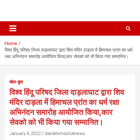
Home
विश्व हिंदू परिषद जिला दाड़लाघाट द्वारा शिव मंदिर दाड़ला में हिमाचल प्रांत का धर्म
रक्षा अभिनंदन समारोह आयोजित किया,कार सेवको को भी किया गया सम्मानित।
खेल-कूद
विश्व हिंदू परिषद जिला दाड़लाघाट द्वारा शिव
मंदिर दाड़ला में हिमाचल प्रांत का धर्म रक्षा
अभिनंदन समारोह आयोजित किया,कार
सेवको को भी किया गया सम्मानित।
January 4, 2022
dainikhimachalnews