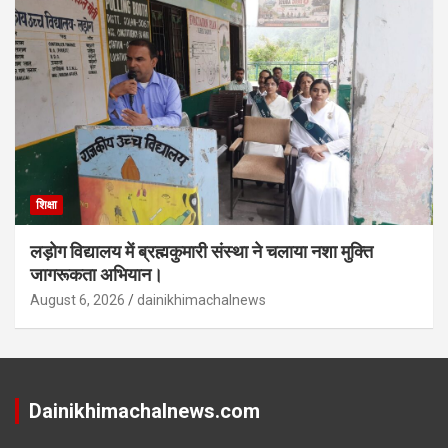
शिक्षा
लड़ोग विद्यालय में ब्रह्मकुमारी संस्था ने चलाया नशा मुक्ति
जागरूकता अभियान।
August 6, 2026
dainikhimachalnews
Dainikhimachalnews.com