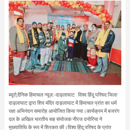
ब्यूरो,दैनिक हिमाचल न्यूज़:-दाड़लाघाट विश्व हिंदू परिषद जिला
दाड़लाघाट द्वारा शिव मंदिर दाड़लाघाट में हिमाचल प्रांत का धर्म
रक्षा अभिनंदन समारोह आयोजित किया गया।कार्यक्रम में बजरंग
दल के अखिल भारतीय सह संयोजक नीरज दनोरिया ने
मुख्यातिथि के रूप में शिरकत की।विश्व हिंदू परिषद के प्रांत