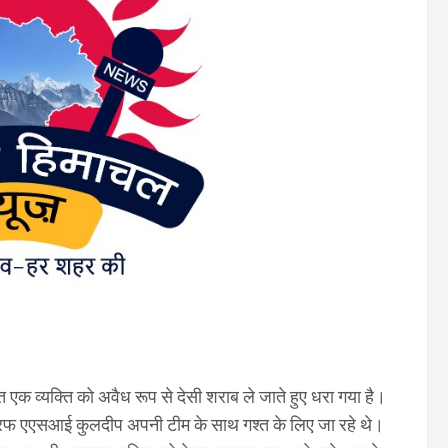
त एक व्यक्ति को अवैध रूप से देसी शराब ले जाते हुए धरा गया है।
रफ एएसआई कुलदीप अपनी टीम के साथ गश्त के लिए जा रहे थे।