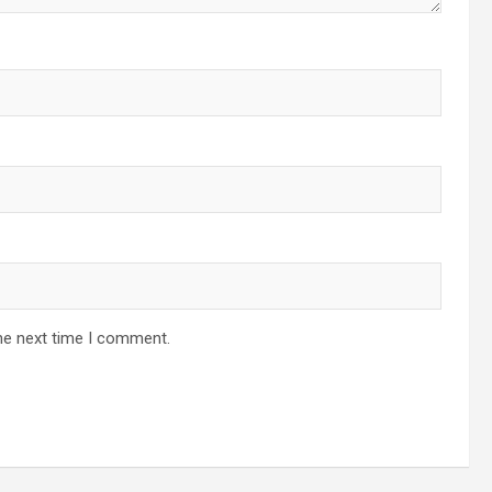
he next time I comment.