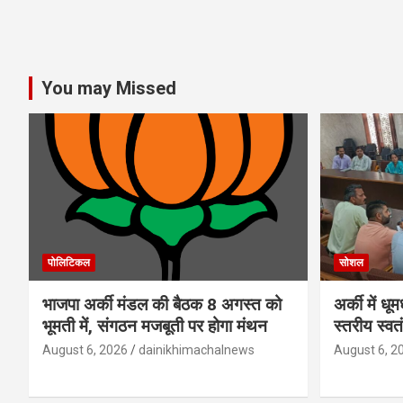
You may Missed
पोलिटिकल
सोशल
भाजपा अर्की मंडल की बैठक 8 अगस्त को
अर्की में ध
भूमती में, संगठन मजबूती पर होगा मंथन
स्तरीय स्व
August 6, 2026
dainikhimachalnews
August 6, 2