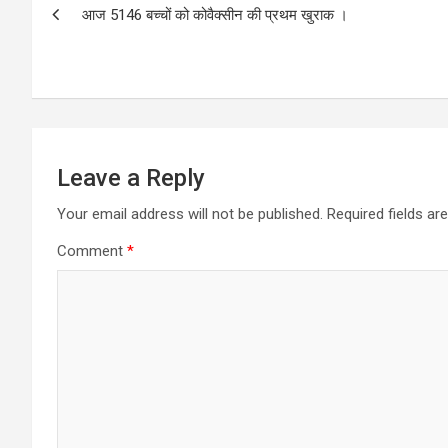
आज 5146 बच्चों को कोवैक्सीन की प्रथम खुराक ।
navigation
Leave a Reply
Your email address will not be published.
Required fields a
Comment
*