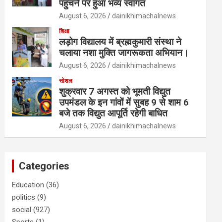
पहुंचने पर हुआ भव्य स्वागत
August 6, 2026
dainikhimachalnews
शिक्षा
लड़ोग विद्यालय में ब्रह्मकुमारी संस्था ने
चलाया नशा मुक्ति जागरूकता अभियान।
August 6, 2026
dainikhimachalnews
सोशल
शुक्रवार 7 अगस्त को भूमती विद्युत
उपमंडल के इन गांवों में सुबह 9 से शाम 6
बजे तक विद्युत आपूर्ति रहेगी बाधित
August 6, 2026
dainikhimachalnews
Categories
Education
(36)
politics
(9)
social
(927)