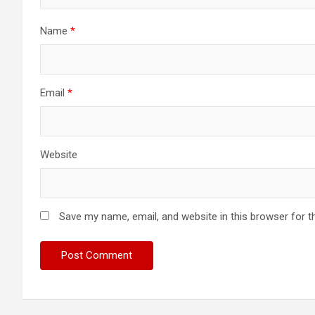
Name
*
Email
*
Website
Save my name, email, and website in this browser for t