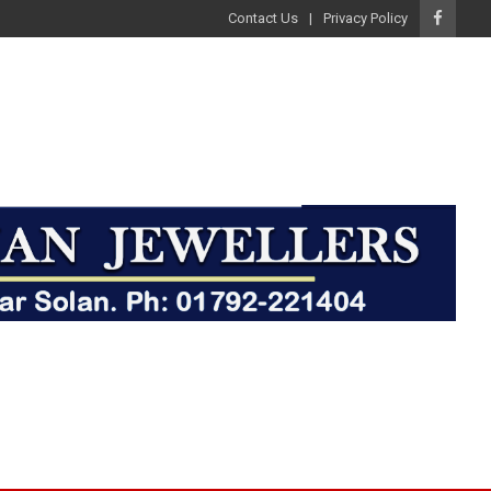
Contact Us
Privacy Policy