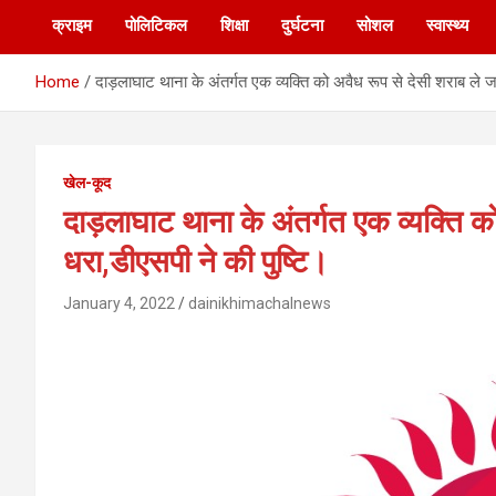
क्राइम
पोलिटिकल
शिक्षा
दुर्घटना
सोशल
स्वास्थ्य
Home
दाड़लाघाट थाना के अंतर्गत एक व्यक्ति को अवैध रूप से देसी शराब ले जा
खेल-कूद
दाड़लाघाट थाना के अंतर्गत एक व्यक्ति को
धरा,डीएसपी ने की पुष्टि।
January 4, 2022
dainikhimachalnews