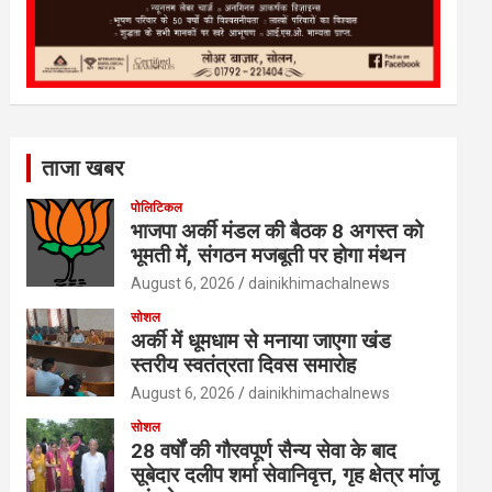
ताजा खबर
पोलिटिकल
भाजपा अर्की मंडल की बैठक 8 अगस्त को
भूमती में, संगठन मजबूती पर होगा मंथन
August 6, 2026
dainikhimachalnews
सोशल
अर्की में धूमधाम से मनाया जाएगा खंड
स्तरीय स्वतंत्रता दिवस समारोह
August 6, 2026
dainikhimachalnews
सोशल
28 वर्षों की गौरवपूर्ण सैन्य सेवा के बाद
सूबेदार दलीप शर्मा सेवानिवृत्त, गृह क्षेत्र मांजू