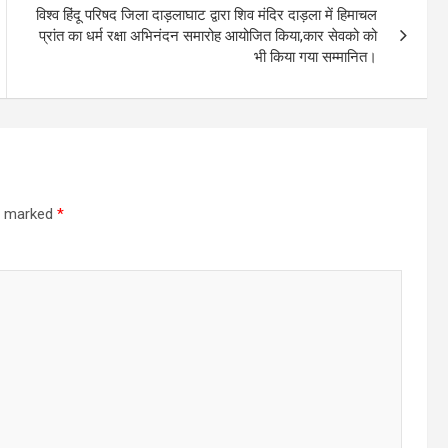
विश्व हिंदू परिषद जिला दाड़लाघाट द्वारा शिव मंदिर दाड़ला में हिमाचल
प्रांत का धर्म रक्षा अभिनंदन समारोह आयोजित किया,कार सेवको को
भी किया गया सम्मानित।
re marked
*