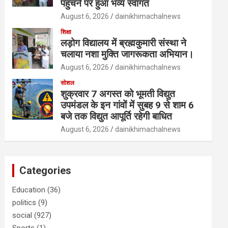
पहुंचने पर हुआ भव्य स्वागत
August 6, 2026
dainikhimachalnews
शिक्षा
लड़ोग विद्यालय में ब्रह्मकुमारी संस्था ने
चलाया नशा मुक्ति जागरूकता अभियान।
August 6, 2026
dainikhimachalnews
सोशल
शुक्रवार 7 अगस्त को भूमती विद्युत
उपमंडल के इन गांवों में सुबह 9 से शाम 6
बजे तक विद्युत आपूर्ति रहेगी बाधित
August 6, 2026
dainikhimachalnews
Categories
Education
(36)
politics
(9)
social
(927)