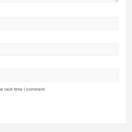
he next time I comment.