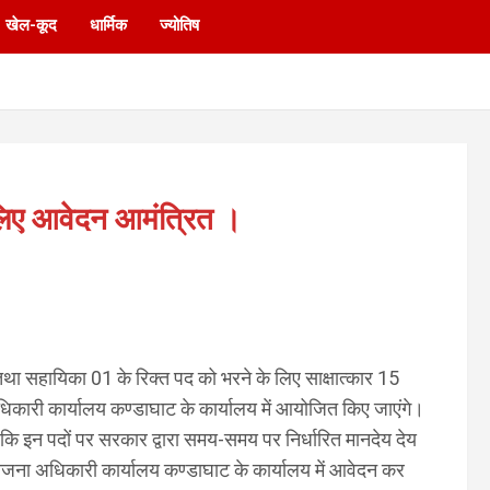
खेल-कूद
धार्मिक
ज्योतिष
 लिए आवेदन आमंत्रित ।
तथा सहायिका 01 के रिक्त पद को भरने के लिए साक्षात्कार 15
कारी कार्यालय कण्डाघाट के कार्यालय में आयोजित किए जाएंगे।
कि इन पदों पर सरकार द्वारा समय-समय पर निर्धारित मानदेय देय
जना अधिकारी कार्यालय कण्डाघाट के कार्यालय में आवेदन कर