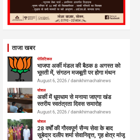
ताजा खबर
पोलिटिकल
भाजपा अर्की मंडल की बैठक 8 अगस्त को
भूमती में, संगठन मजबूती पर होगा मंथन
August 6, 2026
dainikhimachalnews
सोशल
अर्की में धूमधाम से मनाया जाएगा खंड
स्तरीय स्वतंत्रता दिवस समारोह
August 6, 2026
dainikhimachalnews
सोशल
28 वर्षों की गौरवपूर्ण सैन्य सेवा के बाद
सूबेदार दलीप शर्मा सेवानिवृत्त, गृह क्षेत्र मांजू