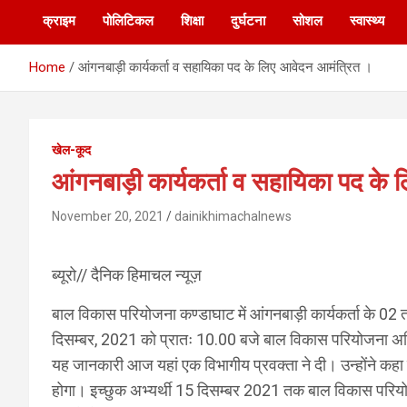
क्राइम
पोलिटिकल
शिक्षा
दुर्घटना
सोशल
स्वास्थ्य
Home
आंगनबाड़ी कार्यकर्ता व सहायिका पद के लिए आवेदन आमंत्रित ।
खेल-कूद
आंगनबाड़ी कार्यकर्ता व सहायिका पद के
November 20, 2021
dainikhimachalnews
ब्यूरो// दैनिक हिमाचल न्यूज़
बाल विकास परियोजना कण्डाघाट में आंगनबाड़ी कार्यकर्ता के 02 
दिसम्बर, 2021 को प्रातः 10.00 बजे बाल विकास परियोजना अधि
यह जानकारी आज यहां एक विभागीय प्रवक्ता ने दी। उन्होंने कहा 
होगा। इच्छुक अभ्यर्थी 15 दिसम्बर 2021 तक बाल विकास परियो