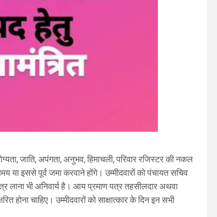
योग्यता, जाति, अपंगता, अनुभव, हिमाचली, परिवार रजिस्टर की नकल
 समय या इससे पूर्व जमा करवाने होंगे। उम्मीदवारों को पंचायत सचिव
पत्र लाना भी अनिवार्य है। आय प्रमाण पत्र तहसीलदार अथवा
ित होना चाहिए। उम्मीदवारों को साक्षात्कार के दिन इन सभी