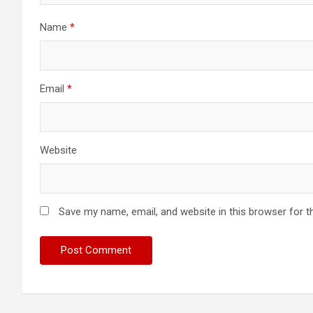
Name
*
Email
*
Website
Save my name, email, and website in this browser for t