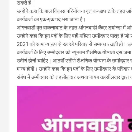
सकते हैं।
उन्होंने कहा कि बाल विकास परियोजना वृत कण्डाघाट के तहत आंगन
कार्यकर्ता का एक-एक पद भरा जाना है।
आंगनबाड़ी वृत वाकनाघाट के तहत आंगनबाड़ी केंद्र डयोन्डा में 
उन्होंने कहा कि इन पदों के लिए वही महिला उम्मीदवार पात्र हैं जो 
2021 को सामान्य रूप से रह रहे परिवार से सम्बन्ध रखती हो। उम
कार्यकर्ता के लिए उम्मीदवार की न्यूनतम शैक्षणिक योग्यता दस 
उतीर्ण होनी चाहिए। आठवीं उतीर्ण शैक्षणिक योग्यता के उम्मीदवार उ
मान्य होगी। उन्होंने कहा कि इन पदों के लिए उम्मीदवार के परिव
संबंध में उम्मीदवार को तहसीलदार अथवा नायब तहसीलदार द्वारा ज