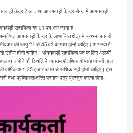
बाड़ी केंद्र टैहल तथा आंनगबाड़ी केन्द्र सैन्ज में आंगनबाड़ी
आंगनबाड़ी सहायिका का 01 पद भरा जाना है।
सम्बन्धित आंगनवाड़ी केन्द्र के लाभान्वित क्षेत्र में प्रथम जनवरी
्मीदवार की आयु 21 से 45 वर्ष के मध्य होनी चाहिए। आंगनवाड़ी
जमा दो उतीर्ण होनी चाहिए। आंगनबाड़ी सहायिका पद के लिए आठवीं
पलब्ध न होने की स्थिति में न्यूनतम शैक्षणिक योग्यता पांचवी पास
ार की वार्षिक आय 35 हजार रुपये से अधिक नहीं होनी चाहिए। इस
ारी तथा प्रतिहस्ताक्षरित प्रमाण पत्र प्रस्तुत करना होगा।