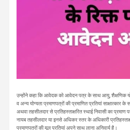
उन्होंने कहा कि आवेदक को आवेदन पत्र के साथ आयु, शैक्षणिक 
व अन्य योग्यता प्रमाणपत्रों की प्रमाणित प्रतियां साक्षात्कार के
अथवा तहसीलदार से प्रतिहस्ताक्षरित स्थाई निवासी का प्रमाण 
नायब तहसीलदार या इनसे अधिकर स्तर के अधिकारी प्रतिहस्ताक्षर
प्रमाणपत्रों की मूल प्रतियां अपने साथ लाना अनिवार्य है।