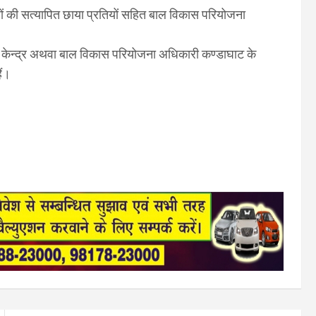
्रों की सत्यापित छाया प्रतियों सहित बाल विकास परियोजना
 केन्द्र अथवा बाल विकास परियोजना अधिकारी कण्डाघाट के
ैं।