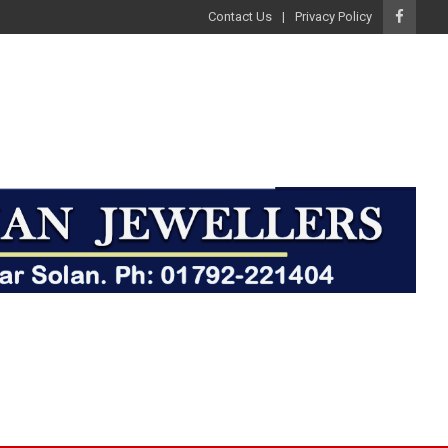
Contact Us
Privacy Policy