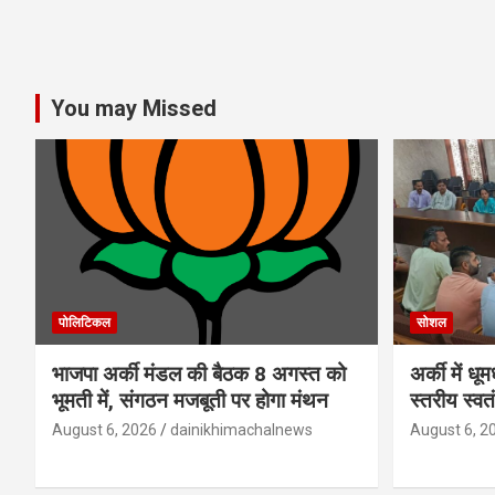
You may Missed
पोलिटिकल
सोशल
भाजपा अर्की मंडल की बैठक 8 अगस्त को
अर्की में ध
भूमती में, संगठन मजबूती पर होगा मंथन
स्तरीय स्व
August 6, 2026
dainikhimachalnews
August 6, 2