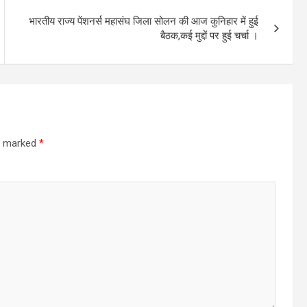
भारतीय राज्य पेंशनर्स महासंघ जिला सोलन की आज कुनिहार में हुई
बैठक,कई मुद्दों पर हुई चर्चा ।
re marked
*