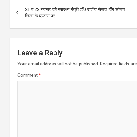
Post
21 व 22 नवम्बर को स्वास्थ्य मंत्री डॉ0 राजीव सैजल होंगे सोलन
navigation
जिला के प्रवास पर ।
Leave a Reply
Your email address will not be published.
Required fields a
Comment
*