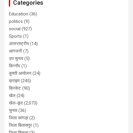
Categories
Education
(36)
politics
(9)
social
(927)
Sports
(1)
अंतरराष्ट्रीय
(14)
आगजनी
(7)
उप चुनाव
(5)
किन्नौर
(1)
कुश्ती आयोजन
(24)
क्राइम
(245)
क्रिकेट
(90)
खेल
(24)
खेल-कूद
(2,073)
चुनाव
(36)
जिला कांगड़ा
(2)
जिला बिलासपुर
(1)
जिला शिमला
(3)