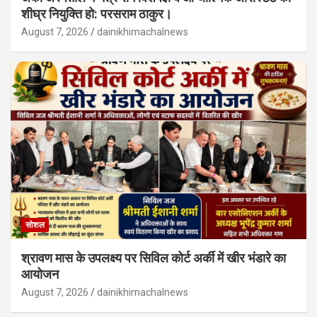
शीघ्र नियुक्ति हो: परसराम ठाकुर।
August 7, 2026
dainikhimachalnews
सोशल
श्रावण मास के उपलक्ष्य पर सिविल कोर्ट अर्की में खीर भंडारे का
आयोजन
August 7, 2026
dainikhimachalnews