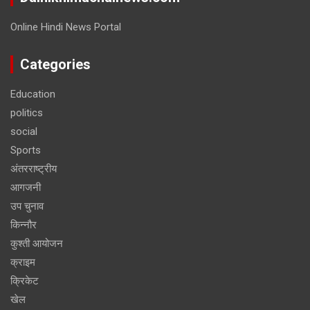
Online Hindi News Portal
Categories
Education
politics
social
Sports
अंतरराष्ट्रीय
आगजनी
उप चुनाव
किन्नौर
कुश्ती आयोजन
क्राइम
क्रिकेट
खेल