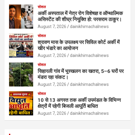
सोशल
अर्की अस्पताल में नेत्र रोग विशेषज्ञ व ऑप्थाल्मिक
असिस्टेंट की शीघ्र नियुक्ति हो: परसराम ठाकुर।
August 7, 2026
dainikhimachalnews
सोशल
श्रावण मास के उपलक्ष्य पर सिविल कोर्ट अर्की में
खीर भंडारे का आयोजन
August 7, 2026
dainikhimachalnews
सोशल
सिहारली गांव में भूस्खलन का खतरा, 5–6 घरों पर
मंडरा रहा संकट।
August 7, 2026
dainikhimachalnews
सोशल
10 से 13 अगस्त तक अर्की उपमंडल के विभिन्न
क्षेत्रों में रहेगी बिजली आपूर्ति बाधित
August 7, 2026
dainikhimachalnews