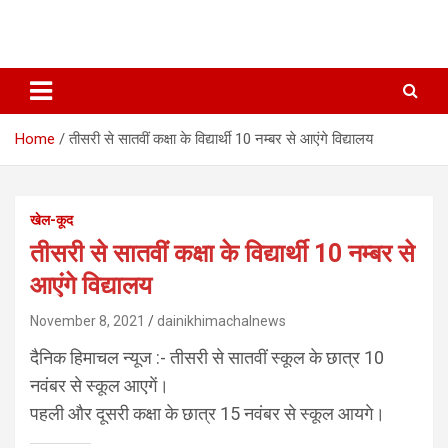
Home
तीसरी से सातवीं कक्षा के विद्यार्थी 10 नम्बर से आएंगे विद्यालय
खेल-कूद
तीसरी से सातवीं कक्षा के विद्यार्थी 10 नम्बर से
आएंगे विद्यालय
November 8, 2021
dainikhimachalnews
दैनिक हिमाचल न्यूज :- तीसरी से सातवीं स्कूल के छात्र 10
नवंबर से स्कूल आएगें।
पहली और दूसरी कक्षा के छात्र 15 नवंबर से स्कूल आयगे।