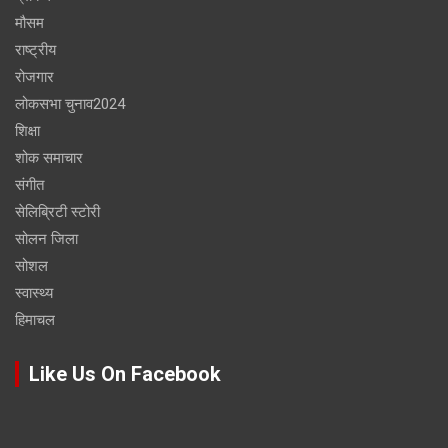
मौसम
राष्ट्रीय
रोजगार
लोकसभा चुनाव2024
शिक्षा
शोक समाचार
संगीत
सेलिब्रिटी स्टोरी
सोलन जिला
सोशल
स्वास्थ्य
हिमाचल
Like Us On Facebook