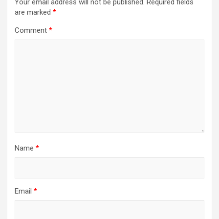
Your email address will not be published.
Required fields
are marked
*
Comment
*
Name
*
Email
*