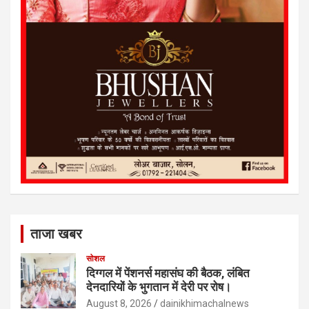
ताजा खबर
सोशल
दिग्गल में पेंशनर्स महासंघ की बैठक, लंबित
देनदारियों के भुगतान में देरी पर रोष।
August 8, 2026
dainikhimachalnews