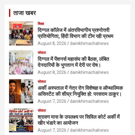
ताजा खबर
शिक्षा
दिग्गल कॉलेज में अंतरविभागीय प्रश्नोत्तरी
प्रतियोगिता, हिंदी विभाग की टीम रही प्रथम
August 8, 2026
dainikhimachalnews
सोशल
दिग्गल में पेंशनर्स महासंघ की बैठक, लंबित
देनदारियों के भुगतान में देरी पर रोष।
August 8, 2026
dainikhimachalnews
सोशल
अर्की अस्पताल में नेत्र रोग विशेषज्ञ व ऑप्थाल्मिक
असिस्टेंट की शीघ्र नियुक्ति हो: परसराम ठाकुर।
August 7, 2026
dainikhimachalnews
सोशल
श्रावण मास के उपलक्ष्य पर सिविल कोर्ट अर्की में
खीर भंडारे का आयोजन
August 7, 2026
dainikhimachalnews