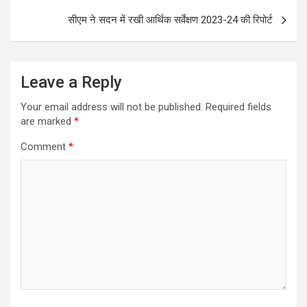
सीएम ने सदन में रखी आर्थिक सर्वेक्षण 2023-24 की रिपोर्ट
Leave a Reply
Your email address will not be published.
Required fields
are marked
*
Comment
*