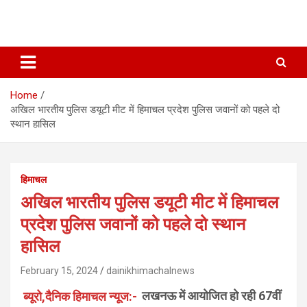
Home
अखिल भारतीय पुलिस डयूटी मीट में हिमाचल प्रदेश पुलिस जवानों को पहले दो
स्थान हासिल
हिमाचल
अखिल भारतीय पुलिस डयूटी मीट में हिमाचल
प्रदेश पुलिस जवानों को पहले दो स्थान
हासिल
February 15, 2024
dainikhimachalnews
ब्यूरो,दैनिक हिमाचल न्यूज:-
लखनऊ में आयोजित हो रही 67वीं