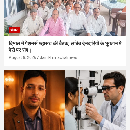
सोशल
दिग्गल में पेंशनर्स महासंघ की बैठक, लंबित देनदारियों के भुगतान में
देरी पर रोष।
August 8, 2026
dainikhimachalnews