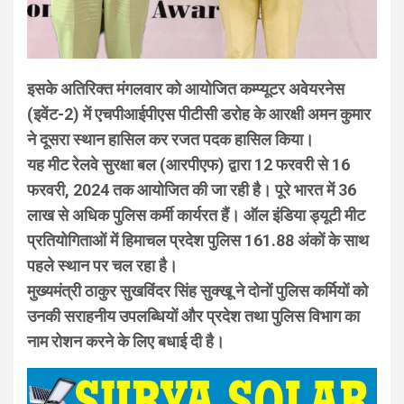
इसके अतिरिक्त मंगलवार को आयोजित कम्प्यूटर अवेयरनेस
(इवेंट-2) में एचपीआईपीएस पीटीसी डरोह के आरक्षी अमन कुमार
ने दूसरा स्थान हासिल कर रजत पदक हासिल किया।
यह मीट रेलवे सुरक्षा बल (आरपीएफ) द्वारा 12 फरवरी से 16
फरवरी, 2024 तक आयोजित की जा रही है। पूरे भारत में 36
लाख से अधिक पुलिस कर्मी कार्यरत हैं। ऑल इंडिया ड्यूटी मीट
प्रतियोगिताओं में हिमाचल प्रदेश पुलिस 161.88 अंकों के साथ
पहले स्थान पर चल रहा है।
मुख्यमंत्री ठाकुर सुखविंदर सिंह सुक्खू ने दोनों पुलिस कर्मियों को
उनकी सराहनीय उपलब्धियों और प्रदेश तथा पुलिस विभाग का
नाम रोशन करने के लिए बधाई दी है।