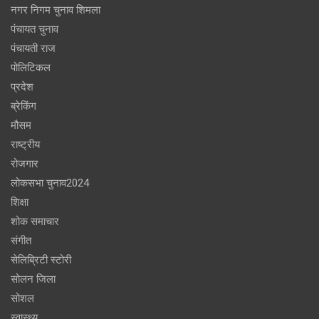
नगर निगम चुनाव शिमला
पंचायत चुनाव
पंचायती राज
पोलिटिकल
प्रदेश
ब्रेकिंग
मौसम
राष्ट्रीय
रोजगार
लोकसभा चुनाव2024
शिक्षा
शोक समाचार
संगीत
सेलिब्रिटी स्टोरी
सोलन जिला
सोशल
स्वास्थ्य