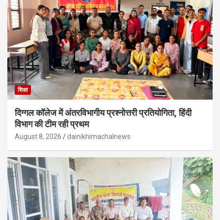
शिक्षा
दिग्गल कॉलेज में अंतरविभागीय प्रश्नोत्तरी प्रतियोगिता, हिंदी
विभाग की टीम रही प्रथम
August 8, 2026
dainikhimachalnews