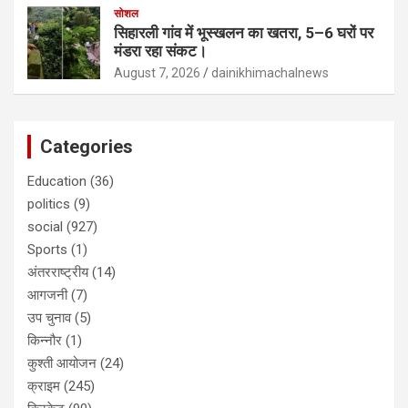
सोशल
सिहारली गांव में भूस्खलन का खतरा, 5–6 घरों पर
मंडरा रहा संकट।
August 7, 2026
dainikhimachalnews
Categories
Education
(36)
politics
(9)
social
(927)
Sports
(1)
अंतरराष्ट्रीय
(14)
आगजनी
(7)
उप चुनाव
(5)
किन्नौर
(1)
कुश्ती आयोजन
(24)
क्राइम
(245)