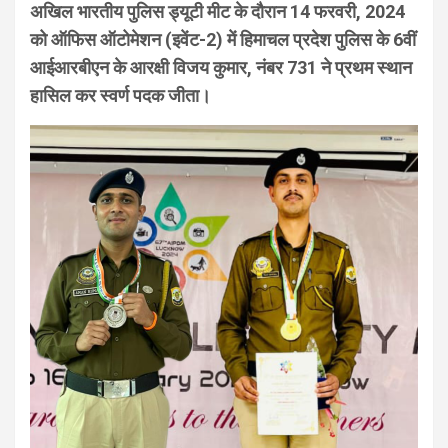
अखिल भारतीय पुलिस ड्यूटी मीट के दौरान 14 फरवरी, 2024
को ऑफिस ऑटोमेशन (इवेंट-2) में हिमाचल प्रदेश पुलिस के 6वीं
आईआरबीएन के आरक्षी विजय कुमार, नंबर 731 ने प्रथम स्थान
हासिल कर स्वर्ण पदक जीता।