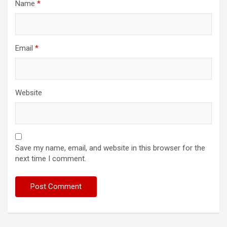
Name
*
Email
*
Website
Save my name, email, and website in this browser for the
next time I comment.