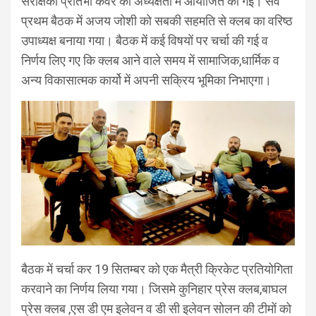
सरंक्षिका प्रतिभा कंवर की अध्यक्षता में आयोजित की गई। सर्व
प्रथम बैठक में अजय जोशी को सबकी सहमति से क्लब का वरिष्ठ
उपाध्यक्ष बनाया गया। बैठक में कई विषयों पर चर्चा की गई व
निर्णय लिए गए कि क्लब आने वाले समय में सामाजिक,धार्मिक व
अन्य विकासात्मक कार्यो में अपनी सक्रिय भूमिका निभाएगा।
बैठक में चर्चा कर 19 सितम्बर को एक मैत्री क्रिकेट प्रतियोगिता
करवाने का निर्णय लिया गया। जिसमे कुनिहार प्रेस क्लब,बाघल
प्रेस क्लब ,एस डी एम इलेवन व डी सी इलेवन सोलन की टीमों को