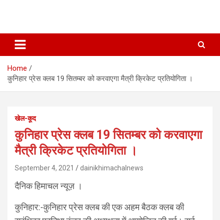
Home
कुनिहार प्रेस क्लब 19 सितम्बर को करवाएगा मैत्री क्रिकेट प्रतियोगिता ।
खेल-कूद
कुनिहार प्रेस क्लब 19 सितम्बर को करवाएगा
मैत्री क्रिकेट प्रतियोगिता ।
September 4, 2021
dainikhimachalnews
दैनिक हिमाचल न्यूज़ ।
कुनिहार:-कुनिहार प्रेस क्लब की एक अहम बैठक क्लब की