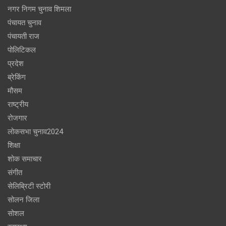
नगर निगम चुनाव शिमला
पंचायत चुनाव
पंचायती राज
पोलिटिकल
प्रदेश
ब्रेकिंग
मौसम
राष्ट्रीय
रोजगार
लोकसभा चुनाव2024
शिक्षा
शोक समाचार
संगीत
सेलिब्रिटी स्टोरी
सोलन जिला
सोशल