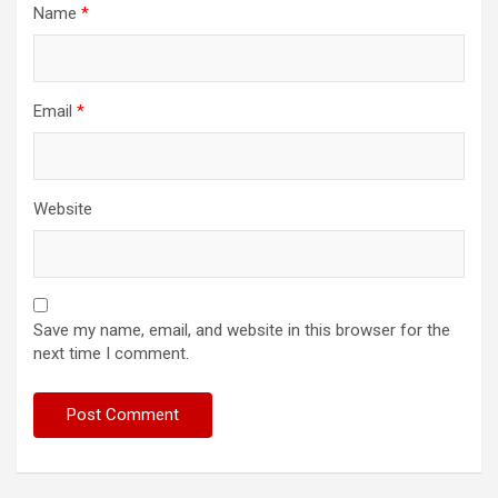
Name
*
Email
*
Website
Save my name, email, and website in this browser for the
next time I comment.