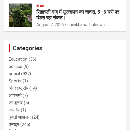
सोशल
सिहारली गांव में भूस्खलन का खतरा, 5–6 घरों पर
मंडरा रहा संकट।
August 7, 2026
dainikhimachalnews
Categories
Education
(36)
politics
(9)
social
(927)
Sports
(1)
अंतरराष्ट्रीय
(14)
आगजनी
(7)
उप चुनाव
(5)
किन्नौर
(1)
कुश्ती आयोजन
(24)
क्राइम
(245)