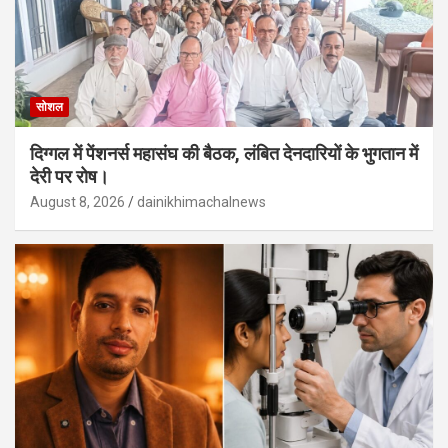
सोशल
दिग्गल में पेंशनर्स महासंघ की बैठक, लंबित देनदारियों के भुगतान में
देरी पर रोष।
August 8, 2026
dainikhimachalnews