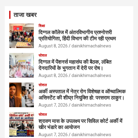
ताजा खबर
शिक्षा
दिग्गल कॉलेज में अंतरविभागीय प्रश्नोत्तरी
प्रतियोगिता, हिंदी विभाग की टीम रही प्रथम
August 8, 2026
dainikhimachalnews
सोशल
दिग्गल में पेंशनर्स महासंघ की बैठक, लंबित
देनदारियों के भुगतान में देरी पर रोष।
August 8, 2026
dainikhimachalnews
सोशल
अर्की अस्पताल में नेत्र रोग विशेषज्ञ व ऑप्थाल्मिक
असिस्टेंट की शीघ्र नियुक्ति हो: परसराम ठाकुर।
August 7, 2026
dainikhimachalnews
सोशल
श्रावण मास के उपलक्ष्य पर सिविल कोर्ट अर्की में
खीर भंडारे का आयोजन
August 7, 2026
dainikhimachalnews