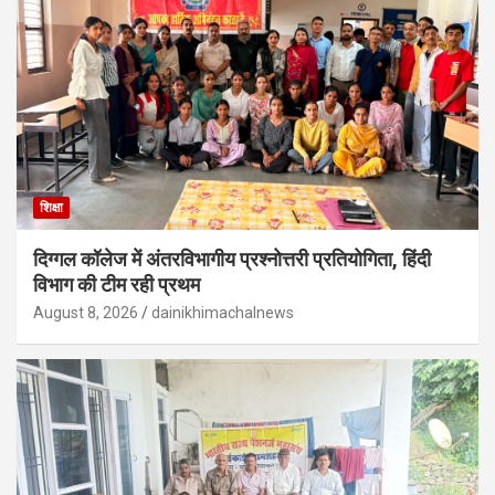
शिक्षा
दिग्गल कॉलेज में अंतरविभागीय प्रश्नोत्तरी प्रतियोगिता, हिंदी
विभाग की टीम रही प्रथम
August 8, 2026
dainikhimachalnews