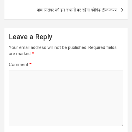
पांच सितंबर को इन स्थानों पर रहेगा कोविड टीकाकरण
Leave a Reply
Your email address will not be published.
Required fields
are marked
*
Comment
*