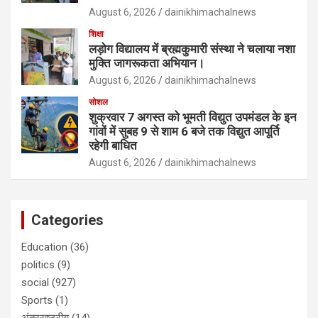
August 6, 2026
dainikhimachalnews
शिक्षा
लड़ोग विद्यालय में ब्रह्मकुमारी संस्था ने चलाया नशा
मुक्ति जागरूकता अभियान।
August 6, 2026
dainikhimachalnews
सोशल
शुक्रवार 7 अगस्त को भूमती विद्युत उपमंडल के इन
गांवों में सुबह 9 से शाम 6 बजे तक विद्युत आपूर्ति
रहेगी बाधित
August 6, 2026
dainikhimachalnews
Categories
Education
(36)
politics
(9)
social
(927)
Sports
(1)
अंतरराष्ट्रीय
(14)