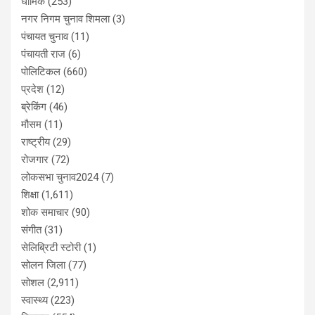
धार्मिक
(253)
नगर निगम चुनाव शिमला
(3)
पंचायत चुनाव
(11)
पंचायती राज
(6)
पोलिटिकल
(660)
प्रदेश
(12)
ब्रेकिंग
(46)
मौसम
(11)
राष्ट्रीय
(29)
रोजगार
(72)
लोकसभा चुनाव2024
(7)
शिक्षा
(1,611)
शोक समाचार
(90)
संगीत
(31)
सेलिब्रिटी स्टोरी
(1)
सोलन जिला
(77)
सोशल
(2,911)
स्वास्थ्य
(223)