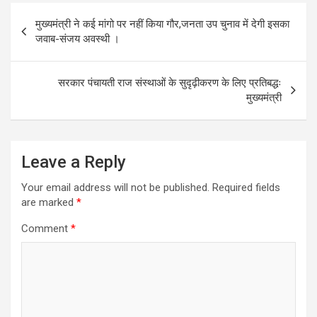
k
p
Post
मुख्यमंत्री ने कई मांगो पर नहीं किया गौर,जनता उप चुनाव में देगी इसका
navigation
जवाब-संजय अवस्थी ।
सरकार पंचायती राज संस्थाओं के सुदृढ़ीकरण के लिए प्रतिबद्धः
मुख्यमंत्री
Leave a Reply
Your email address will not be published.
Required fields
are marked
*
Comment
*