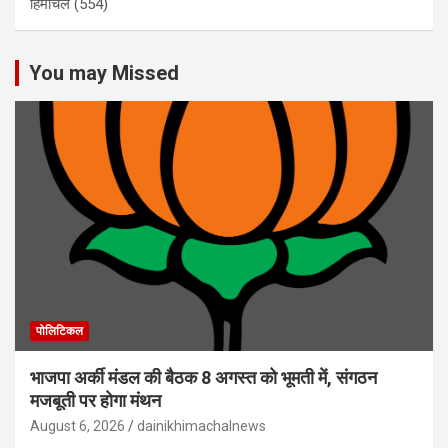
हिमाचल
(554)
You may Missed
पोलिटिकल
भाजपा अर्की मंडल की बैठक 8 अगस्त को भूमती में, संगठन
मजबूती पर होगा मंथन
August 6, 2026
dainikhimachalnews