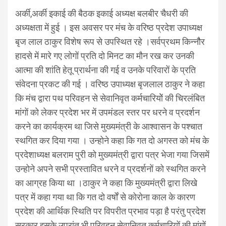
अर्की,अर्की इकाई की बैठक इकाई अध्यक्ष बलबीर चैधरी की
अध्यक्षता में हुई । इस अवसर पर मंच के वरिष्ठ प्रदेश उपाध्यक्ष
बृज लाल ठाकुर विशेष रूप से उपस्थित रहे ।सर्वप्रथम किन्नौैर
हादसे में मारे गए लोगों प्रति दो मिनट का मौन रख कर उनकी
आत्मा की शांति हेतू प्रार्थना की गई व उनके परिवारों के प्रति
संवेदना प्रकट की गई । वरिष्ठ उपाध्यक्ष बृजलाल ठाकुर ने कहा
कि मंच द्वारा पथ परिवहन से सेवानिवृत कर्मचारियोें की चिरलंबित
मांगों को लेकर प्रदेश भर में उपमंडल स्तर पर धरने व प्रदर्शन
करने का कार्यक्रम था जिसे मुख्यमंत्री के आश्वासन के पश्चात
स्थगित कर दिया गया । उन्होने कहा कि गत दो अगस्त को मंच के
प्रदेशाध्यक्ष बलराम पुरी को मुख्यमंत्री द्वारा पत्र भेजा गया जिसमें
उन्होने अपने सभी प्रस्तावित धरने व प्रदर्शनों को स्थगित करने
का आग्रह किया था ।ठाकुर ने कहा कि मुख्यमंत्री द्वारा लिखे
पत्र में कहा गया था कि गत दो वर्षाें से कोरोना काल के कारण
प्रदेश की आर्थिक स्थिति पर विपरीत प्रभाव पड़ा है परंतु प्रदेश
सरकार इसके उपरांत भी परिवहन सेवानिवृत कर्मचारियों की मांगों