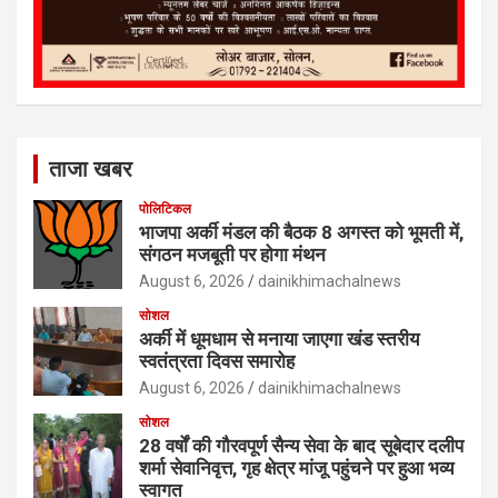
ताजा खबर
पोलिटिकल
भाजपा अर्की मंडल की बैठक 8 अगस्त को भूमती में,
संगठन मजबूती पर होगा मंथन
August 6, 2026
dainikhimachalnews
सोशल
अर्की में धूमधाम से मनाया जाएगा खंड स्तरीय
स्वतंत्रता दिवस समारोह
August 6, 2026
dainikhimachalnews
सोशल
28 वर्षों की गौरवपूर्ण सैन्य सेवा के बाद सूबेदार दलीप
शर्मा सेवानिवृत्त, गृह क्षेत्र मांजू पहुंचने पर हुआ भव्य
स्वागत