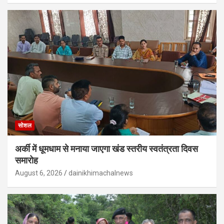
सोशल
अर्की में धूमधाम से मनाया जाएगा खंड स्तरीय स्वतंत्रता दिवस
समारोह
August 6, 2026
dainikhimachalnews