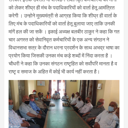
को लेकर शीघ्र ही मंच के पदाधिकारियों को वार्ता हेतू आमंत्रित
करेगी । उन्होने मुख्यमंत्री से आग्रह किया कि शीघ्र ही वार्ता के
लिए मंच के पदाधिकारियों को वार्ता हेतू बुलाया जाए ताकि उनकी
मांगें हल की जा सकें । इकाई अध्यक्ष बलबीर ठाकुर ने कहा कि गत
चार अगस्त को सेवानिवृत कर्मचारियों के एक अन्य संगठन ने
विधानसभा सत्र के दौरान धरना प्रदर्शन के साथ अभद्र भाषा का
प्रयोग किया जिसकी उनका मंच कड़े शब्दों में निंदा करता है ।
चौधरी ने कहा कि उनका संगठन राष्टृहित को सर्वोपरि मानता है व
राष्टृ व समाज के अहित में कोई भी कार्य नहीं करता है।