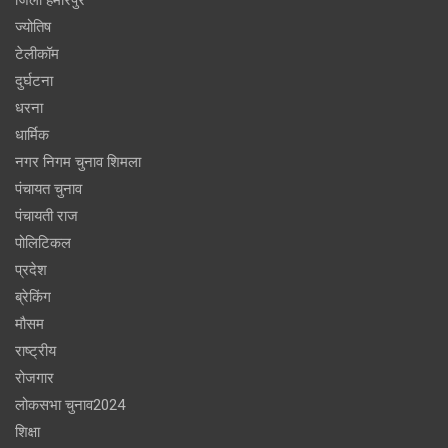
ज्योतिष
टेलीकॉम
दुर्घटना
धरना
धार्मिक
नगर निगम चुनाव शिमला
पंचायत चुनाव
पंचायती राज
पोलिटिकल
प्रदेश
ब्रेकिंग
मौसम
राष्ट्रीय
रोजगार
लोकसभा चुनाव2024
शिक्षा