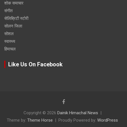
शोक समाचार
संगीत
सेलिब्रिटी स्टोरी
सोलन जिला
सोशल
स्वास्थ्य
हिमाचल
Like Us On Facebook
Copyright © 2026
Dainik Himachal News
Theme by:
Theme Horse
Proudly Powered by:
WordPress