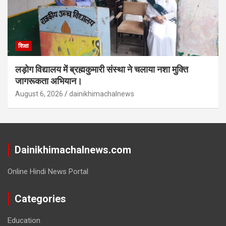
शिक्षा
लड़ोग विद्यालय में ब्रह्मकुमारी संस्था ने चलाया नशा मुक्ति
जागरूकता अभियान।
August 6, 2026
dainikhimachalnews
Dainikhimachalnews.com
Online Hindi News Portal
Categories
Education