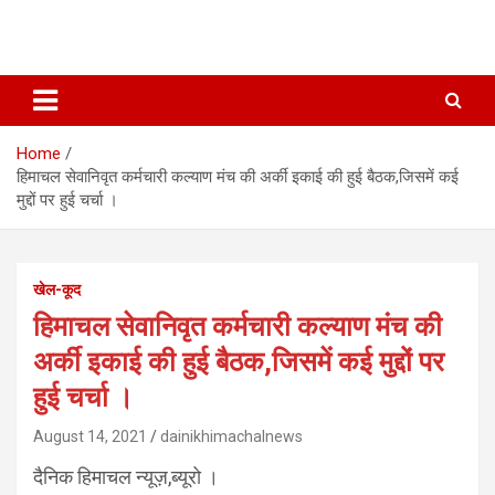
Home
हिमाचल सेवानिवृत कर्मचारी कल्याण मंच की अर्की इकाई की हुई बैठक,जिसमें कई
मुद्दों पर हुई चर्चा ।
खेल-कूद
हिमाचल सेवानिवृत कर्मचारी कल्याण मंच की
अर्की इकाई की हुई बैठक,जिसमें कई मुद्दों पर
हुई चर्चा ।
August 14, 2021
dainikhimachalnews
दैनिक हिमाचल न्यूज़,ब्यूरो ।