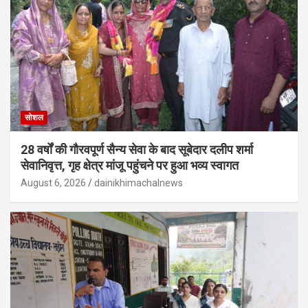
सोशल
28 वर्षों की गौरवपूर्ण सैन्य सेवा के बाद सूबेदार दलीप शर्मा
सेवानिवृत्त, गृह क्षेत्र मांजू पहुंचने पर हुआ भव्य स्वागत
August 6, 2026
dainikhimachalnews