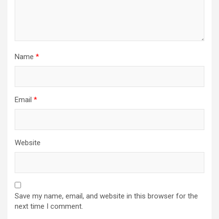
Name
*
Email
*
Website
Save my name, email, and website in this browser for the
next time I comment.