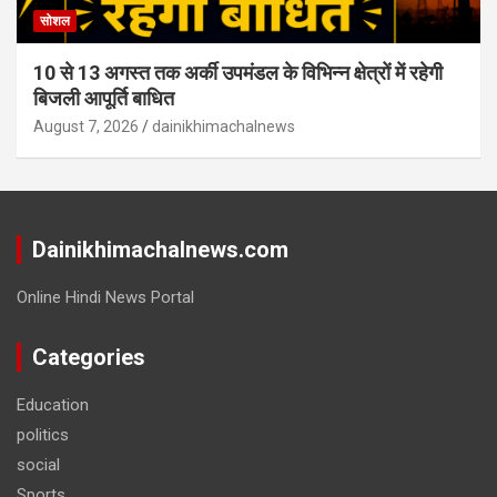
सोशल
10 से 13 अगस्त तक अर्की उपमंडल के विभिन्न क्षेत्रों में रहेगी
बिजली आपूर्ति बाधित
August 7, 2026
dainikhimachalnews
Dainikhimachalnews.com
Online Hindi News Portal
Categories
Education
politics
social
Sports