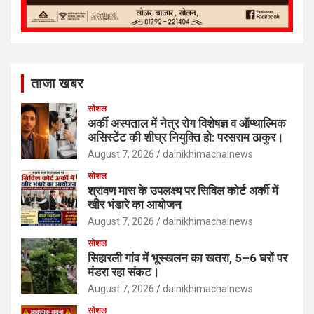
ताजा खबर
सोशल
अर्की अस्पताल में नेत्र रोग विशेषज्ञ व ऑप्थाल्मिक
असिस्टेंट की शीघ्र नियुक्ति हो: परसराम ठाकुर।
August 7, 2026
dainikhimachalnews
सोशल
श्रावण मास के उपलक्ष्य पर सिविल कोर्ट अर्की में
खीर भंडारे का आयोजन
August 7, 2026
dainikhimachalnews
सोशल
सिहारली गांव में भूस्खलन का खतरा, 5–6 घरों पर
मंडरा रहा संकट।
August 7, 2026
dainikhimachalnews
सोशल