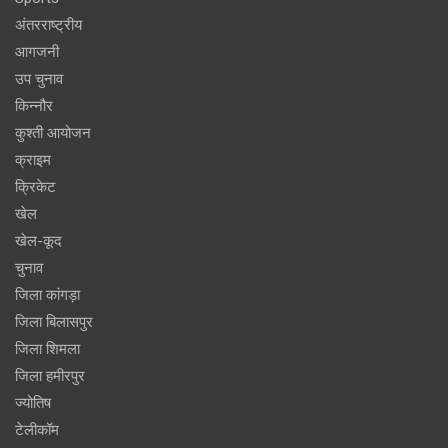
अंतरराष्ट्रीय
आगजनी
उप चुनाव
किन्नौर
कुश्ती आयोजन
क्राइम
क्रिकेट
खेल
खेल-कूद
चुनाव
जिला कांगड़ा
जिला बिलासपुर
जिला शिमला
जिला हमीरपुर
ज्योतिष
टेलीकॉम