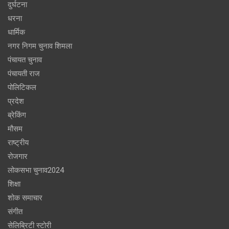
दुर्घटना
धरना
धार्मिक
नगर निगम चुनाव शिमला
पंचायत चुनाव
पंचायती राज
पोलिटिकल
प्रदेश
ब्रेकिंग
मौसम
राष्ट्रीय
रोजगार
लोकसभा चुनाव2024
शिक्षा
शोक समाचार
संगीत
सेलिब्रिटी स्टोरी