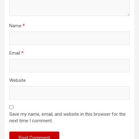
Name
*
Email
*
Website
Save my name, email, and website in this browser for the
next time I comment.