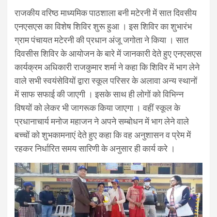
राजकीय वरिष्ठ माध्यमिक पाठशाला बनी मटेरनी में सात दिवसीय
एनएसएस का विशेष शिविर शुरू हुआ । इस शिविर का शुभारंभ
ग्राम पंचायत मटेरनी की प्रधान अंजू जगोता ने किया । सात
दिवसीस शिविर के आयोजन के बारे में जानकारी देते हुए एनएसएस
कार्यक्रम अधिकारी राजकुमार शर्मा ने कहा कि शिविर में भाग लेने
वाले सभी स्वयंसेवियों द्वारा स्कूल परिसर के अलावा अन्य स्थानों
में साफ सफाई की जाएगी । इसके साथ ही लोगों को विभिन्न
विषयों को लेकर भी जागरूक किया जाएगा । वहीं स्कूल के
प्रधानाचार्य मनोज महाजन ने अपने सम्बोधन में भाग लेने वाले
बच्चों को शुभकामनाएं देते हुए कहा कि वह अनुशासन व प्रेम में
रहकर निर्धारित समय सारिणी के अनुसार ही कार्य करे ।