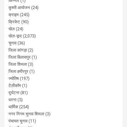
किन्नौर
(1)
कुश्ती आयोजन
(24)
क्राइम
(245)
क्रिकेट
(90)
खेल
(24)
खेल-कूद
(2,073)
चुनाव
(36)
जिला कांगड़ा
(2)
जिला बिलासपुर
(1)
जिला शिमला
(3)
जिला हमीरपुर
(1)
ज्योतिष
(197)
टेलीकॉम
(1)
दुर्घटना
(81)
धरना
(5)
धार्मिक
(254)
नगर निगम चुनाव शिमला
(3)
पंचायत चुनाव
(11)