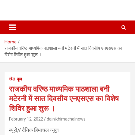
Home
राजकीय वरिष्ठ माध्यमिक पाठशाला बनी मटेरनी में सात दिवसीय एनएसएस का
विशेष शिविर हुआ शुरू ।
खेल-कूद
राजकीय वरिष्ठ माध्यमिक पाठशाला बनी
मटेरनी में सात दिवसीय एनएसएस का विशेष
शिविर हुआ शुरू ।
February 12, 2022
dainikhimachalnews
ब्यूरो// दैनिक हिमाचल न्यूज़