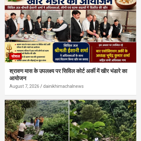
सोशल
श्रावण मास के उपलक्ष्य पर सिविल कोर्ट अर्की में खीर भंडारे का
आयोजन
August 7, 2026
dainikhimachalnews