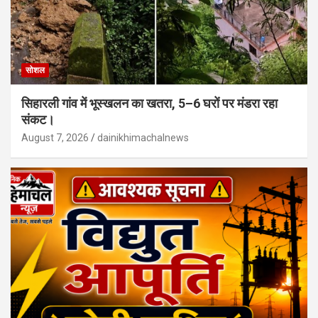
सोशल
सिहारली गांव में भूस्खलन का खतरा, 5–6 घरों पर मंडरा रहा
संकट।
August 7, 2026
dainikhimachalnews