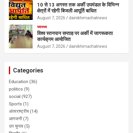
10 से 13 अगस्त तक अर्की उपमंडल के विभिन्न
क्षेत्रों में रहेगी बिजली आपूर्ति बाधित
August 7, 2026
dainikhimachalnews
स्वास्थ्य
विश्व स्तनपान सप्ताह पर अर्की में जागरूकता
कार्यक्रम आयोजित
August 7, 2026
dainikhimachalnews
Categories
Education
(36)
politics
(9)
social
(927)
Sports
(1)
अंतरराष्ट्रीय
(14)
आगजनी
(7)
उप चुनाव
(5)