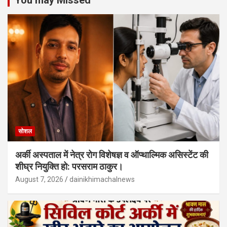
You may Missed
सोशल
अर्की अस्पताल में नेत्र रोग विशेषज्ञ व ऑप्थाल्मिक असिस्टेंट की
शीघ्र नियुक्ति हो: परसराम ठाकुर।
August 7, 2026
dainikhimachalnews