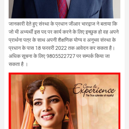
जानकारी देते हुए संस्था के प्रधान जीआर भारद्वाज ने बताया कि
जो भी अभ्यर्थी इस पद पर कार्य करने के लिए इच्छुक हो वह अपने
प्रार्थना पत्र के साथ अपनी शैक्षणिक योग्य व अनुभव संस्था के
प्रधान के पास 18 फरवरी 2022 तक आवेदन कर सकता है।
अधिक सूचना के लिए 9805522727 पर सम्पर्क किया जा
सकता है ।