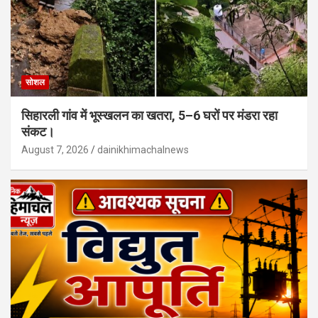
सोशल
सिहारली गांव में भूस्खलन का खतरा, 5–6 घरों पर मंडरा रहा
संकट।
August 7, 2026
dainikhimachalnews