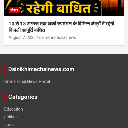
सोशल
10 से 13 अगस्त तक अर्की उपमंडल के विभिन्न क्षेत्रों में रहेगी
बिजली आपूर्ति बाधित
August 7, 2026
dainikhimachalnews
Dainikhimachalnews.com
Online Hindi News Portal
Categories
Education
politics
social