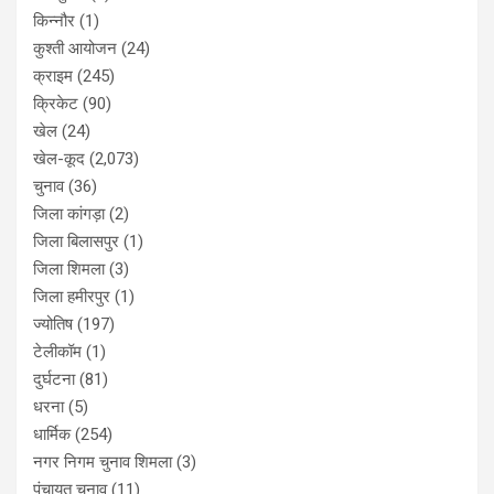
किन्नौर
(1)
कुश्ती आयोजन
(24)
क्राइम
(245)
क्रिकेट
(90)
खेल
(24)
खेल-कूद
(2,073)
चुनाव
(36)
जिला कांगड़ा
(2)
जिला बिलासपुर
(1)
जिला शिमला
(3)
जिला हमीरपुर
(1)
ज्योतिष
(197)
टेलीकॉम
(1)
दुर्घटना
(81)
धरना
(5)
धार्मिक
(254)
नगर निगम चुनाव शिमला
(3)
पंचायत चुनाव
(11)