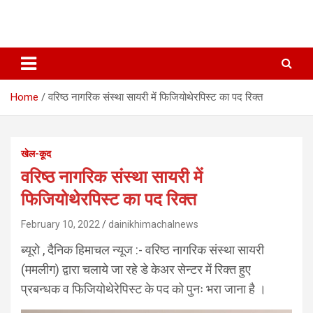
Home
वरिष्ठ नागरिक संस्था सायरी में फिजियोथेरपिस्ट का पद रिक्त
खेल-कूद
वरिष्ठ नागरिक संस्था सायरी में
फिजियोथेरपिस्ट का पद रिक्त
February 10, 2022
dainikhimachalnews
ब्यूरो , दैनिक हिमाचल न्यूज :- वरिष्ठ नागरिक संस्था सायरी
(ममलीग) द्वारा चलाये जा रहे डे केअर सेन्टर में रिक्त हुए
प्रबन्धक व फिजियोथेरेपिस्ट के पद को पुनः भरा जाना है ।