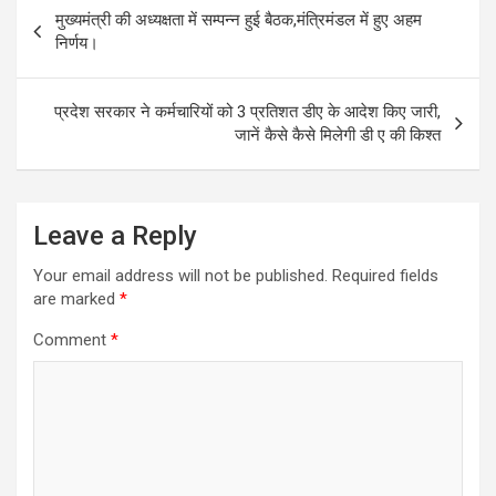
Post
मुख्यमंत्री की अध्यक्षता में सम्पन्न हुई बैठक,मंत्रिमंडल में हुए अहम
navigation
निर्णय।
प्रदेश सरकार ने कर्मचारियों को 3 प्रतिशत डीए के आदेश किए जारी,
जानें कैसे कैसे मिलेगी डी ए की किश्त
Leave a Reply
Your email address will not be published.
Required fields
are marked
*
Comment
*