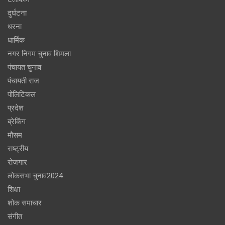
दुर्घटना
धरना
धार्मिक
नगर निगम चुनाव शिमला
पंचायत चुनाव
पंचायती राज
पोलिटिकल
प्रदेश
ब्रेकिंग
मौसम
राष्ट्रीय
रोजगार
लोकसभा चुनाव2024
शिक्षा
शोक समाचार
संगीत