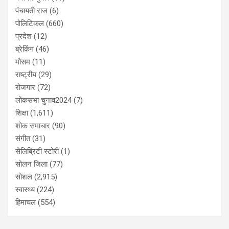
पंचायती राज
(6)
पोलिटिकल
(660)
प्रदेश
(12)
ब्रेकिंग
(46)
मौसम
(11)
राष्ट्रीय
(29)
रोजगार
(72)
लोकसभा चुनाव2024
(7)
शिक्षा
(1,611)
शोक समाचार
(90)
संगीत
(31)
सेलिब्रिटी स्टोरी
(1)
सोलन जिला
(77)
सोशल
(2,915)
स्वास्थ्य
(224)
हिमाचल
(554)