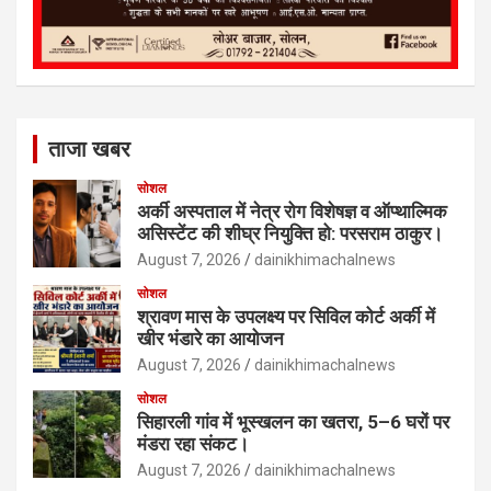
ताजा खबर
सोशल
अर्की अस्पताल में नेत्र रोग विशेषज्ञ व ऑप्थाल्मिक
असिस्टेंट की शीघ्र नियुक्ति हो: परसराम ठाकुर।
August 7, 2026
dainikhimachalnews
सोशल
श्रावण मास के उपलक्ष्य पर सिविल कोर्ट अर्की में
खीर भंडारे का आयोजन
August 7, 2026
dainikhimachalnews
सोशल
सिहारली गांव में भूस्खलन का खतरा, 5–6 घरों पर
मंडरा रहा संकट।
August 7, 2026
dainikhimachalnews