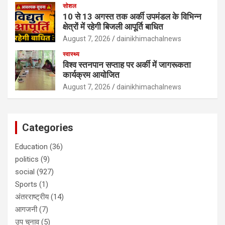
सोशल
10 से 13 अगस्त तक अर्की उपमंडल के विभिन्न
क्षेत्रों में रहेगी बिजली आपूर्ति बाधित
August 7, 2026
dainikhimachalnews
स्वास्थ्य
विश्व स्तनपान सप्ताह पर अर्की में जागरूकता
कार्यक्रम आयोजित
August 7, 2026
dainikhimachalnews
Categories
Education
(36)
politics
(9)
social
(927)
Sports
(1)
अंतरराष्ट्रीय
(14)
आगजनी
(7)
उप चुनाव
(5)