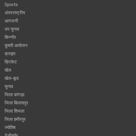
Sports
अंतरराष्ट्रीय
आगजनी
उप चुनाव
किन्नौर
कुश्ती आयोजन
क्राइम
क्रिकेट
खेल
खेल-कूद
चुनाव
जिला कांगड़ा
जिला बिलासपुर
जिला शिमला
जिला हमीरपुर
ज्योतिष
टेलीकॉम