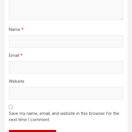
Name
*
Email
*
Website
Save my name, email, and website in this browser for the
next time I comment.