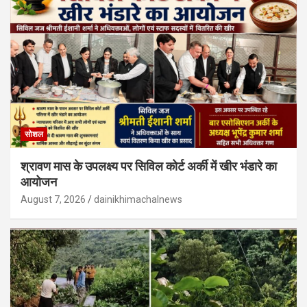
सोशल
श्रावण मास के उपलक्ष्य पर सिविल कोर्ट अर्की में खीर भंडारे का
आयोजन
August 7, 2026
dainikhimachalnews