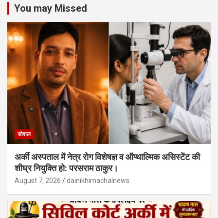
You may Missed
सोशल
अर्की अस्पताल में नेत्र रोग विशेषज्ञ व ऑप्थाल्मिक असिस्टेंट की
शीघ्र नियुक्ति हो: परसराम ठाकुर।
August 7, 2026
dainikhimachalnews