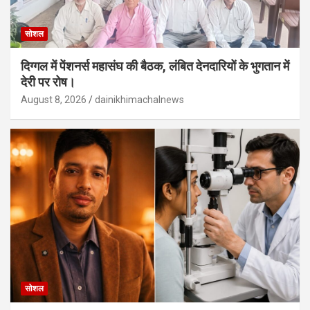
सोशल
दिग्गल में पेंशनर्स महासंघ की बैठक, लंबित देनदारियों के भुगतान में
देरी पर रोष।
August 8, 2026
dainikhimachalnews
सोशल