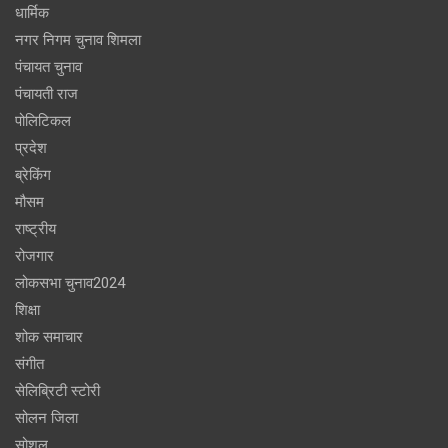
धार्मिक
नगर निगम चुनाव शिमला
पंचायत चुनाव
पंचायती राज
पोलिटिकल
प्रदेश
ब्रेकिंग
मौसम
राष्ट्रीय
रोजगार
लोकसभा चुनाव2024
शिक्षा
शोक समाचार
संगीत
सेलिब्रिटी स्टोरी
सोलन जिला
सोशल