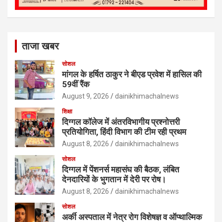
ताजा खबर
सोशल
मांगल के हर्षित ठाकुर ने बीएड प्रवेश में हासिल की
59वीं रैंक
August 9, 2026
dainikhimachalnews
शिक्षा
दिग्गल कॉलेज में अंतरविभागीय प्रश्नोत्तरी
प्रतियोगिता, हिंदी विभाग की टीम रही प्रथम
August 8, 2026
dainikhimachalnews
सोशल
दिग्गल में पेंशनर्स महासंघ की बैठक, लंबित
देनदारियों के भुगतान में देरी पर रोष।
August 8, 2026
dainikhimachalnews
सोशल
अर्की अस्पताल में नेत्र रोग विशेषज्ञ व ऑप्थाल्मिक