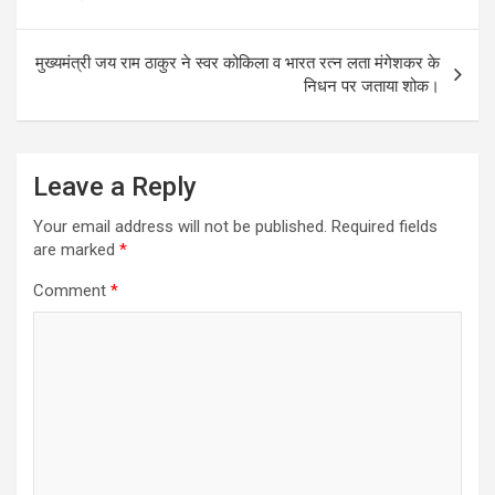
मुख्यमंत्री जय राम ठाकुर ने स्वर कोकिला व भारत रत्न लता मंगेशकर के
निधन पर जताया शोक।
Leave a Reply
Your email address will not be published.
Required fields
are marked
*
Comment
*