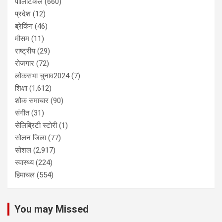
पोलिटिकल
(660)
प्रदेश
(12)
ब्रेकिंग
(46)
मौसम
(11)
राष्ट्रीय
(29)
रोजगार
(72)
लोकसभा चुनाव2024
(7)
शिक्षा
(1,612)
शोक समाचार
(90)
संगीत
(31)
सेलिब्रिटी स्टोरी
(1)
सोलन जिला
(77)
सोशल
(2,917)
स्वास्थ्य
(224)
हिमाचल
(554)
You may Missed