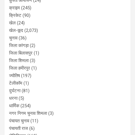
कुश्ती आयोजन
(24)
क्राइम
(245)
क्रिकेट
(90)
खेल
(24)
खेल-कूद
(2,073)
चुनाव
(36)
जिला कांगड़ा
(2)
जिला बिलासपुर
(1)
जिला शिमला
(3)
जिला हमीरपुर
(1)
ज्योतिष
(197)
टेलीकॉम
(1)
दुर्घटना
(81)
धरना
(5)
धार्मिक
(254)
नगर निगम चुनाव शिमला
(3)
पंचायत चुनाव
(11)
पंचायती राज
(6)