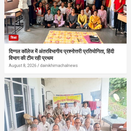
शिक्षा
दिग्गल कॉलेज में अंतरविभागीय प्रश्नोत्तरी प्रतियोगिता, हिंदी
विभाग की टीम रही प्रथम
August 8, 2026
dainikhimachalnews