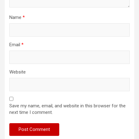
Name
*
Email
*
Website
Save my name, email, and website in this browser for the
next time I comment.