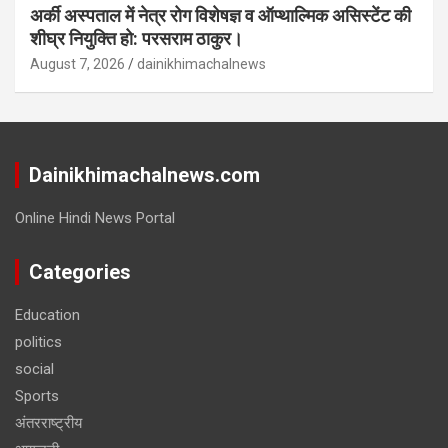
अर्की अस्पताल में नेत्र रोग विशेषज्ञ व ऑप्थाल्मिक असिस्टेंट की
शीघ्र नियुक्ति हो: परसराम ठाकुर।
August 7, 2026
dainikhimachalnews
Dainikhimachalnews.com
Online Hindi News Portal
Categories
Education
politics
social
Sports
अंतरराष्ट्रीय