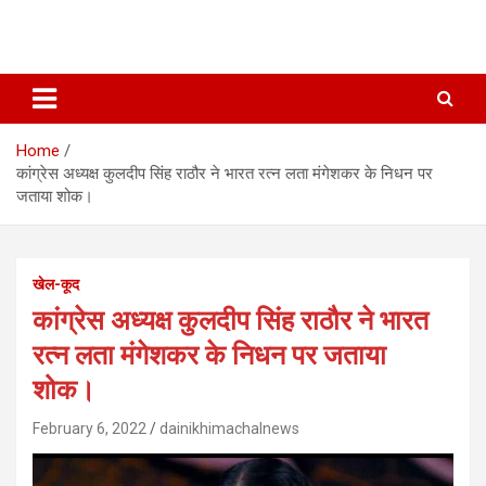
Home
कांग्रेस अध्यक्ष कुलदीप सिंह राठौर ने भारत रत्न लता मंगेशकर के निधन पर
जताया शोक।
खेल-कूद
कांग्रेस अध्यक्ष कुलदीप सिंह राठौर ने भारत
रत्न लता मंगेशकर के निधन पर जताया
शोक।
February 6, 2022
dainikhimachalnews