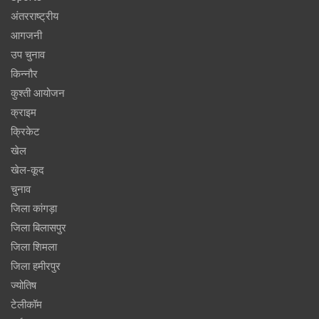
अंतरराष्ट्रीय
आगजनी
उप चुनाव
किन्नौर
कुश्ती आयोजन
क्राइम
क्रिकेट
खेल
खेल-कूद
चुनाव
जिला कांगड़ा
जिला बिलासपुर
जिला शिमला
जिला हमीरपुर
ज्योतिष
टेलीकॉम