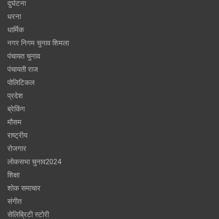
दुर्घटना
धरना
धार्मिक
नगर निगम चुनाव शिमला
पंचायत चुनाव
पंचायती राज
पोलिटिकल
प्रदेश
ब्रेकिंग
मौसम
राष्ट्रीय
रोजगार
लोकसभा चुनाव2024
शिक्षा
शोक समाचार
संगीत
सेलिब्रिटी स्टोरी