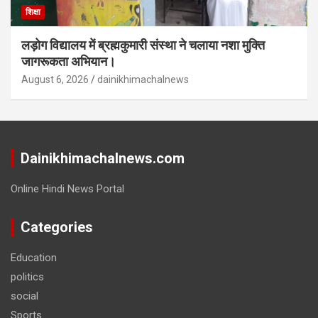
शिक्षा
लड़ोग विद्यालय में ब्रह्मकुमारी संस्था ने चलाया नशा मुक्ति
जागरूकता अभियान।
August 6, 2026
dainikhimachalnews
Dainikhimachalnews.com
Online Hindi News Portal
Categories
Education
politics
social
Sports