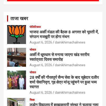
ताजा खबर
पोलिटिकल
भाजपा अर्की मंडल की बैठक 8 अगस्त को भूमती में,
संगठन मजबूती पर होगा मंथन
August 6, 2026
dainikhimachalnews
सोशल
अर्की में धूमधाम से मनाया जाएगा खंड स्तरीय
स्वतंत्रता दिवस समारोह
August 6, 2026
dainikhimachalnews
सोशल
28 वर्षों की गौरवपूर्ण सैन्य सेवा के बाद सूबेदार दलीप
शर्मा सेवानिवृत्त, गृह क्षेत्र मांजू पहुंचने पर हुआ भव्य
स्वागत
August 6, 2026
dainikhimachalnews
शिक्षा
लड़ोग विद्यालय में ब्रह्मकुमारी संस्था ने चलाया नशा