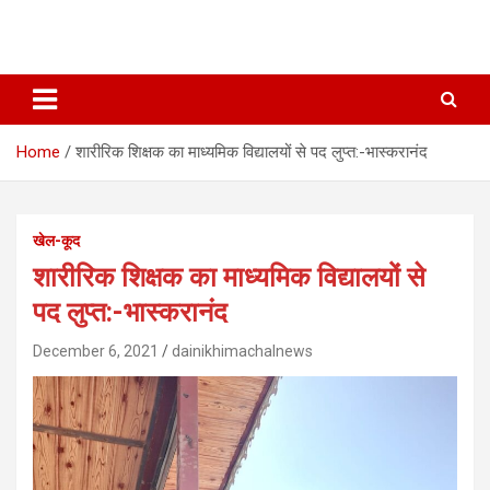
Home
शारीरिक शिक्षक का माध्यमिक विद्यालयों से पद लुप्त:-भास्करानंद
खेल-कूद
शारीरिक शिक्षक का माध्यमिक विद्यालयों से
पद लुप्त:-भास्करानंद
December 6, 2021
dainikhimachalnews