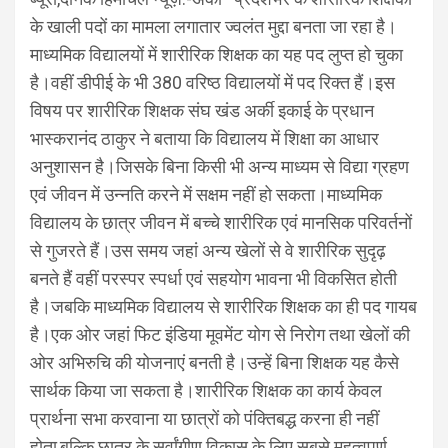
के खाली पदों का मामला लगातार ज्वलंत मुद्दा बनता जा रहा है।
माध्यमिक विद्यालयों में शारीरिक शिक्षक का यह पद लुप्त हो चुका
है।वहीं डीपीई के भी 380 वरिष्ठ विद्यालयों में पद रिक्त हैं।इस
विषय पर शारीरिक शिक्षक संघ खंड अर्की इकाई के प्रधान
भास्करानंद ठाकुर ने बताया कि विद्यालय में शिक्षा का आधार
अनुशासन है।जिसके बिना किसी भी अन्य माध्यम से विद्या ग्रहण
एवं जीवन में उन्नति करने में सक्षम नहीं हो सकता।माध्यमिक
विद्यालय के छात्र जीवन में बच्चे शारीरिक एवं मानसिक परिवर्तनों
से गुजरते हैं।उस समय जहां अन्य खेलों से वे शारीरिक सुदृढ़
बनते हैं वहीं परस्पर स्पर्धा एवं सहयोग भावना भी विकसित होती
है।जबकि माध्यमिक विद्यालय से शारीरिक शिक्षक का ही पद गायब
है।एक ओर जहां फिट इंडिया मूवमेंट योग से निरोग तथा खेलों की
ओर अभिरुचि की योजनाएं बनती है।उन्हें बिना शिक्षक यह कैसे
सार्थक किया जा सकता है।शारीरिक शिक्षक का कार्य केवल
प्रार्थना सभा करवाना या छात्रों को पंक्तिबद्ध करना ही नहीं
होता,बल्कि छात्र के सर्वांगीण विकास के लिए सबसे महत्वपूर्ण