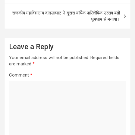
राजकीय महाविद्यालय दाड़लाघाट ने दूसरा वार्षिक पारितोषिक उत्सव बड़ी
धूमधाम से मनाया।
Leave a Reply
Your email address will not be published.
Required fields
are marked
*
Comment
*