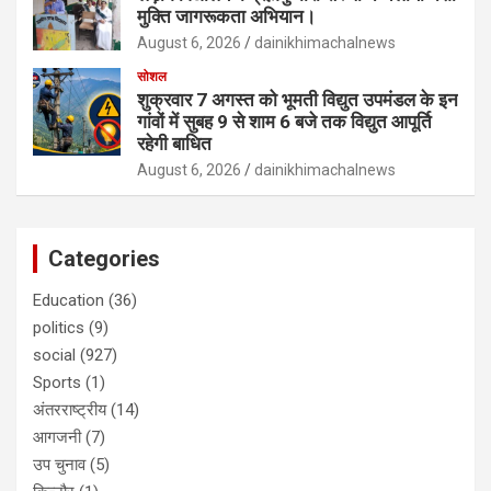
मुक्ति जागरूकता अभियान।
August 6, 2026
dainikhimachalnews
सोशल
शुक्रवार 7 अगस्त को भूमती विद्युत उपमंडल के इन
गांवों में सुबह 9 से शाम 6 बजे तक विद्युत आपूर्ति
रहेगी बाधित
August 6, 2026
dainikhimachalnews
Categories
Education
(36)
politics
(9)
social
(927)
Sports
(1)
अंतरराष्ट्रीय
(14)
आगजनी
(7)
उप चुनाव
(5)