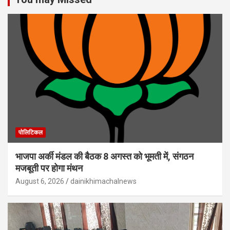
पोलिटिकल
भाजपा अर्की मंडल की बैठक 8 अगस्त को भूमती में, संगठन
मजबूती पर होगा मंथन
August 6, 2026
dainikhimachalnews