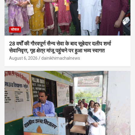
सोशल
28 वर्षों की गौरवपूर्ण सैन्य सेवा के बाद सूबेदार दलीप शर्मा
सेवानिवृत्त, गृह क्षेत्र मांजू पहुंचने पर हुआ भव्य स्वागत
August 6, 2026
dainikhimachalnews