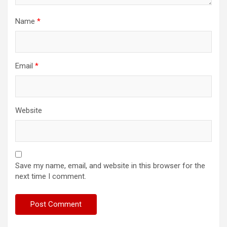
Name
*
Email
*
Website
Save my name, email, and website in this browser for the
next time I comment.