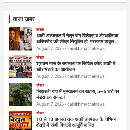
ताजा खबर
सोशल
अर्की अस्पताल में नेत्र रोग विशेषज्ञ व ऑप्थाल्मिक
असिस्टेंट की शीघ्र नियुक्ति हो: परसराम ठाकुर।
August 7, 2026
dainikhimachalnews
सोशल
श्रावण मास के उपलक्ष्य पर सिविल कोर्ट अर्की में
खीर भंडारे का आयोजन
August 7, 2026
dainikhimachalnews
सोशल
सिहारली गांव में भूस्खलन का खतरा, 5–6 घरों पर
मंडरा रहा संकट।
August 7, 2026
dainikhimachalnews
सोशल
10 से 13 अगस्त तक अर्की उपमंडल के विभिन्न
क्षेत्रों में रहेगी बिजली आपूर्ति बाधित