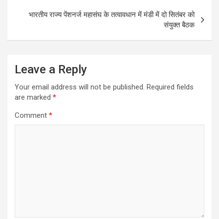
भारतीय राज्य पेंशनर्ज महासंघ के तत्वावधान में मंडी में दो सितंबर को
संयुक्त बैठक
Leave a Reply
Your email address will not be published.
Required fields
are marked
*
Comment
*