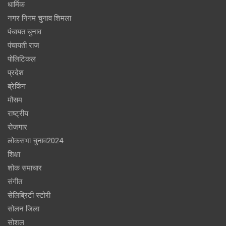
धार्मिक
नगर निगम चुनाव शिमला
पंचायत चुनाव
पंचायती राज
पोलिटिकल
प्रदेश
ब्रेकिंग
मौसम
राष्ट्रीय
रोजगार
लोकसभा चुनाव2024
शिक्षा
शोक समाचार
संगीत
सेलिब्रिटी स्टोरी
सोलन जिला
सोशल