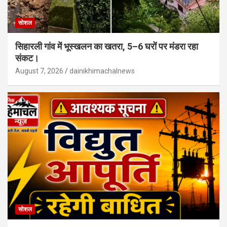
सोशल
सिहारली गांव में भूस्खलन का खतरा, 5–6 घरों पर मंडरा रहा
संकट।
August 7, 2026
dainikhimachalnews
सोशल