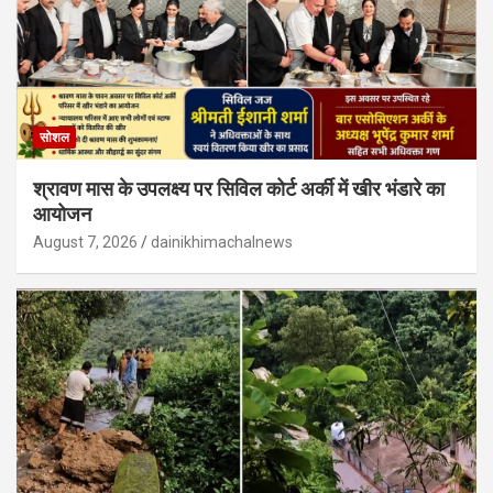
सोशल
श्रावण मास के उपलक्ष्य पर सिविल कोर्ट अर्की में खीर भंडारे का
आयोजन
August 7, 2026
dainikhimachalnews