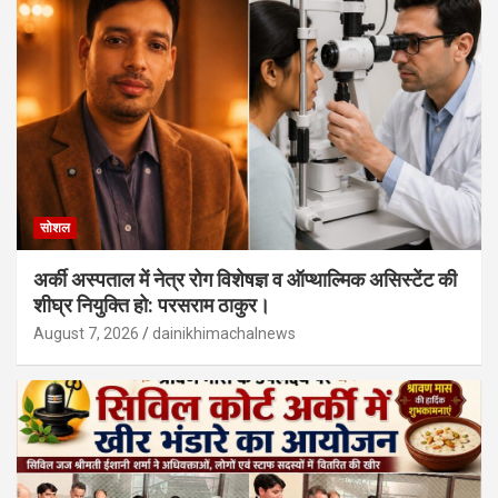
सोशल
अर्की अस्पताल में नेत्र रोग विशेषज्ञ व ऑप्थाल्मिक असिस्टेंट की
शीघ्र नियुक्ति हो: परसराम ठाकुर।
August 7, 2026
dainikhimachalnews