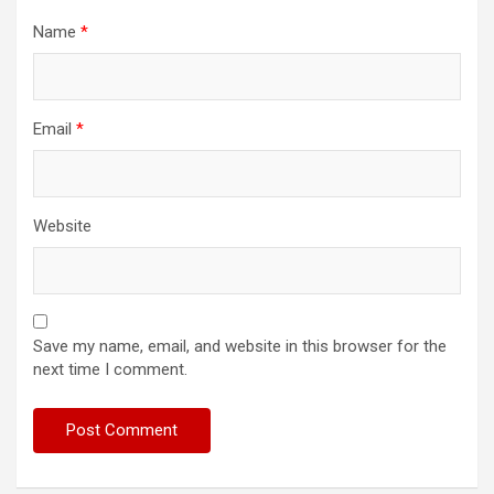
Name
*
Email
*
Website
Save my name, email, and website in this browser for the
next time I comment.