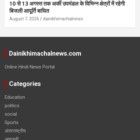
10 से 13 अगस्त तक अर्की उपमंडल के विभिन्न क्षेत्रों में रहेगी
बिजली आपूर्ति बाधित
August 7, 2026
dainikhimachalnews
Dainikhimachalnews.com
Online Hindi News Portal
Categories
Education
politics
social
Sports
अंतरराष्ट्रीय
आगजनी