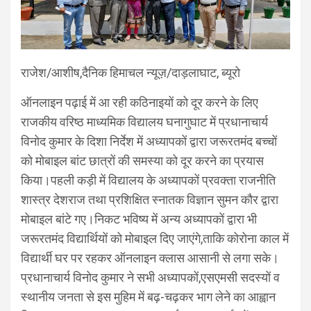
राजेश/आशीष,दैनिक हिमाचल न्यूज़/दाड़लाघाट, ब्यूरो
ऑनलाइन पढ़ाई में आ रही कठिनाइयों को दूर करने के लिए
राजकीय वरिष्ठ माध्यमिक विद्यालय घनागुघाट में प्रधानाचार्य
विनोद कुमार के दिशा निर्देश में अध्यापकों द्वारा जरूरतमंद बच्चों
को मोबाइल बांट छात्रों की समस्या को दूर करने का प्रयास
किया।पहली कड़ी में विद्यालय के अध्यापकों प्रवक्ता राजनीति
शास्त्र देशराज तथा प्रशिक्षित स्नातक विज्ञान सुमन कौर द्वारा
मोबाइल बांटे गए।निकट भविष्य में अन्य अध्यापकों द्वारा भी
जरूरतमंद विद्यार्थियों को मोबाइल दिए जाएंगे,ताकि कोरोना काल में
विद्यार्थी घर पर रहकर ऑनलाइन क्लास आसानी से लगा सके।
प्रधानाचार्य विनोद कुमार ने सभी अध्यापकों,एसएमसी सदस्यों व
स्थानीय जनता से इस मुहिम में बढ़-चढ़कर भाग लेने का आह्वान