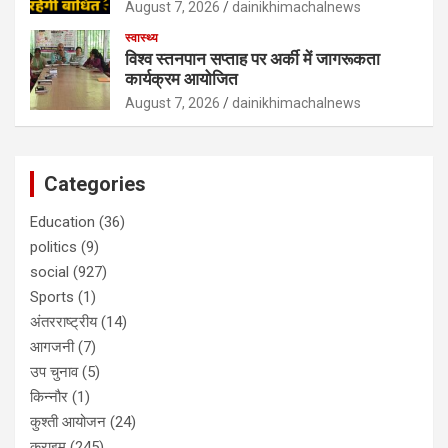
August 7, 2026
dainikhimachalnews
स्वास्थ्य
विश्व स्तनपान सप्ताह पर अर्की में जागरूकता
कार्यक्रम आयोजित
August 7, 2026
dainikhimachalnews
Categories
Education
(36)
politics
(9)
social
(927)
Sports
(1)
अंतरराष्ट्रीय
(14)
आगजनी
(7)
उप चुनाव
(5)
किन्नौर
(1)
कुश्ती आयोजन
(24)
क्राइम
(245)