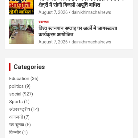
क्षेत्रों में रहेगी बिजली आपूर्ति बाधित
August 7, 2026
dainikhimachalnews
स्वास्थ्य
विश्व स्तनपान सप्ताह पर अर्की में जागरूकता
कार्यक्रम आयोजित
August 7, 2026
dainikhimachalnews
Categories
Education
(36)
politics
(9)
social
(927)
Sports
(1)
अंतरराष्ट्रीय
(14)
आगजनी
(7)
उप चुनाव
(5)
किन्नौर
(1)