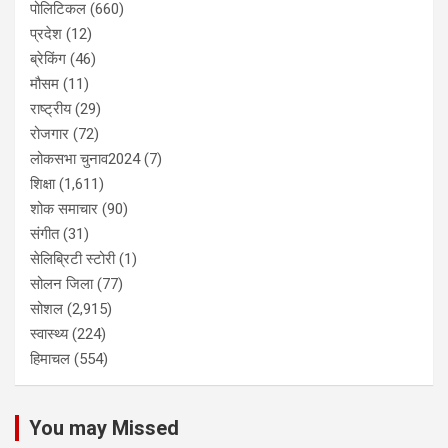
पोलिटिकल
(660)
प्रदेश
(12)
ब्रेकिंग
(46)
मौसम
(11)
राष्ट्रीय
(29)
रोजगार
(72)
लोकसभा चुनाव2024
(7)
शिक्षा
(1,611)
शोक समाचार
(90)
संगीत
(31)
सेलिब्रिटी स्टोरी
(1)
सोलन जिला
(77)
सोशल
(2,915)
स्वास्थ्य
(224)
हिमाचल
(554)
You may Missed