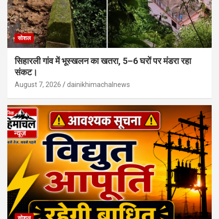
सोशल
सिहारली गांव में भूस्खलन का खतरा, 5–6 घरों पर मंडरा रहा
संकट।
August 7, 2026
dainikhimachalnews
सोशल