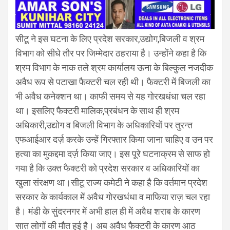
सीटू ने इस घटना के लिए प्रदेश सरकार,उद्योग,बिजली व श्रम
विभाग को सीधे तौर पर जिम्मेदार ठहराया है। उन्होंने कहा है कि
श्रम विभाग के नाक तले श्रम कार्यालय ऊना के बिल्कुल नजदीक
अवैध रूप से पटाखा फैक्टरी चल रही थी। फैक्टरी में बिजली का
भी अवैध कनेक्शन था। काफी समय से यह गोरखधंधा चल रहा
था। इसलिए फैक्टरी मालिक,प्रबंधन के साथ ही श्रम
अधिकारी,उद्योग व बिजली विभाग के अधिकारियों पर तुरन्त
एफआईआर दर्ज़ करके उन्हें गिरफ्तार किया जाना चाहिए व उन पर
हत्या का मुकद्दमा दर्ज़ किया जाए। इस पूरे घटनाक्रम से साफ हो
गया है कि उक्त फैक्टरी को प्रदेश सरकार व अधिकारियों का
खुला संरक्षण था।सीटू राज्य कमेटी ने कहा है कि वर्तमान प्रदेश
सरकार के कार्यकाल में अवैध गोरखधंधा व माफिया राज़ चल रहा
है। मंडी के सुंदरनगर में अभी हाल ही में अवैध शराब के कारण
सात लोगों की मौत हुई है। अब अवैध फैक्टरी के कारण आठ