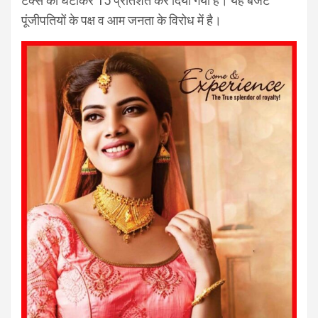
टैक्स को घटाकर 15 प्रतिशत कर दिया गया है। यह बजट
पूंजीपतियों के पक्ष व आम जनता के विरोध में है।