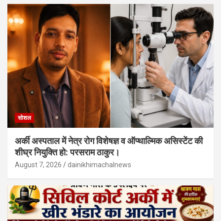
सोशल
अर्की अस्पताल में नेत्र रोग विशेषज्ञ व ऑप्थाल्मिक असिस्टेंट की
शीघ्र नियुक्ति हो: परसराम ठाकुर।
August 7, 2026
dainikhimachalnews