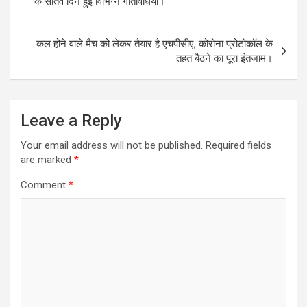
के सातवें दिन हुई विभिन्न गतिविधियां।
कल होने वाले मैच को लेकर तैयार है एचपीसीए, कोरोना प्रोटोकॉल के
तहत बैठने का पूरा इंतजाम।
Leave a Reply
Your email address will not be published.
Required fields
are marked
*
Comment
*