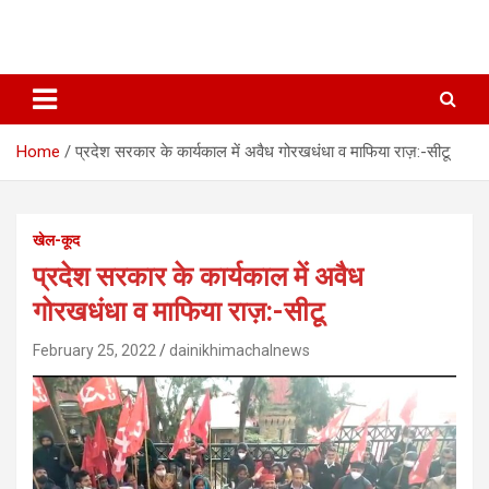
Home
प्रदेश सरकार के कार्यकाल में अवैध गोरखधंधा व माफिया राज़:-सीटू
खेल-कूद
प्रदेश सरकार के कार्यकाल में अवैध
गोरखधंधा व माफिया राज़:-सीटू
February 25, 2022
dainikhimachalnews