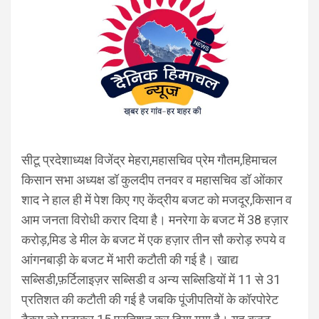
सीटू प्रदेशाध्यक्ष विजेंद्र मेहरा,महासचिव प्रेम गौतम,हिमाचल
किसान सभा अध्यक्ष डॉ कुलदीप तनवर व महासचिव डॉ ओंकार
शाद ने हाल ही में पेश किए गए केंद्रीय बजट को मजदूर,किसान व
आम जनता विरोधी करार दिया है। मनरेगा के बजट में 38 हज़ार
करोड़,मिड डे मील के बजट में एक हज़ार तीन सौ करोड़ रुपये व
आंगनबाड़ी के बजट में भारी कटौती की गई है। खाद्य
सब्सिडी,फ़र्टिलाइज़र सब्सिडी व अन्य सब्सिडियों में 11 से 31
प्रतिशत की कटौती की गई है जबकि पूंजीपतियों के कॉरपोरेट