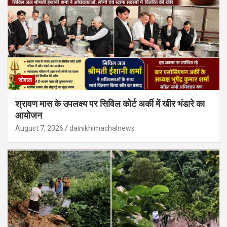
सोशल
श्रावण मास के उपलक्ष्य पर सिविल कोर्ट अर्की में खीर भंडारे का
आयोजन
August 7, 2026
dainikhimachalnews