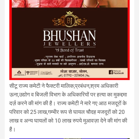
सीटू राज्य कमेटी ने फैक्टरी मालिक,प्रबंधन,श्रम अधिकारी
ऊना,उद्योग व बिजली विभाग के अधिकारियों पर हत्या का मुकद्दमा
दर्ज़ करने की मांग की है। राज्य कमेटी ने मारे गए आठ मजदूरों के
परिवार को 25 लाख,गम्भीर रूप से घायल चौदह मजदूरों को 20
लाख व अन्य घायलों को 10 लाख रुपये मुआवज़ा देने की मांग की
है।