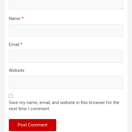
Name
*
Email
*
Website
Save my name, email, and website in this browser for the
next time I comment.