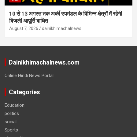
10 से 13 अगस्त तक अर्की उपमंडल के विभिन्न क्षेत्रों में रहेगी
बिजली आपूर्ति बाधित
August 7, 2026
dainikhimachalnews
Dainikhimachalnews.com
Online Hindi News Portal
Categories
Education
politics
social
Sports