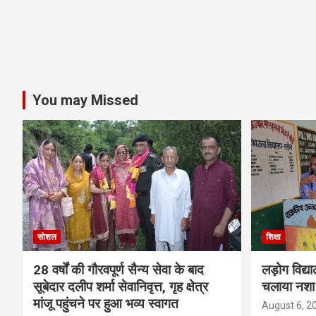
You may Missed
सोशल
शिक्षा
28 वर्षों की गौरवपूर्ण सैन्य सेवा के बाद
लड़ोग विद्या
सूबेदार दलीप शर्मा सेवानिवृत्त, गृह क्षेत्र
चलाया नशा
मांजू पहुंचने पर हुआ भव्य स्वागत
August 6, 2