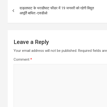
Post
दाड़लाघाट के भराडीघाट फीडर में 19 जनवरी को रहेगी विद्युत
navigation
आपूर्ति बाधित:-एसडीओ
Leave a Reply
Your email address will not be published.
Required fields a
Comment
*