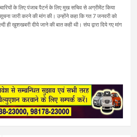
चारियों के लिए पंजाब पैटर्न के लिए मुख सचिव से अग्रीमेंट किया
िसूचना जारी करने की मांग की। उन्होंने कहा कि गत 7 जनवरी को
्दी ही खुशखबरी दीये जाने की बात कही थी। संघ द्वारा दिये गए मांग