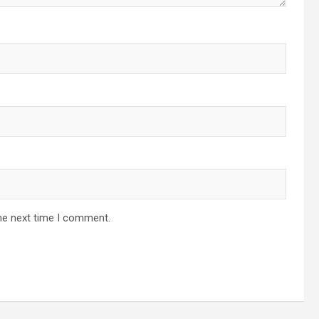
he next time I comment.