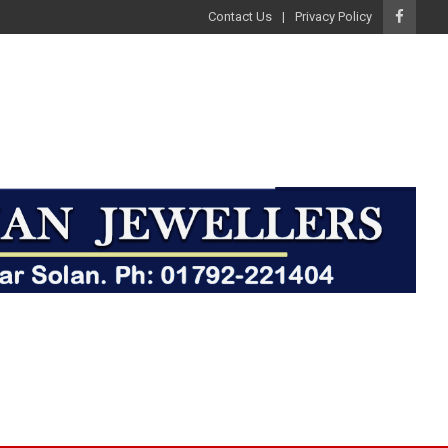
Contact Us
Privacy Policy