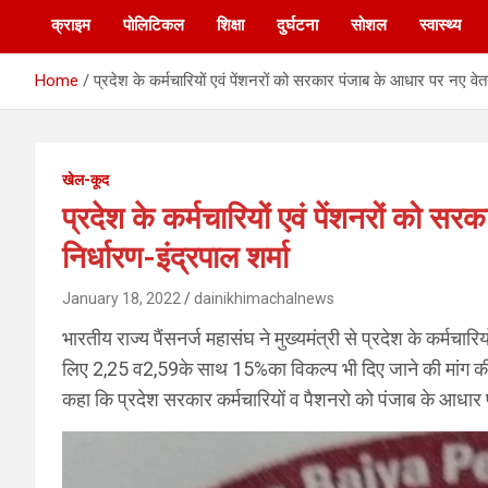
क्राइम
पोलिटिकल
शिक्षा
दुर्घटना
सोशल
स्वास्थ्य
Home
प्रदेश के कर्मचारियों एवं पेंशनरों को सरकार पंजाब के आधार पर नए वेतन
खेल-कूद
प्रदेश के कर्मचारियों एवं पेंशनरों को स
निर्धारण-इंद्रपाल शर्मा
January 18, 2022
dainikhimachalnews
भारतीय राज्य पैंसनर्ज महासंघ ने मुख्यमंत्री से प्रदेश के कर्मचार
लिए 2,25 व2,59के साथ 15%का विकल्प भी दिए जाने की मांग की है। 
कहा कि प्रदेश सरकार कर्मचारियों व पैशनरो को पंजाब के आधार प