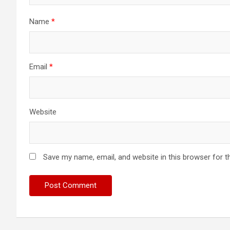
Name
*
Email
*
Website
Save my name, email, and website in this browser for t