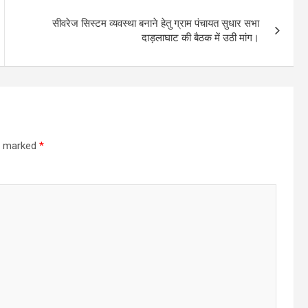
सीवरेज सिस्टम व्यवस्था बनाने हेतु ग्राम पंचायत सुधार सभा
दाड़लाघाट की बैठक में उठी मांग।
re marked
*