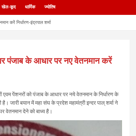
खेल-कूद
धार्मिक
ज्योतिष
मान करें निर्धारण-इंद्रपाल शर्मा
रकार पंजाब के आधार पर नए वेतनमान करें
ियों एवम पेंशनरों को पंजाब के आधार पर नये वेतनमान के निर्धारण के
जारी बयान में महा संघ के प्रदेश महामंत्री इन्दर पाल् शर्मा ने
र वेतनमान देने को बाध्य है।