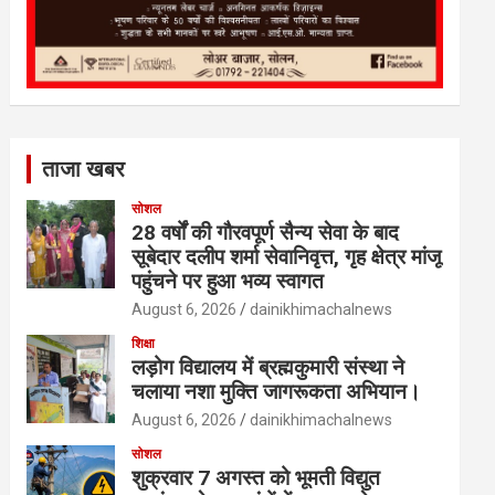
ताजा खबर
सोशल
28 वर्षों की गौरवपूर्ण सैन्य सेवा के बाद
सूबेदार दलीप शर्मा सेवानिवृत्त, गृह क्षेत्र मांजू
पहुंचने पर हुआ भव्य स्वागत
August 6, 2026
dainikhimachalnews
शिक्षा
लड़ोग विद्यालय में ब्रह्मकुमारी संस्था ने
चलाया नशा मुक्ति जागरूकता अभियान।
August 6, 2026
dainikhimachalnews
सोशल
शुक्रवार 7 अगस्त को भूमती विद्युत